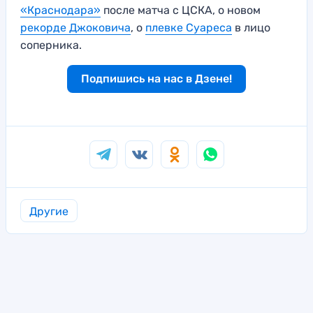
«Краснодара»
после матча с ЦСКА, о новом
рекорде Джоковича
, о
плевке Суареса
в лицо
соперника.
Подпишись на нас в Дзене!
Другие