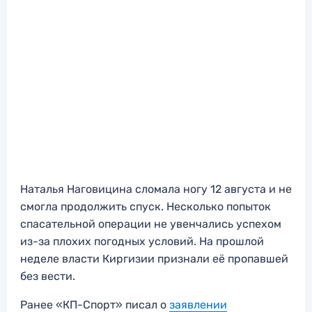
Наталья Наговицина сломала ногу 12 августа и не
смогла продолжить спуск. Несколько попыток
спасательной операции не увенчались успехом
из-за плохих погодных условий. На прошлой
неделе власти Киргизии признали её пропавшей
без вести.
Ранее «КП-Спорт» писал о
заявлении