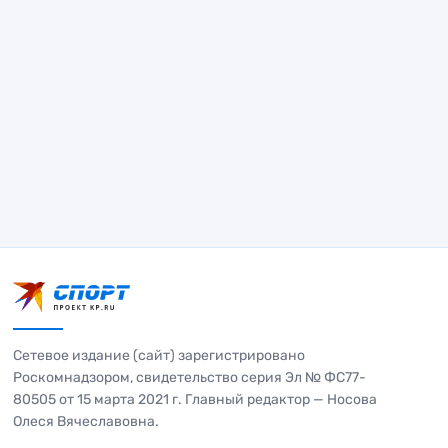
Сетевое издание (сайт) зарегистрировано
Роскомнадзором, свидетельство серия Эл № ФС77-
80505 от 15 марта 2021 г. Главный редактор — Носова
Олеся Вячеславовна.