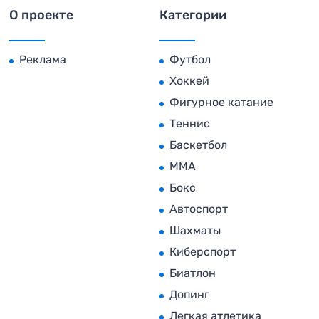
О проекте
Категории
Реклама
Футбол
Хоккей
Фигурное катание
Теннис
Баскетбол
MMA
Бокс
Автоспорт
Шахматы
Киберспорт
Биатлон
Допинг
Легкая атлетика