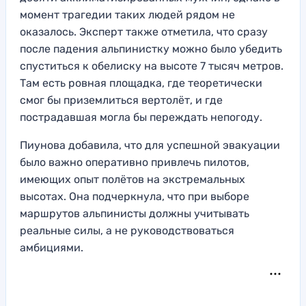
момент трагедии таких людей рядом не
оказалось. Эксперт также отметила, что сразу
после падения альпинистку можно было убедить
спуститься к обелиску на высоте 7 тысяч метров.
Там есть ровная площадка, где теоретически
смог бы приземлиться вертолёт, и где
пострадавшая могла бы переждать непогоду.
Пиунова добавила, что для успешной эвакуации
было важно оперативно привлечь пилотов,
имеющих опыт полётов на экстремальных
высотах. Она подчеркнула, что при выборе
маршрутов альпинисты должны учитывать
реальные силы, а не руководствоваться
амбициями.