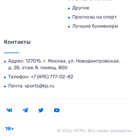
Другие
Прогнозы на спорт
Лучшие букмекеры
Контакты
Адрес: 127015, г. Москва, ул. Новодмитровская,
д. 2Б, этаж 8, помещ. 800
Телефон:
+7 (495) 777-02-82
Почта:
sports@kp.ru
18+
© 2026. KP.RU. Все права защищены.