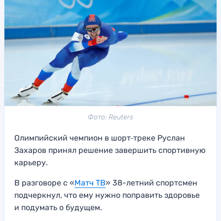
Фото: Reuters
Олимпийский чемпион в шорт‑треке Руслан
Захаров принял решение завершить спортивную
карьеру.
В разговоре с «
Матч ТВ
» 38-летний спортсмен
подчеркнул, что ему нужно поправить здоровье
и подумать о будущем.