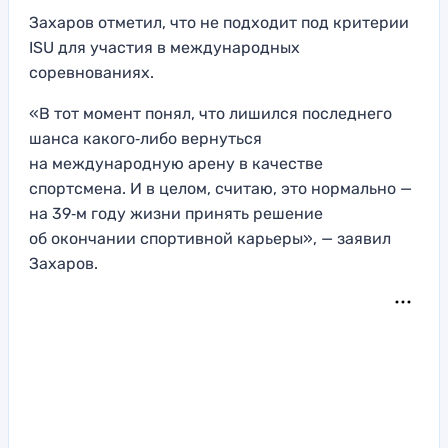
Захаров отметил, что не подходит под критерии
ISU для участия в международных
соревнованиях.
«В тот момент понял, что лишился последнего
шанса какого‑либо вернуться
на международную арену в качестве
спортсмена. И в целом, считаю, это нормально —
на 39‑м году жизни принять решение
об окончании спортивной карьеры», — заявил
Захаров.