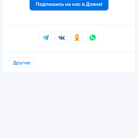
Подпишись на нас в Дзене!
Другие