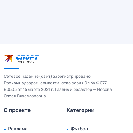
Сетевое издание (сайт) зарегистрировано
Роскомнадзором, свидетельство серия Эл № ФС77-
80505 от 15 марта 2021 г. Главный редактор — Носова
Олеся Вячеславовна.
О проекте
Категории
Реклама
Футбол