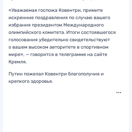
«Уважаемая госпожа Ковентри, примите
искренние поздравления по случаю вашего
избрания президентом Международного
олимпийского комитета. Итоги состоявшегося
голосования убедительно свидетельствуют
о вашем высоком авторитете в спортивном
мире», — говорится в телеграмме на сайте
Кремля.
Путин пожелал Ковентри благополучия и
крепкого здоровья.