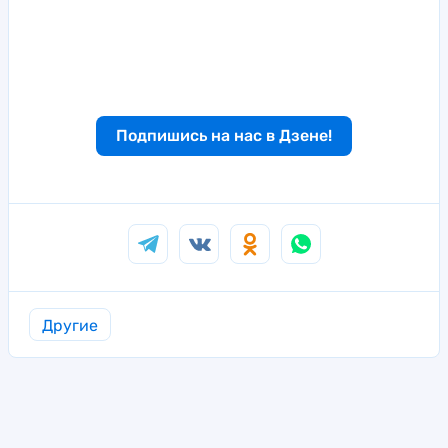
Подпишись на нас в Дзене!
Другие