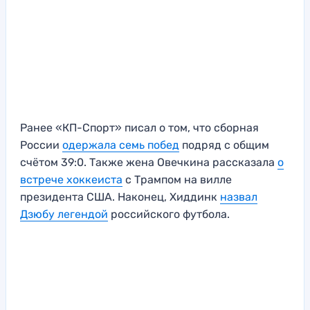
Ранее «КП-Спорт» писал о том, что сборная
России
одержала семь побед
подряд с общим
счётом 39:0. Также жена Овечкина рассказала
о
встрече хоккеиста
с Трампом на вилле
президента США. Наконец, Хиддинк
назвал
Дзюбу легендой
российского футбола.