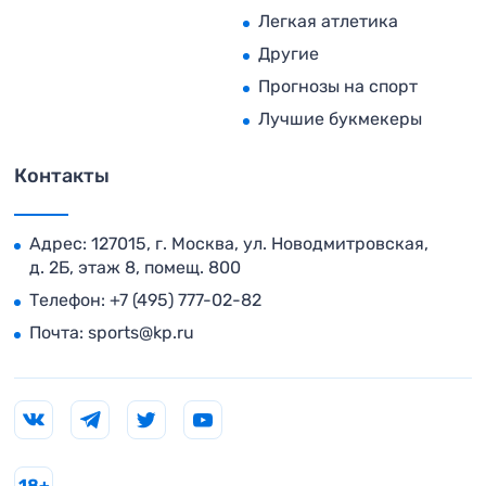
Легкая атлетика
Другие
Прогнозы на спорт
Лучшие букмекеры
Контакты
Адрес: 127015, г. Москва, ул. Новодмитровская,
д. 2Б, этаж 8, помещ. 800
Телефон:
+7 (495) 777-02-82
Почта:
sports@kp.ru
18+