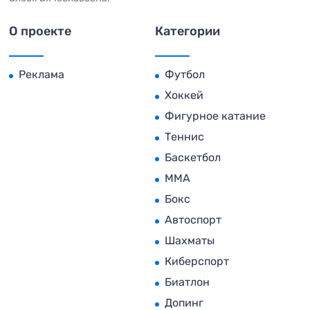
О проекте
Категории
Реклама
Футбол
Хоккей
Фигурное катание
Теннис
Баскетбол
MMA
Бокс
Автоспорт
Шахматы
Киберспорт
Биатлон
Допинг