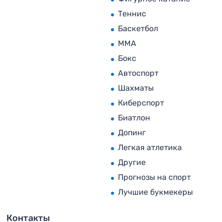
Теннис
Баскетбол
MMA
Бокс
Автоспорт
Шахматы
Киберспорт
Биатлон
Допинг
Легкая атлетика
Другие
Прогнозы на спорт
Лучшие букмекеры
Контакты