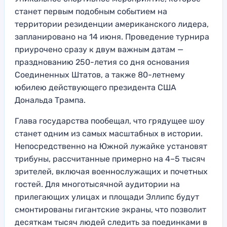
станет первым подобным событием на
территории резиденции американского лидера,
запланировано на 14 июня. Проведение турнира
приурочено сразу к двум важным датам —
празднованию 250-летия со дня основания
Соединенных Штатов, а также 80-летнему
юбилею действующего президента США
Дональда Трампа.
Глава государства пообещал, что грядущее шоу
станет одним из самых масштабных в истории.
Непосредственно на Южной лужайке установят
трибуны, рассчитанные примерно на 4–5 тысяч
зрителей, включая военнослужащих и почетных
гостей. Для многотысячной аудитории на
прилегающих улицах и площади Эллипс будут
смонтированы гигантские экраны, что позволит
десяткам тысяч людей следить за поединками в