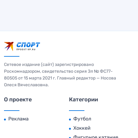
Сетевое издание (сайт) зарегистрировано
Роскомнадзором, свидетельство серия Эл № ФС77-
80505 от 15 марта 2021 г. Главный редактор — Носова
Олеся Вячеславовна.
О проекте
Категории
Реклама
Футбол
Хоккей
Фигурное катание