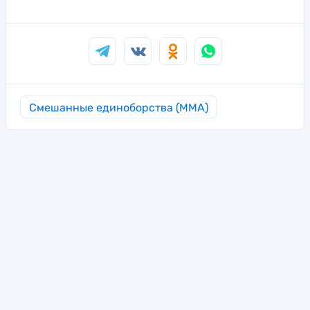
Смешанные единоборства (MMA)