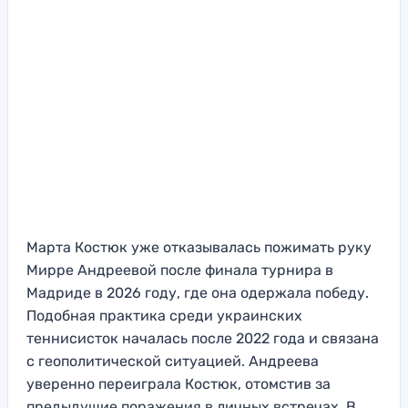
Марта Костюк уже отказывалась пожимать руку
Мирре Андреевой после финала турнира в
Мадриде в 2026 году, где она одержала победу.
Подобная практика среди украинских
теннисисток началась после 2022 года и связана
с геополитической ситуацией. Андреева
уверенно переиграла Костюк, отомстив за
предыдущие поражения в личных встречах. В