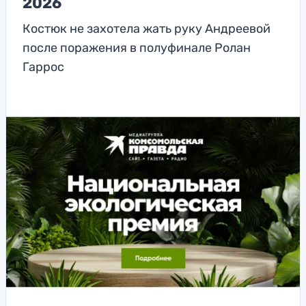
2026
Костюк не захотела жать руку Андреевой
после поражения в полуфинале Ролан
Гаррос