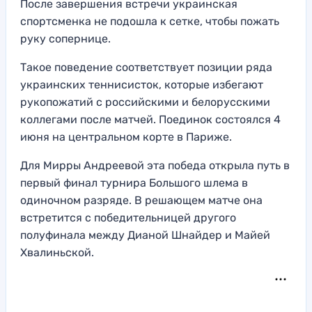
После завершения встречи украинская
спортсменка не подошла к сетке, чтобы пожать
руку сопернице.
Такое поведение соответствует позиции ряда
украинских теннисисток, которые избегают
рукопожатий с российскими и белорусскими
коллегами после матчей. Поединок состоялся 4
июня на центральном корте в Париже.
Для Мирры Андреевой эта победа открыла путь в
первый финал турнира Большого шлема в
одиночном разряде. В решающем матче она
встретится с победительницей другого
полуфинала между Дианой Шнайдер и Майей
Хвалиньской.