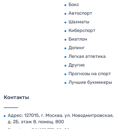
Бокс
Автоспорт
Шахматы
Киберспорт
Биатлон
Допинг
Легкая атлетика
Другие
Прогнозы на спорт
Лучшие букмекеры
Контакты
Адрес: 127015, г. Москва, ул. Новодмитровская,
д. 2Б, этаж 8, помещ. 800