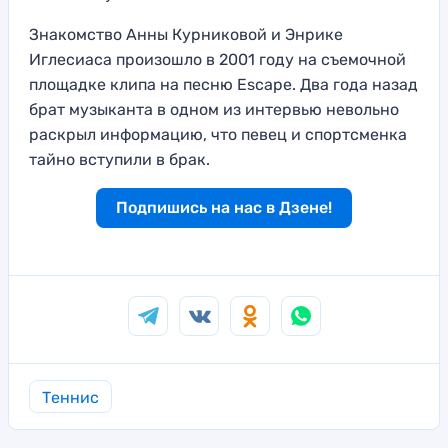
Знакомство Анны Курниковой и Энрике
Иглесиаса произошло в 2001 году на съемочной
площадке клипа на песню Escape. Два года назад
брат музыканта в одном из интервью невольно
раскрыл информацию, что певец и спортсменка
тайно вступили в брак.
Подпишись на нас в Дзене!
Теннис