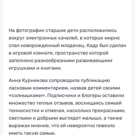
На фотографии старшие дети расположились
вокруг электронных качелей, в которых мирно
спал новорожденный младенец. Кадр был сделан
в игровой комнате, пространство которой
заполнено разнообразными развивающими
игрушками и книгами.
Анна Курникова сопроводила публикацию
ласковым комментарием, назвав детей своими
«солнышками». Подписчики и блогеры оставили
множество теплых отзывов, восхищаясь семьей
теннисистки и отмечая, насколько прекрасными,
светлыми и добрыми выглядят малыши, а также
выражая мнение, что ей невероятно повезло
иметь такую семью.