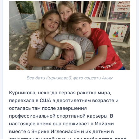
Все дети Курниковой, фото соцсети Анны
Курникова, некогда первая ракетка мира,
переехала в США в десятилетнем возрасте и
осталась там после завершения
профессиональной спортивной карьеры. В
настоящее время она проживает в Майами
вместе с Энрике Иглесиасом и их детьми в