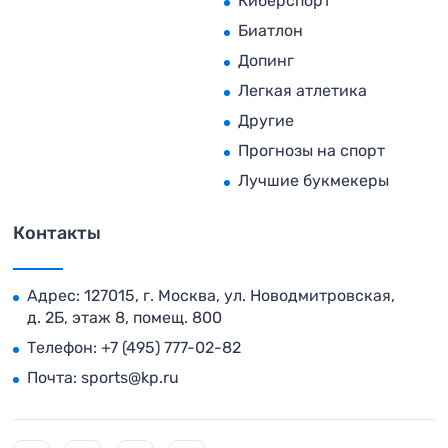
Киберспорт
Биатлон
Допинг
Легкая атлетика
Другие
Прогнозы на спорт
Лучшие букмекеры
Контакты
Адрес: 127015, г. Москва, ул. Новодмитровская,
д. 2Б, этаж 8, помещ. 800
Телефон:
+7 (495) 777-02-82
Почта:
sports@kp.ru