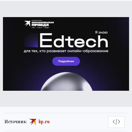
Источник:
kp.ru