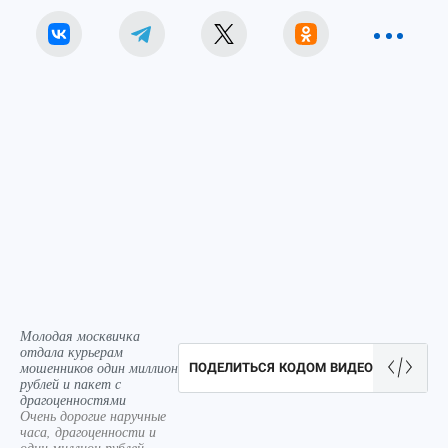
Молодая москвичка
отдала курьерам
мошенников один миллион
ПОДЕЛИТЬСЯ КОДОМ ВИДЕО
рублей и пакет с
драгоценностями
Очень дорогие наручные
часа, драгоценности и
один миллион рублей