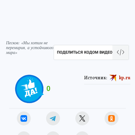
Песков: «Мы хотим не
перемирия, а устойчивого
мира»
ПОДЕЛИТЬСЯ КОДОМ ВИДЕО
Источник:
kp.ru
0