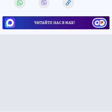
ЧИТАЙТЕ НАС В МАХ!