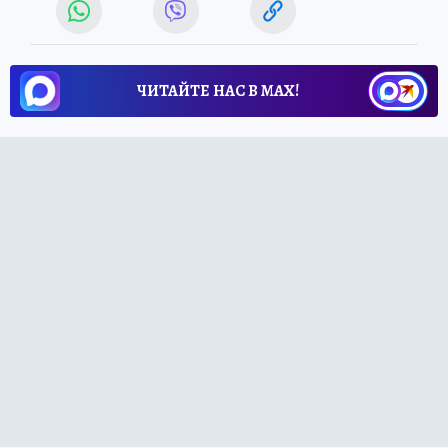
ЧИТАЙТЕ НАС В МАХ!