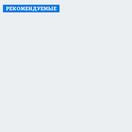
РЕКОМЕНДУЕМЫЕ