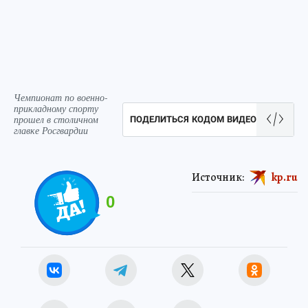
Чемпионат по военно-
прикладному спорту
прошел в столичном
ПОДЕЛИТЬСЯ КОДОМ ВИДЕО
главке Росгвардии
Источник:
kp.ru
0