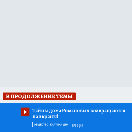
В ПРОДОЛЖЕНИЕ ТЕМЫ
Тайны дома Романовых возвращаются
на экраны!
вчера
ОБЩЕСТВО: КАРТИНА ДНЯ