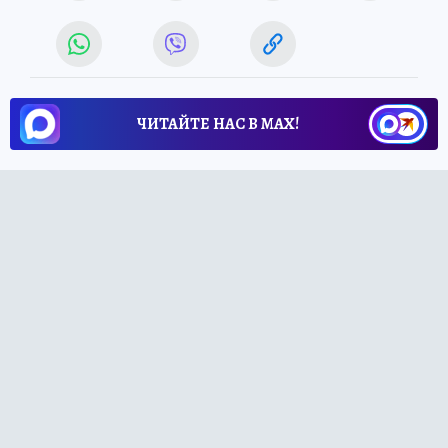
ЧИТАЙТЕ НАС В МАХ!