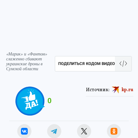
«Марик» и «Фантом»
слаженно сбивают
украинские дроны в
ПОДЕЛИТЬСЯ КОДОМ ВИДЕО
Сумской области
Источник:
kp.ru
0