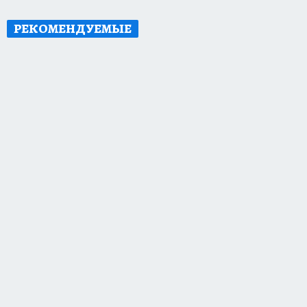
РЕКОМЕНДУЕМЫЕ