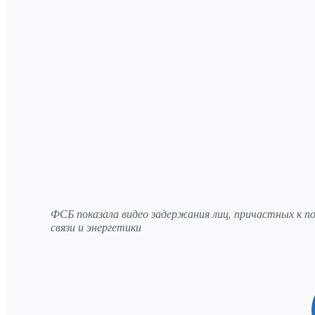
ФСБ показала видео задержания лиц, причастных к 
связи и энергетики