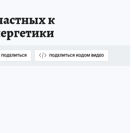
частных к
нергетики
ПОДЕЛИТЬСЯ
ПОДЕЛИТЬСЯ КОДОМ ВИДЕО