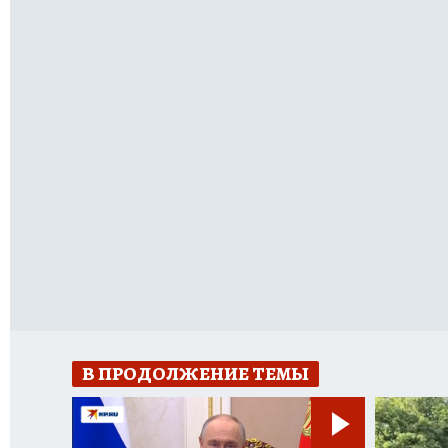
В ПРОДОЛЖЕНИЕ ТЕМЫ