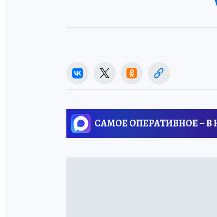
САМОЕ ОПЕРАТИВНОЕ – В