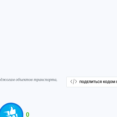
поджогам объектов транспорта,
ПОДЕЛИТЬСЯ КОДОМ 
0