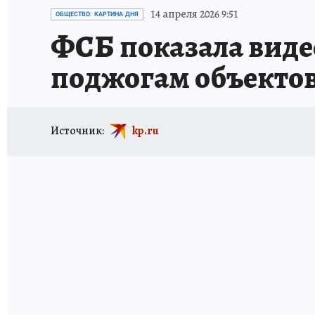
ИСПЫТАНО НА СЕБЕ
14 апреля 2026 9:51
ОБЩЕСТВО: КАРТИНА ДНЯ
ФСБ показала виде
поджогам объектов
Источник:
kp.ru