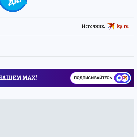
Источник:
kp.ru
 НАШЕМ MAX!
ПОДПИСЫВАЙТЕСЬ