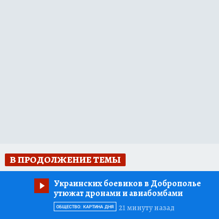
В ПРОДОЛЖЕНИЕ ТЕМЫ
Украинских боевиков в Доброполье
утюжат дронами и авиабомбами
21 минуту назад
ОБЩЕСТВО: КАРТИНА ДНЯ