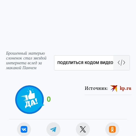
Брошенный матерью
слоненок стал звездой
интернета вслед за
ПОДЕЛИТЬСЯ КОДОМ ВИДЕО
макакой Панчем
Источник:
kp.ru
0