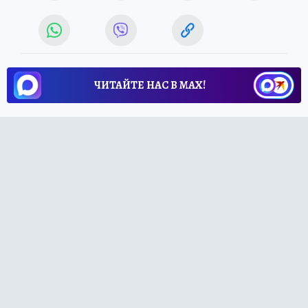
ЧИТАЙТЕ НАС В МАХ!