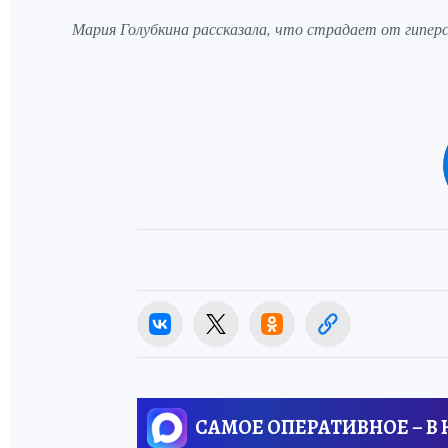
Мария Голубкина рассказала, что страдает от гиперсо
САМОЕ ОПЕРАТИВНОЕ – В