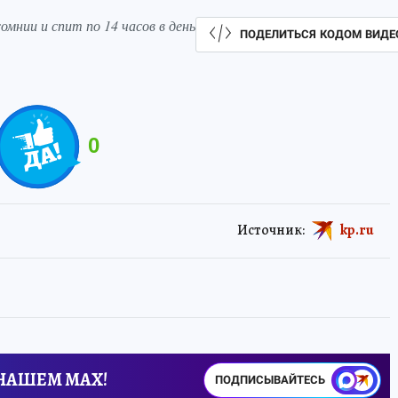
мнии и спит по 14 часов в день
ПОДЕЛИТЬСЯ КОДОМ ВИДЕ
0
Источник:
kp.ru
 НАШЕМ MAX!
ПОДПИСЫВАЙТЕСЬ