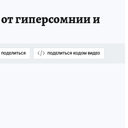
 от гиперсомнии и
ПОДЕЛИТЬСЯ
ПОДЕЛИТЬСЯ КОДОМ ВИДЕО