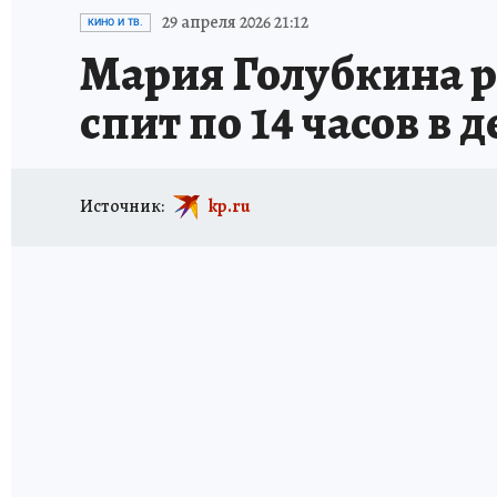
ИСПЫТАНО НА СЕБЕ
29 апреля 2026 21:12
КИНО И ТВ.
Мария Голубкина ра
спит по 14 часов в 
Источник:
kp.ru