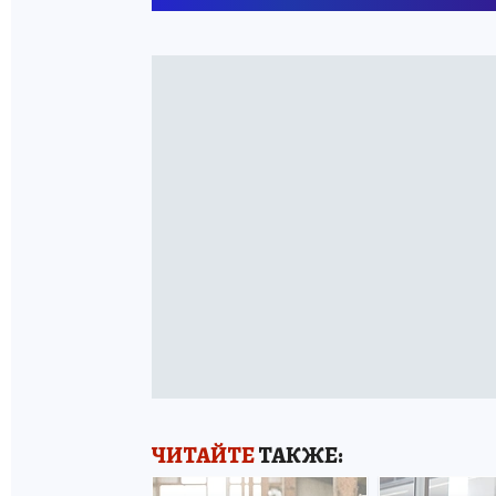
ЧИТАЙТЕ
ТАКЖЕ: