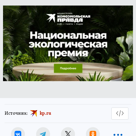
Источник:
kp.ru