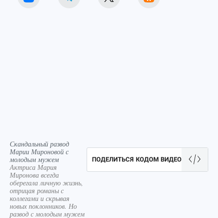
Скандальный развод
Марии Мироновой с
молодым мужем
ПОДЕЛИТЬСЯ КОДОМ ВИДЕО
Актриса Мария
Миронова всегда
оберегала личную жизнь,
отрицая романы с
коллегами и скрывая
новых поклонников. Но
развод с молодым мужем