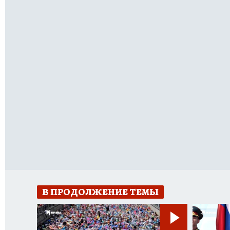
В ПРОДОЛЖЕНИЕ ТЕМЫ