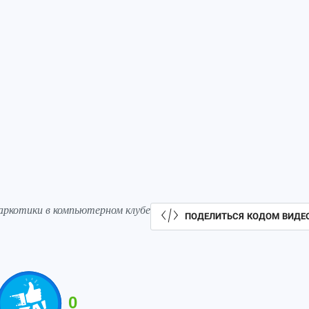
аркотики в компьютерном клубе
ПОДЕЛИТЬСЯ КОДОМ ВИДЕ
0