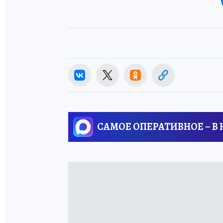
САМОЕ ОПЕРАТИВНОЕ – В