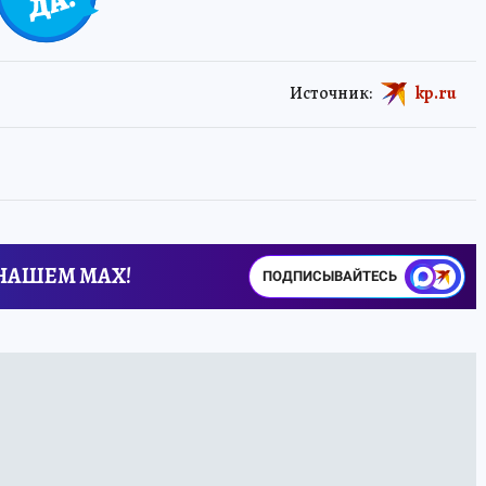
Источник:
kp.ru
 НАШЕМ MAX!
ПОДПИСЫВАЙТЕСЬ