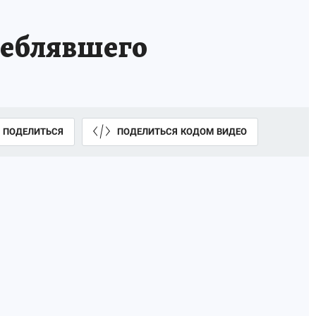
реблявшего
ПОДЕЛИТЬСЯ
ПОДЕЛИТЬСЯ КОДОМ ВИДЕО