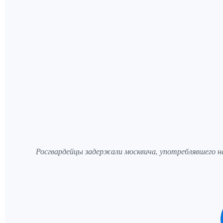
Росгвардейцы задержали москвича, употреблявшего н