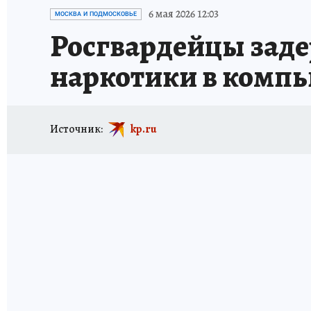
ИСПЫТАНО НА СЕБЕ
6 мая 2026 12:03
МОСКВА И ПОДМОСКОВЬЕ
Росгвардейцы заде
наркотики в комп
Источник:
kp.ru