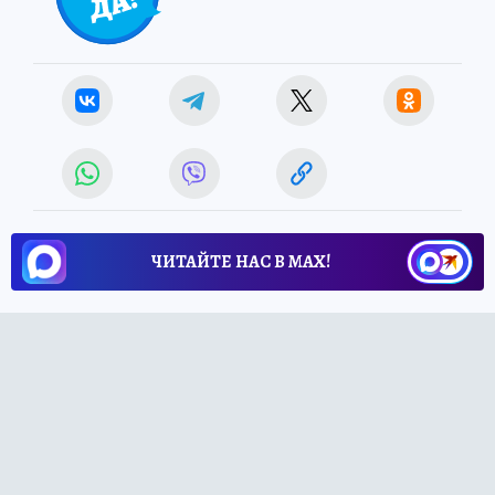
ЧИТАЙТЕ НАС В МАХ!