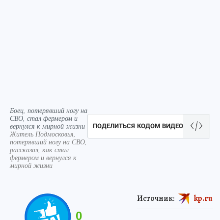
Боец, потерявший ногу на
СВО, стал фермером и
вернулся к мирной жизни
ПОДЕЛИТЬСЯ КОДОМ ВИДЕО
Житель Подмосковья,
потерявший ногу на СВО,
рассказал, как стал
фермером и вернулся к
мирной жизни
Источник:
kp.ru
0