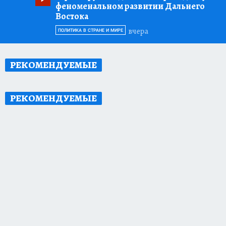
феноменальном развитии Дальнего
Востока
вчера
ПОЛИТИКА В СТРАНЕ И МИРЕ
РЕКОМЕНДУЕМЫЕ
РЕКОМЕНДУЕМЫЕ