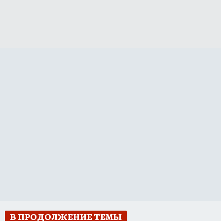
В ПРОДОЛЖЕНИЕ ТЕМЫ