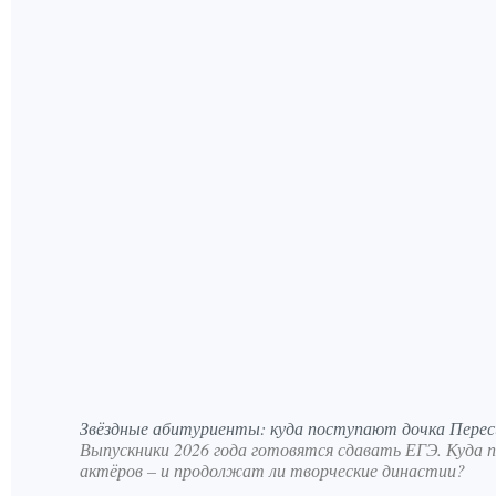
Звёздные абитуриенты: куда поступают дочка Перес
Выпускники 2026 года готовятся сдавать ЕГЭ. Куда
актёров – и продолжат ли творческие династии?