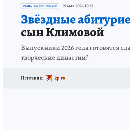
ИСПЫТАНО НА СЕБЕ
19 мая 2026 10:27
ОБЩЕСТВО: КАРТИНА ДНЯ
Звёздные абитури
сын Климовой
Выпускники 2026 года готовятся сд
творческие династии?
Источник:
kp.ru