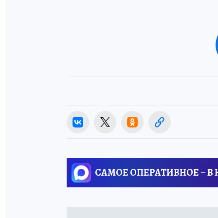
САМОЕ ОПЕРАТИВНОЕ – В