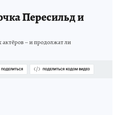
очка Пересильд и
 актёров – и продолжат ли
ПОДЕЛИТЬСЯ
ПОДЕЛИТЬСЯ КОДОМ ВИДЕО