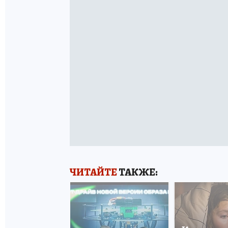
ЧИТАЙТЕ
ТАКЖЕ: