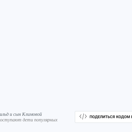
ильд и сын Климовой
ПОДЕЛИТЬСЯ КОДОМ 
 поступают дети популярных