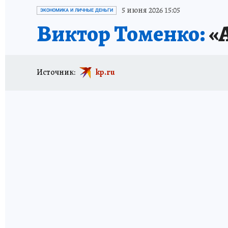
ИСПЫТАНО НА СЕБЕ
5 июня 2026 15:05
ЭКОНОМИКА И ЛИЧНЫЕ ДЕНЬГИ
Виктор Томенко:
«А
Источник:
kp.ru