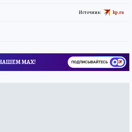
Источник:
kp.ru
 НАШЕМ MAX!
ПОДПИСЫВАЙТЕСЬ