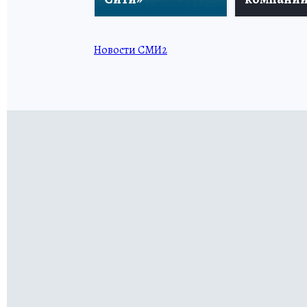
Новости СМИ2