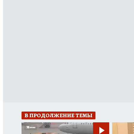
В ПРОДОЛЖЕНИЕ ТЕМЫ