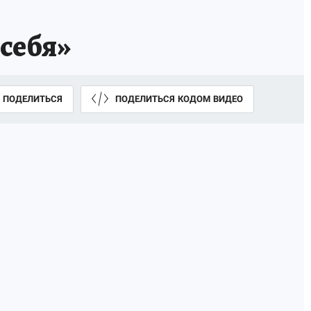
себя»
ПОДЕЛИТЬСЯ
ПОДЕЛИТЬСЯ КОДОМ ВИДЕО