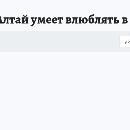
лтай умеет влюблять в 