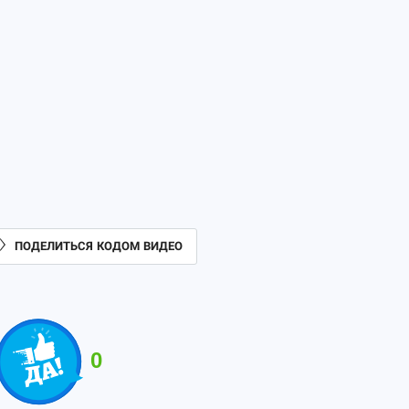
ПОДЕЛИТЬСЯ КОДОМ ВИДЕО
0