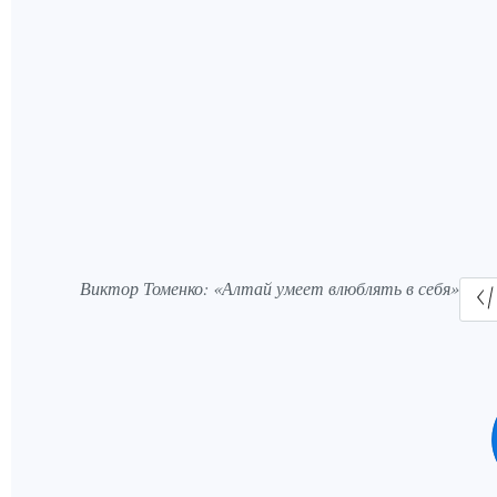
Виктор Томенко: «Алтай умеет влюблять в себя»