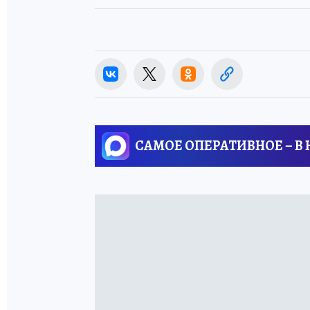
САМОЕ ОПЕРАТИВНОЕ – В