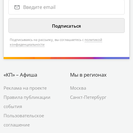
Подписываясь на рассылку, вы соглашаетесь с
политикой
конфиденциальности
«КП» – Афиша
Мы в регионах
Реклама на проекте
Москва
Правила публикации
Санкт-Петербург
события
Пользовательское
соглашение