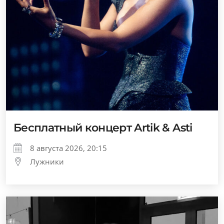
Бесплатный концерт Artik & Asti
8 августа 2026, 20:15
Лужники