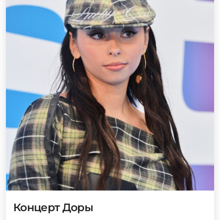
Концерт Доры