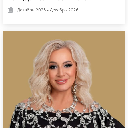
Декабрь 2025 - Декабрь 2026