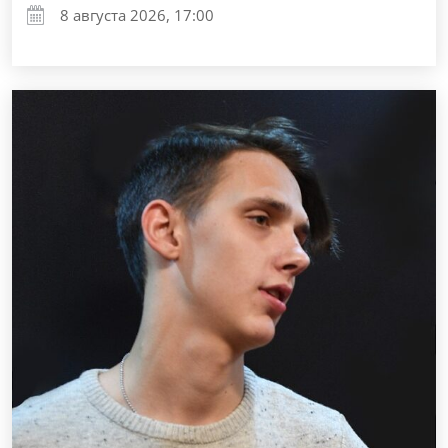
8 августа 2026, 17:00