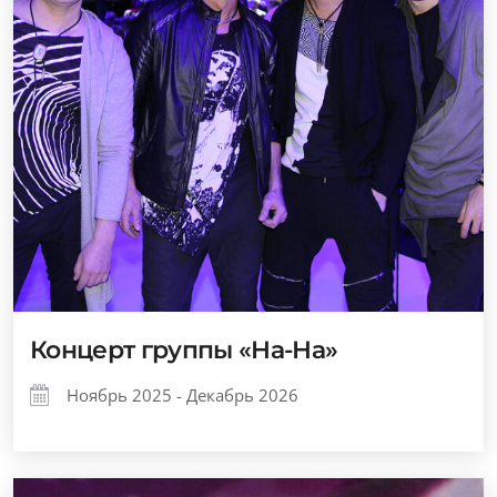
Концерт группы «На-На»
Ноябрь 2025 - Декабрь 2026