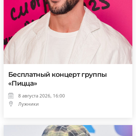
Бесплатный концерт группы
«Пицца»
8 августа 2026, 16:00
Лужники