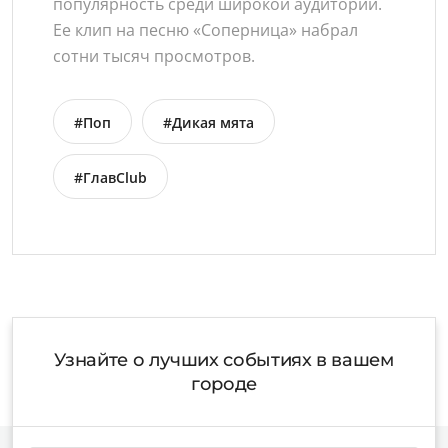
популярность среди широкой аудитории.
Ее клип на песню «Соперница» набрал
сотни тысяч просмотров.
#Поп
#Дикая мята
#ГлавClub
Узнайте о лучших событиях в вашем
городе