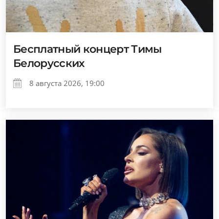
Бесплатный концерт Тимы
Белорусских
8 августа 2026, 19:00