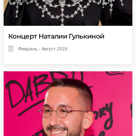
Концерт Наталии Гулькиной
Февраль - Август 2026