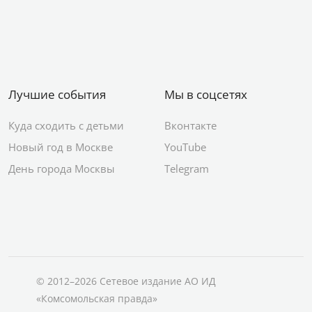
Лучшие события
Мы в соцсетях
Куда сходить с детьми
Вконтакте
Новый год в Москве
YouTube
День города Москвы
Telegram
© 2012–2026 Сетевое издание АО ИД
«Комсомольская правда»