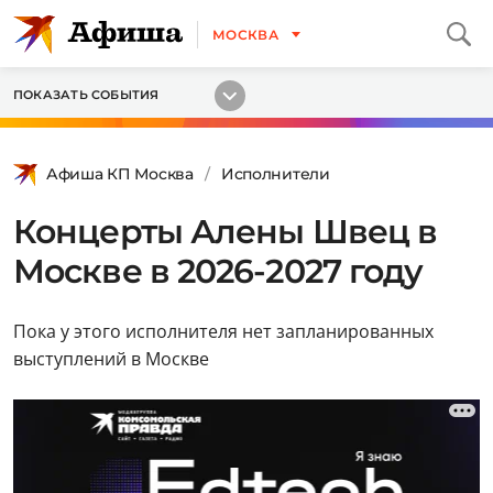
МОСКВА
ПОКАЗАТЬ СОБЫТИЯ
Афиша КП Москва
Исполнители
Концерты Алены Швец в
Москве в 2026-2027 году
Пока у этого исполнителя нет запланированных
выступлений в Москве