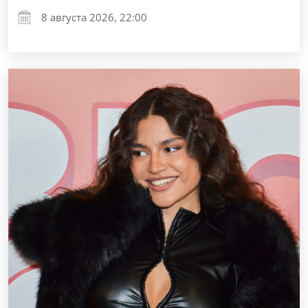
8 августа 2026, 22:00