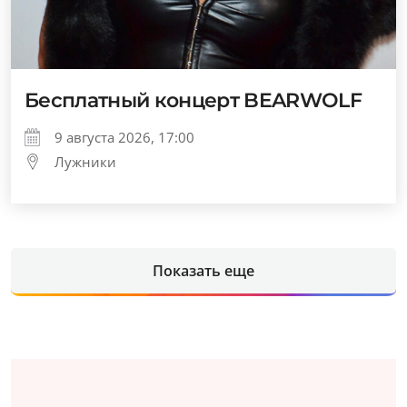
Бесплатный концерт BEARWOLF
9 августа 2026, 17:00
Лужники
Показать еще