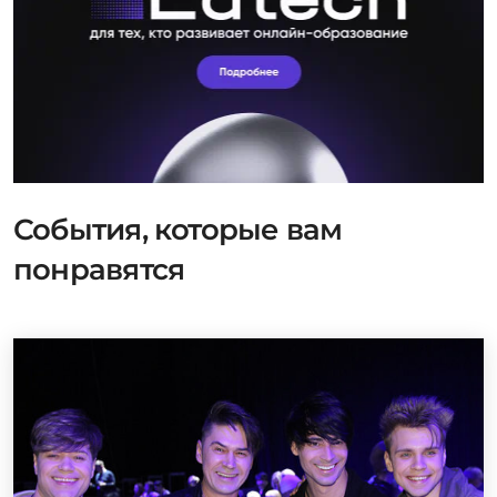
События, которые вам
понравятся