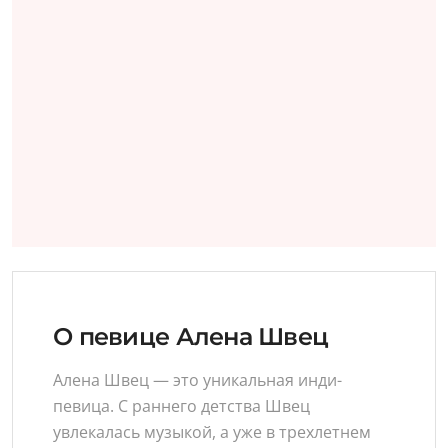
О певице Алена Швец
Алена Швец — это уникальная инди-
певица. С раннего детства Швец
увлекалась музыкой, а уже в трехлетнем