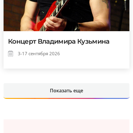
Концерт Владимира Кузьмина
3-17 сентября 2026
Показать еще