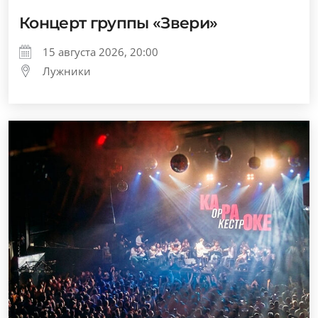
Концерт группы «Звери»
15 августа 2026, 20:00
Лужники