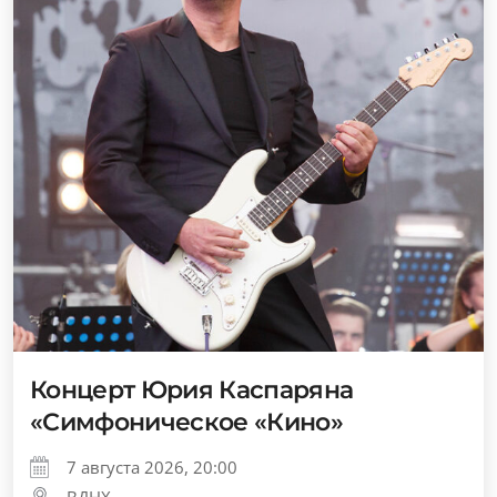
Концерт Юрия Каспаряна
«Симфоническое «Кино»
7 августа 2026, 20:00