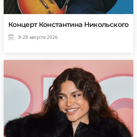
Концерт Константина Никольского
8-28 августа 2026