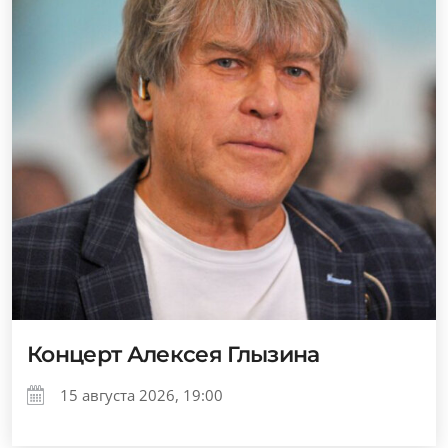
Концерт Алексея Глызина
15 августа 2026, 19:00