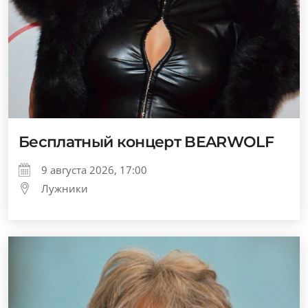
Бесплатный концерт BEARWOLF
9 августа 2026, 17:00
Лужники