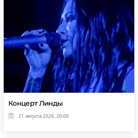
Концерт Линды
21 августа 2026, 20:00