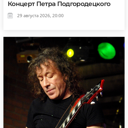
Концерт Петра Подгородецкого
29 августа 2026, 20:00