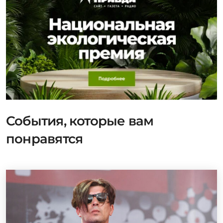
События, которые вам
понравятся