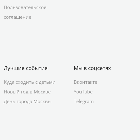
Пользовательское
соглашение
Лучшие события
Мы в соцсетях
Куда сходить с детьми
Вконтакте
Новый год в Москве
YouTube
День города Москвы
Telegram