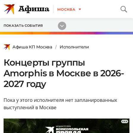
МОСКВА
ПОКАЗАТЬ СОБЫТИЯ
Афиша КП Москва
Исполнители
Концерты группы
Amorphis в Москве в 2026-
2027 году
Пока у этого исполнителя нет запланированных
выступлений в Москве