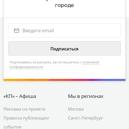
городе
Подписываясь на рассылку, вы соглашаетесь с
политикой
конфиденциальности
«КП» – Афиша
Мы в регионах
Реклама на проекте
Москва
Правила публикации
Санкт-Петербург
события