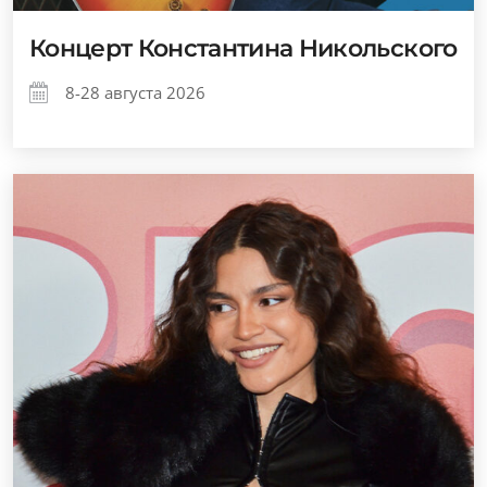
Концерт Константина Никольского
8-28 августа 2026