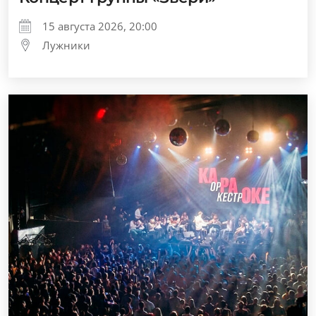
15 августа 2026, 20:00
Лужники