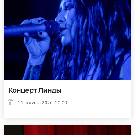
Концерт Линды
21 августа 2026, 20:00