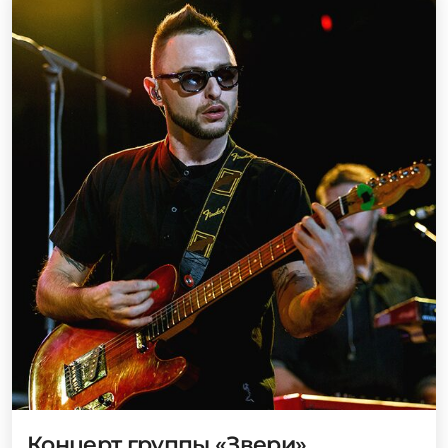
Концерт группы «Звери»