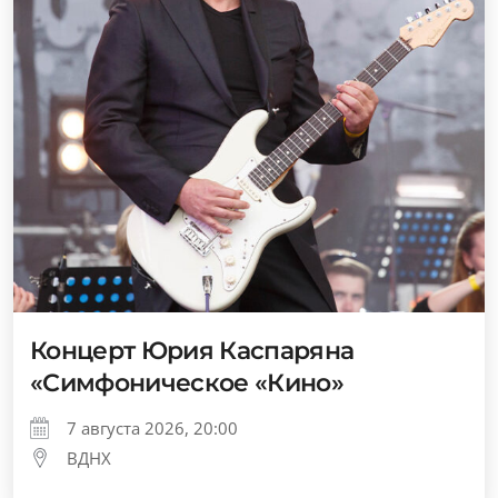
Концерт Юрия Каспаряна
«Симфоническое «Кино»
7 августа 2026, 20:00
ВДНХ