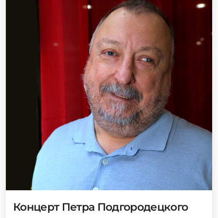
Концерт Петра Подгородецкого