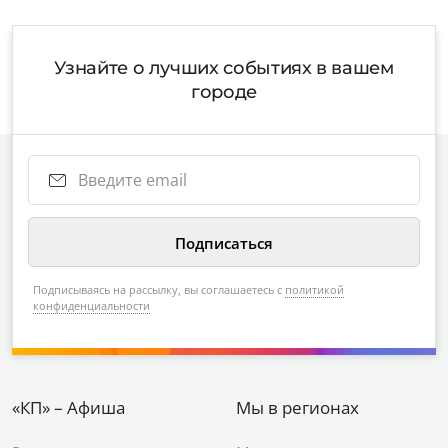
Узнайте о лучших событиях в вашем
городе
Подписываясь на рассылку, вы соглашаетесь с
политикой
конфиденциальности
«КП» – Афиша
Мы в регионах