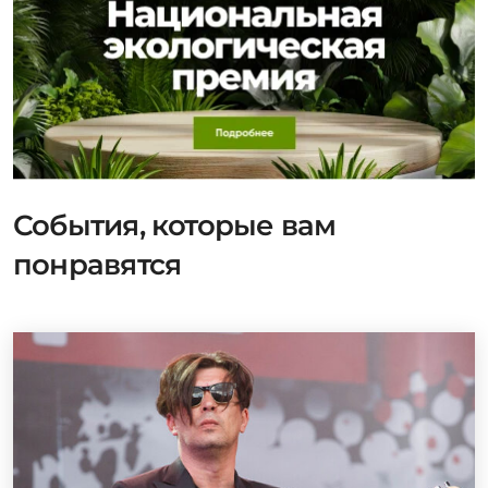
События, которые вам
понравятся