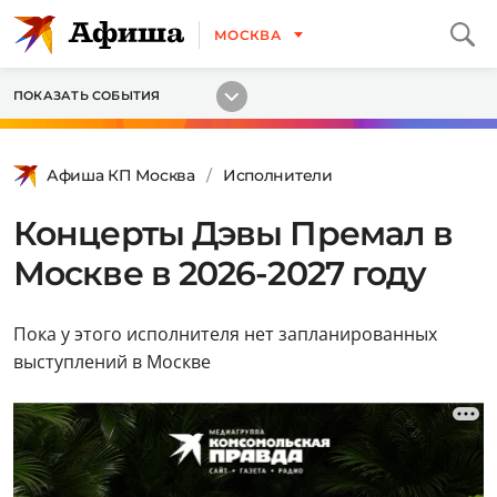
МОСКВА
ПОКАЗАТЬ СОБЫТИЯ
Афиша КП Москва
Исполнители
Концерты Дэвы Премал в
Москве в 2026-2027 году
Пока у этого исполнителя нет запланированных
выступлений в Москве