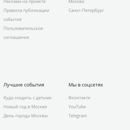
Реклама на проекте
Москва
Правила публикации
Санкт-Петербург
события
Пользовательское
соглашение
Лучшие события
Мы в соцсетях
Куда сходить с детьми
Вконтакте
Новый год в Москве
YouTube
День города Москвы
Telegram