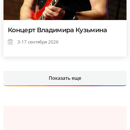
Концерт Владимира Кузьмина
3-17 сентября 2026
Показать еще