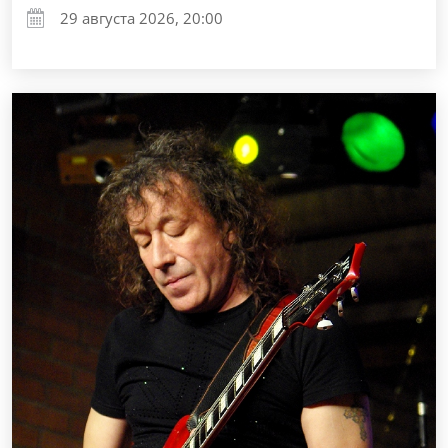
29 августа 2026, 20:00