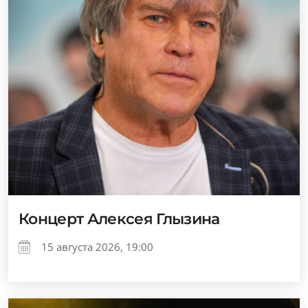
Концерт Алексея Глызина
15 августа 2026, 19:00