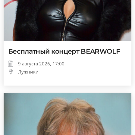
Бесплатный концерт BEARWOLF
9 августа 2026, 17:00
Лужники