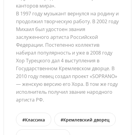
канторов мира».
В 1997 году музыкант вернулся на родину и
продолжил творческую работу. В 2002 году
Михаил был удостоен звания
заслуженного артиста Российской
Федерации. Постепенно коллектив
набирал популярность и уже в 2008 году
Хор Турецкого дал 4 выступления в
Государственном Кремлевском дворце. В
2010 году певец создал проект «SOPRANO»
— женскую версию его Хора. В том же году
исполнитель получил звание народного
артиста РФ.
#Классика
#Кремлевский дворец