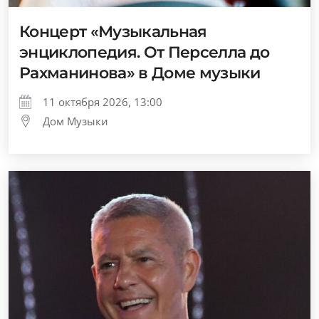
Концерт «Музыкальная
энциклопедия. От Перселла до
Рахманинова» в Доме музыки
11 октября 2026, 13:00
Дом Музыки