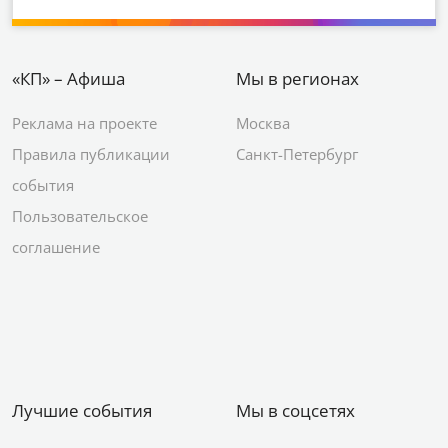
«КП» – Афиша
Мы в регионах
Реклама на проекте
Москва
Правила публикации
Санкт-Петербург
события
Пользовательское
соглашение
Лучшие события
Мы в соцсетях