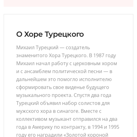
О Хоре Турецкого
Михаил Турецкий — создатель
знаменитого Хора Турецкого. В 1987 году
Михаил начал работу с церковным хором
и с ансамблем политической песни — в
дальнейшем это помогло исполнителю
сформировать свое виденье будущего
музыкального проекта. Спустя два года
Турецкий объявил набор солистов для
мужского хора в синагоге. Вместе с
коллективом музыкант отправился на два
года в Америку по контракту, в 1994 и 1995
году его наградили «Золотой короной