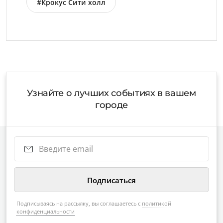
#Крокус Сити холл
Узнайте о лучших событиях в вашем
городе
Подписываясь на рассылку, вы соглашаетесь с
политикой
конфиденциальности