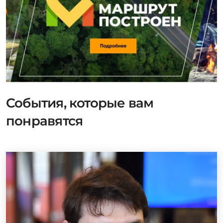
События, которые вам
понравятся