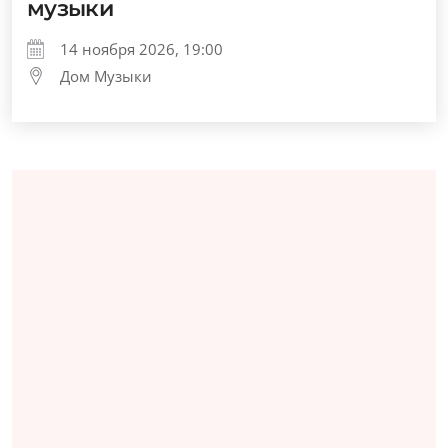
музыки
14 ноября 2026, 19:00
Дом Музыки