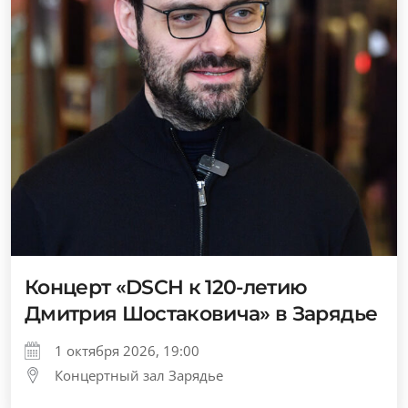
Концерт «DSCH к 120-летию
Дмитрия Шостаковича» в Зарядье
1 октября 2026, 19:00
Концертный зал Зарядье