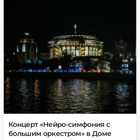
Концерт «Нейро-симфония с
большим оркестром» в Доме