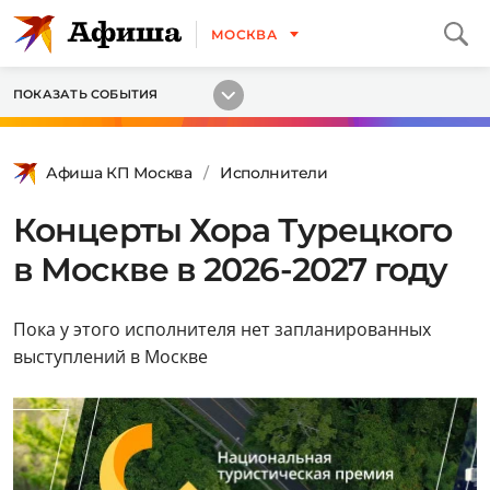
МОСКВА
ПОКАЗАТЬ СОБЫТИЯ
Афиша КП Москва
Исполнители
Концерты Хора Турецкого
в Москве в 2026-2027 году
Пока у этого исполнителя нет запланированных
выступлений в Москве