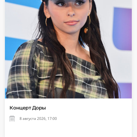
Концерт Доры
8 августа 2026, 17:00