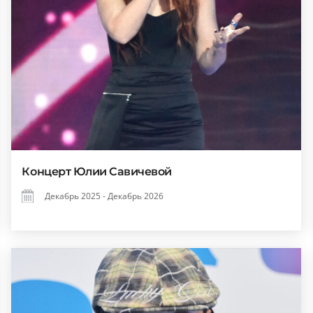
Концерт Юлии Савичевой
Декабрь 2025 - Декабрь 2026