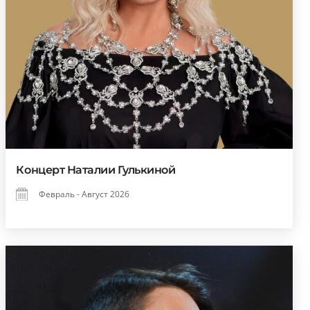
Концерт Наталии Гулькиной
Февраль - Август 2026