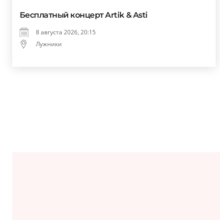
Бесплатный концерт Artik & Asti
8 августа 2026, 20:15
Лужники