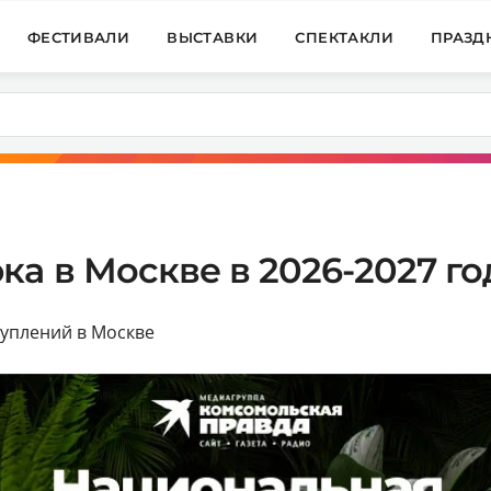
ФЕСТИВАЛИ
ВЫСТАВКИ
СПЕКТАКЛИ
ПРАЗД
а в Москве в 2026-2027 го
туплений в Москве