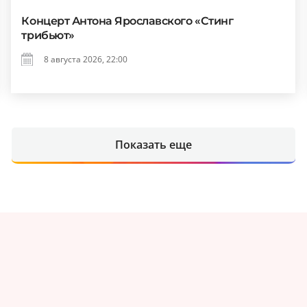
Концерт Антона Ярославского «Стинг
трибьют»
8 августа 2026, 22:00
Показать еще