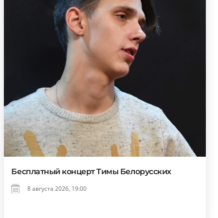
Бесплатный концерт Тимы Белорусских
8 августа 2026, 19:00