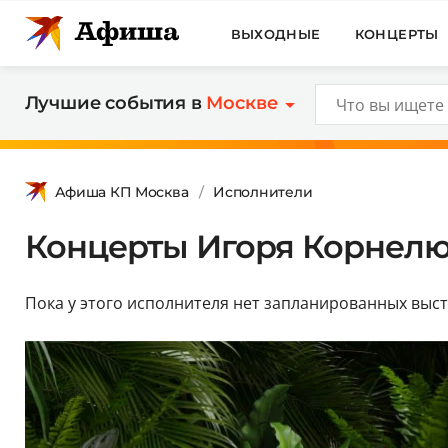
ВЫХОДНЫЕ
КОНЦЕРТЫ
Лучшие события в
Москве
Афиша КП Москва
Исполнители
Концерты Игоря Корнелюк
Пока у этого исполнителя нет запланированных выс