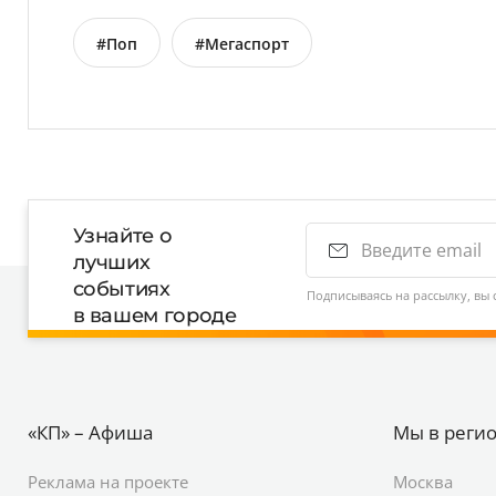
#Поп
#Мегаспорт
Узнайте о
лучших
событиях
Подписываясь на рассылку, вы 
в вашем городе
«КП» – Афиша
Мы в реги
Реклама на проекте
Москва