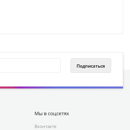
Мы в соцсетях
Вконтакте