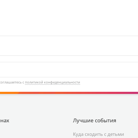
соглашаетесь с
политикой конфиденциальности
онах
Лучшие события
Куда сходить с детьми