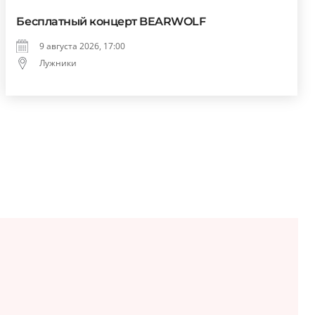
Бесплатный концерт BEARWOLF
9 августа 2026, 17:00
Лужники