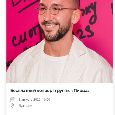
Бесплатный концерт группы «Пицца»
8 августа 2026, 16:00
Лужники