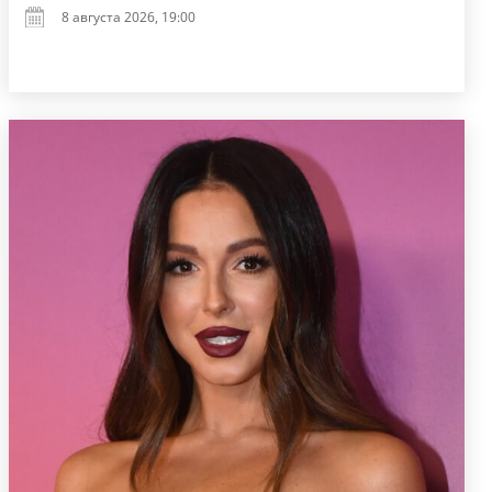
8 августа 2026, 19:00