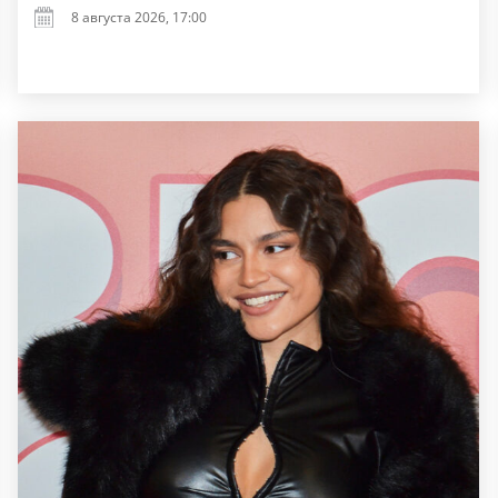
8 августа 2026, 17:00