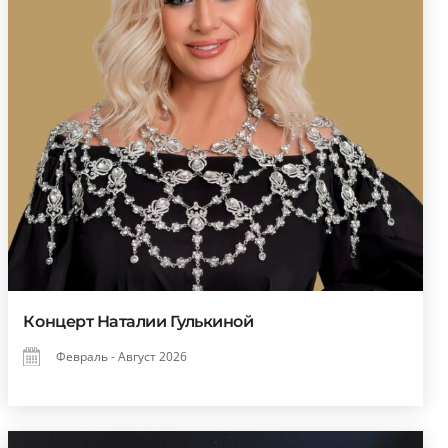
Концерт Наталии Гулькиной
Февраль - Август 2026