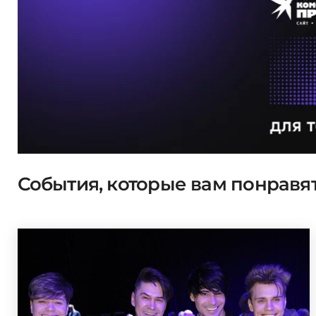
События, которые вам понравя