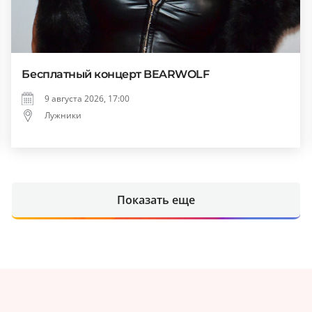
Бесплатный концерт BEARWOLF
9 августа 2026, 17:00
Лужники
Показать еще