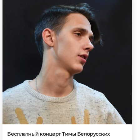
Бесплатный концерт Тимы Белорусских