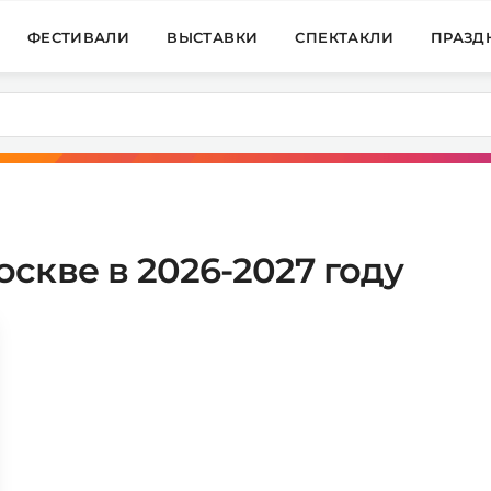
ФЕСТИВАЛИ
ВЫСТАВКИ
СПЕКТАКЛИ
ПРАЗД
скве в 2026-2027 году