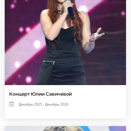
Концерт Юлии Савичевой
Декабрь 2025 - Декабрь 2026