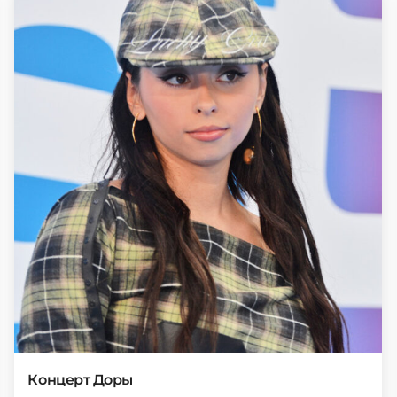
Концерт Доры