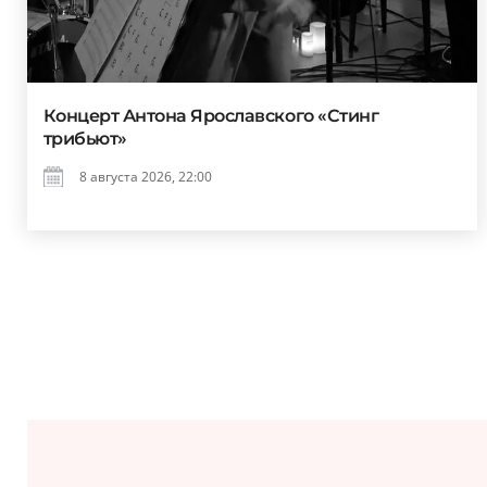
Концерт Антона Ярославского «Стинг
трибьют»
8 августа 2026, 22:00