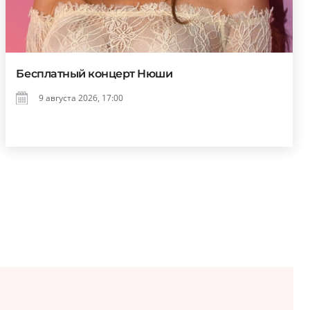
Бесплатный концерт Нюши
9 августа 2026, 17:00