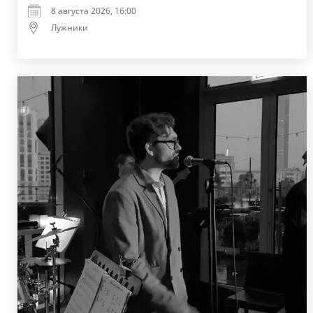
8 августа 2026, 16:00
Лужники