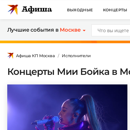
ВЫХОДНЫЕ
КОНЦЕРТЫ
Лучшие события в
Москве
Афиша КП Москва
Исполнители
Концерты Мии Бойка в Мо