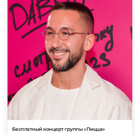
Бесплатный концерт группы «Пицца»