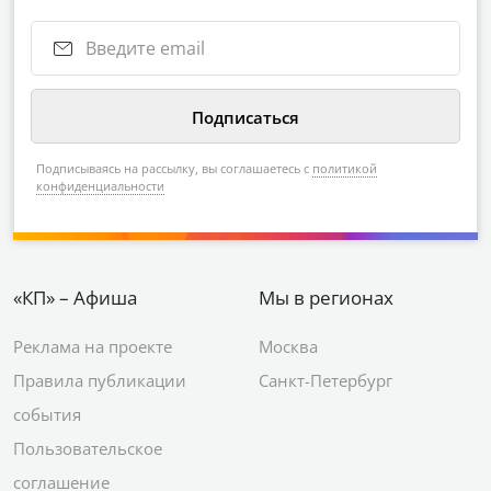
Подписываясь на рассылку, вы соглашаетесь с
политикой
конфиденциальности
«КП» – Афиша
Мы в регионах
Реклама на проекте
Москва
Правила публикации
Санкт-Петербург
события
Пользовательское
соглашение