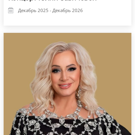
Декабрь 2025 - Декабрь 2026