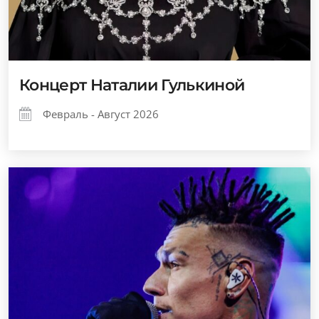
Концерт Наталии Гулькиной
Февраль - Август 2026