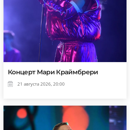
Концерт Мари Краймбрери
21 августа 2026, 20:00