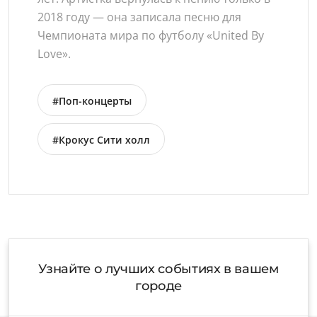
2018 году — она записала песню для
Чемпионата мира по футболу «United By
Love».
#Поп-концерты
#Крокус Сити холл
Узнайте о лучших событиях в вашем
городе