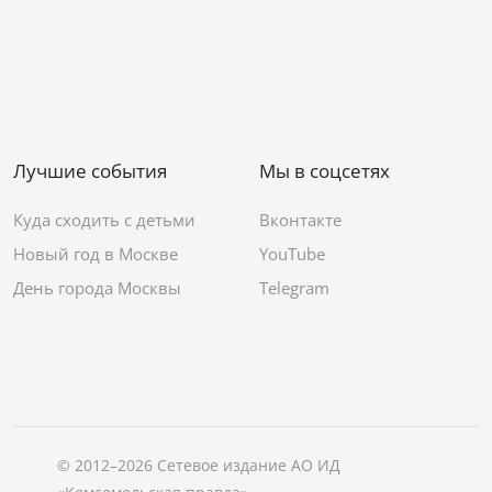
Лучшие события
Мы в соцсетях
Куда сходить с детьми
Вконтакте
Новый год в Москве
YouTube
День города Москвы
Telegram
© 2012–2026 Сетевое издание АО ИД