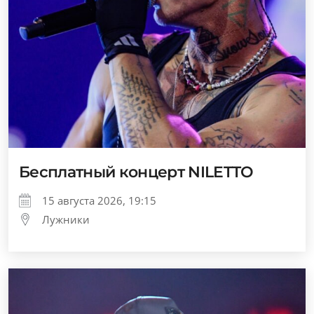
Бесплатный концерт NILETTO
15 августа 2026, 19:15
Лужники