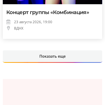
Концерт группы «Комбинация»
23 августа 2026, 19:00
ВДНХ
Показать еще