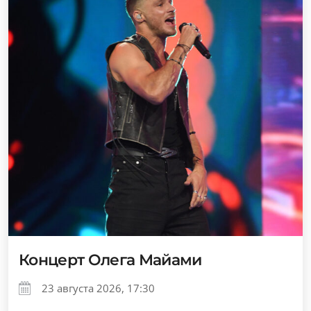
Концерт Олега Майами
23 августа 2026, 17:30