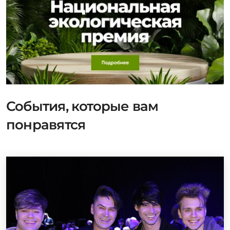
События, которые вам
понравятся