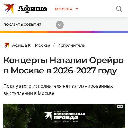
МОСКВА
ПОКАЗАТЬ СОБЫТИЯ
Афиша КП Москва
Исполнители
Концерты Наталии Орейро
в Москве в 2026-2027 году
Пока у этого исполнителя нет запланированных
выступлений в Москве