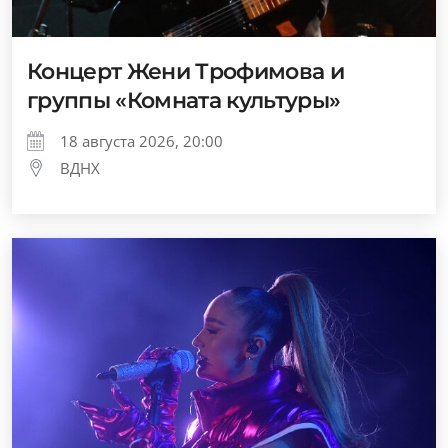
Концерт Жени Трофимова и
группы «Комната культуры»
18 августа 2026, 20:00
ВДНХ