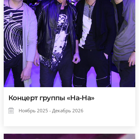
Концерт группы «На-На»
Ноябрь 2025 - Декабрь 2026