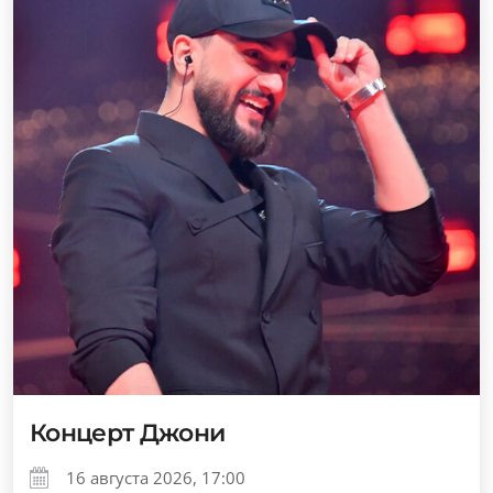
Концерт Джони
16 августа 2026, 17:00