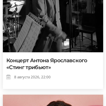
Концерт Антона Ярославского
«Стинг трибьют»
8 августа 2026, 22:00