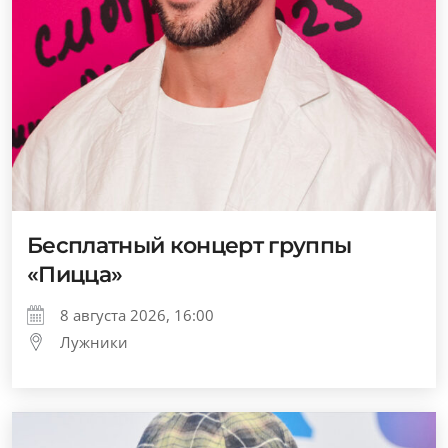
Бесплатный концерт группы
«Пицца»
8 августа 2026, 16:00
Лужники