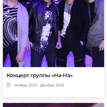
Концерт группы «На-На»
Ноябрь 2025 - Декабрь 2026