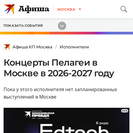
МОСКВА
ПОКАЗАТЬ СОБЫТИЯ
Афиша КП Москва
Исполнители
Концерты Пелагеи в
Москве в 2026-2027 году
Пока у этого исполнителя нет запланированных
выступлений в Москве