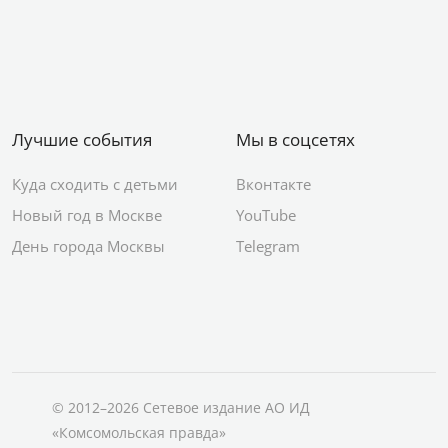
Лучшие события
Мы в соцсетях
Куда сходить с детьми
Вконтакте
Новый год в Москве
YouTube
День города Москвы
Telegram
© 2012–2026 Сетевое издание АО ИД
«Комсомольская правда»