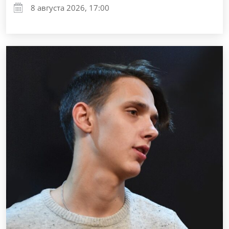
8 августа 2026, 17:00