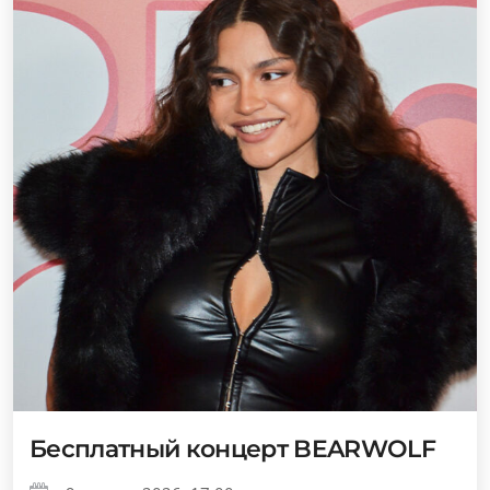
Бесплатный концерт BEARWOLF