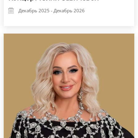
Декабрь 2025 - Декабрь 2026