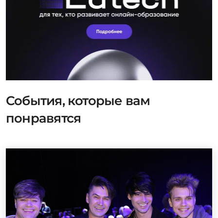
События, которые вам
понравятся