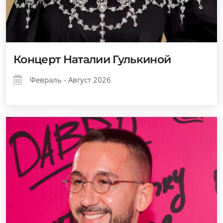
Концерт Наталии Гулькиной
Февраль - Август 2026