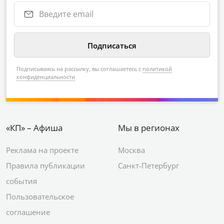
Подписываясь на рассылку, вы соглашаетесь с
политикой
конфиденциальности
«КП» – Афиша
Мы в регионах
Реклама на проекте
Москва
Правила публикации
Санкт-Петербург
события
Пользовательское
соглашение