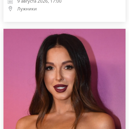
9 августа 2026, 17:00
Лужники