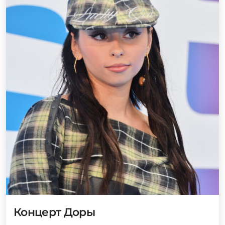
Концерт Доры