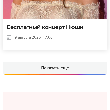
Бесплатный концерт Нюши
9 августа 2026, 17:00
Показать еще