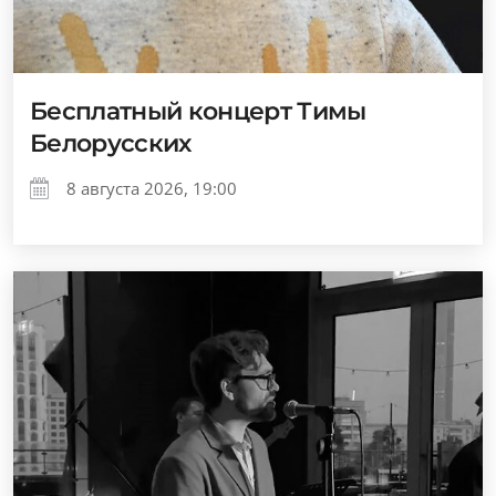
Бесплатный концерт Тимы
Белорусских
8 августа 2026, 19:00