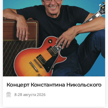
Концерт Константина Никольского
8-28 августа 2026