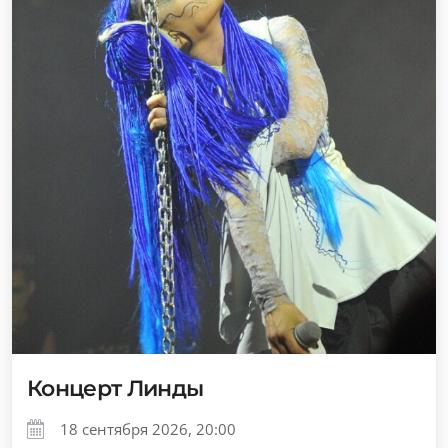
Концерт Линды
18 сентября 2026, 20:00