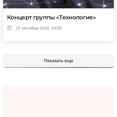
Концерт группы «Технология»
25 сентября 2026, 20:00
Показать еще