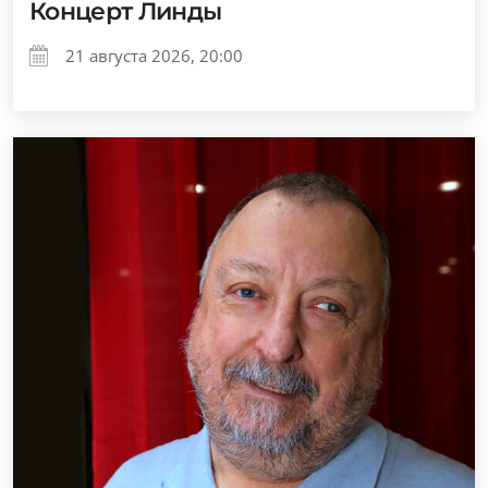
Концерт Линды
21 августа 2026, 20:00