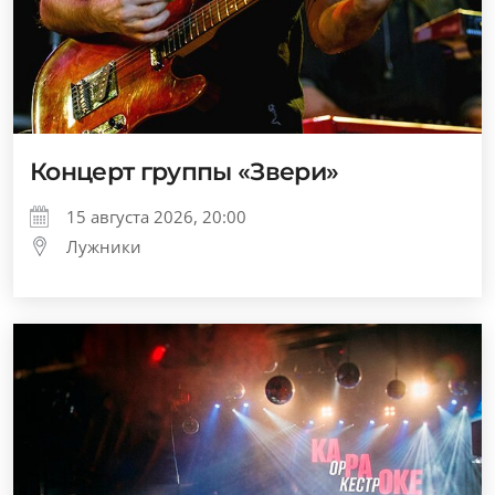
Концерт группы «Звери»
15 августа 2026, 20:00
Лужники