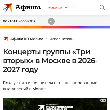
МОСКВА
ПОКАЗАТЬ СОБЫТИЯ
Афиша КП Москва
Исполнители
Концерты группы «Три
вторых» в Москве в 2026-
2027 году
Пока у этого исполнителя нет запланированных
выступлений в Москве