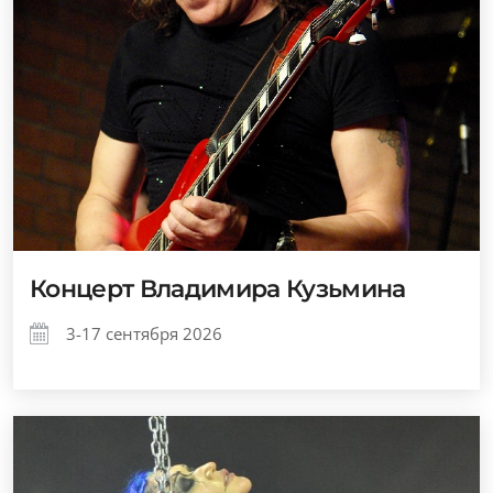
Концерт Владимира Кузьмина
3-17 сентября 2026