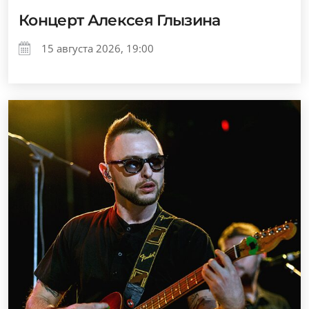
Концерт Алексея Глызина
15 августа 2026, 19:00