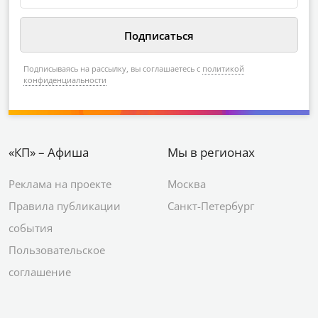
Подписываясь на рассылку, вы соглашаетесь с
политикой
конфиденциальности
«КП» – Афиша
Мы в регионах
Реклама на проекте
Москва
Правила публикации
Санкт-Петербург
события
Пользовательское
соглашение