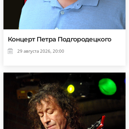
Концерт Петра Подгородецкого
29 августа 2026, 20:00