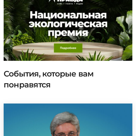
События, которые вам
понравятся