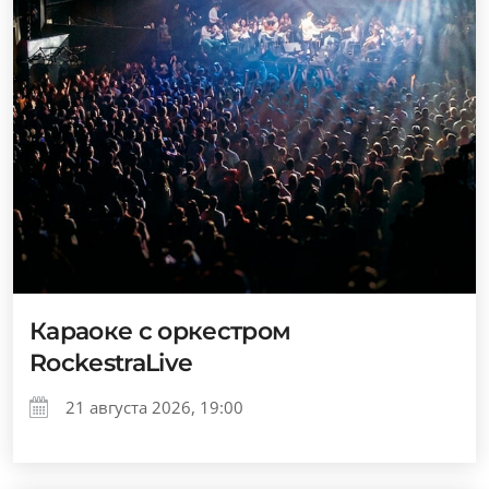
Караоке с оркестром
RockestraLive
21 августа 2026, 19:00