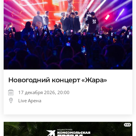
Новогодний концерт «Жара»
17 декабря 2026, 20:00
Live Арена