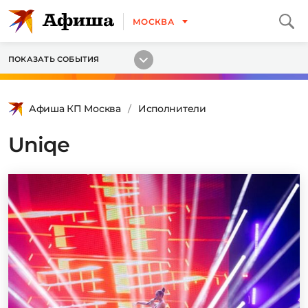
МОСКВА
ПОКАЗАТЬ СОБЫТИЯ
Афиша КП Москва
Исполнители
Uniqe