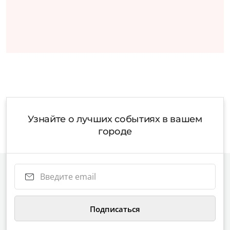
Узнайте о лучших событиях в вашем
городе