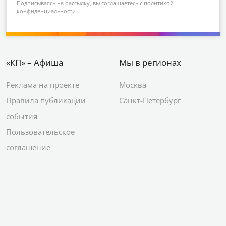
Подписываясь на рассылку, вы соглашаетесь с
политикой
конфиденциальности
«КП» – Афиша
Мы в регионах
Реклама на проекте
Москва
Правила публикации
Санкт-Петербург
события
Пользовательское
соглашение