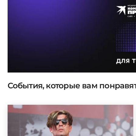
События, которые вам понравя