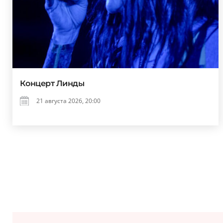
Концерт Линды
21 августа 2026, 20:00