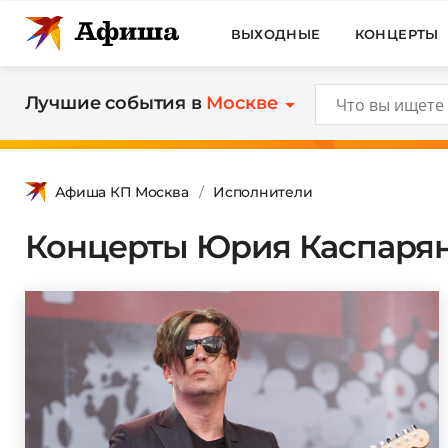
ВЫХОДНЫЕ
КОНЦЕРТЫ
Лучшие события в
Москве
Афиша КП Москва
Исполнители
Концерты Юрия Каспаряна