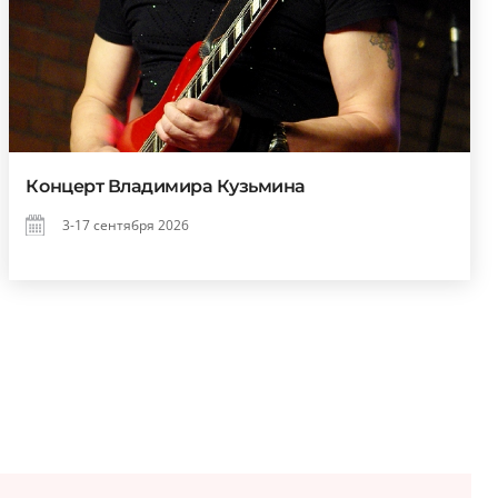
Концерт Владимира Кузьмина
3-17 сентября 2026