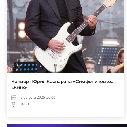
Концерт Юрия Каспаряна «Симфоническое
«Кино»
7 августа 2026, 20:00
ВДНХ