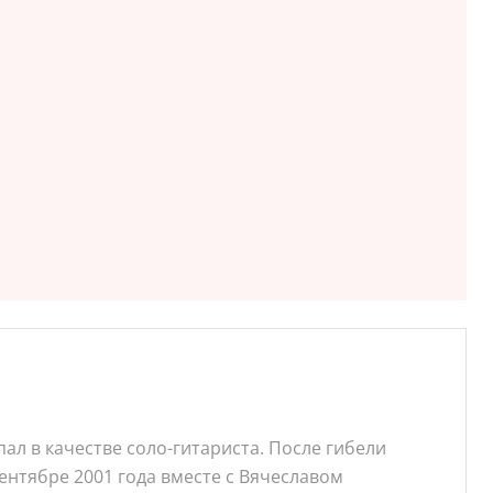
ал в качестве соло-гитариста. После гибели
сентябре 2001 года вместе с Вячеславом