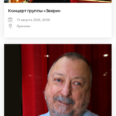
Концерт группы «Звери»
15 августа 2026, 20:00
Лужники