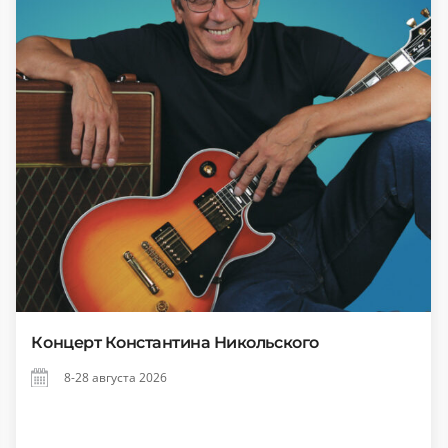
Концерт Константина Никольского
8-28 августа 2026