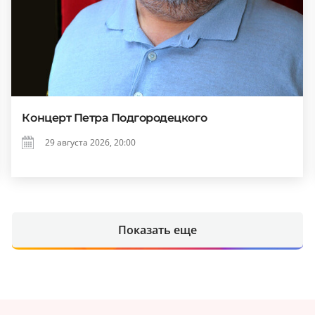
Концерт Петра Подгородецкого
29 августа 2026, 20:00
Показать еще