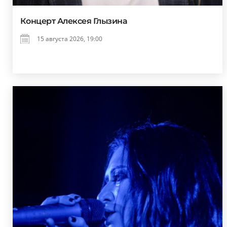
Концерт Алексея Глызина
15 августа 2026, 19:00