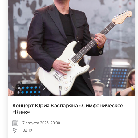
Концерт Юрия Каспаряна «Симфоническое
«Кино»
7 августа 2026, 20:00
ВДНХ