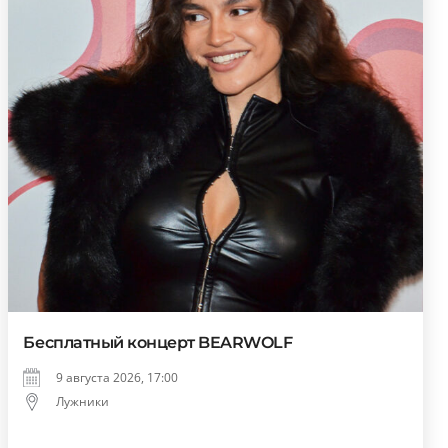
Бесплатный концерт BEARWOLF
9 августа 2026, 17:00
Лужники