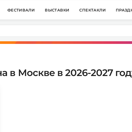
ФЕСТИВАЛИ
ВЫСТАВКИ
СПЕКТАКЛИ
ПРАЗД
 в Москве в 2026-2027 год