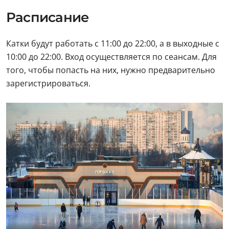
Расписание
Катки будут работать с 11:00 до 22:00, а в выходные с
10:00 до 22:00. Вход осуществляется по сеансам. Для
того, чтобы попасть на них, нужно предварительно
зарегистрироваться.