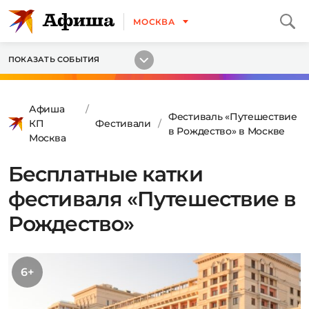
МОСКВА
ПОКАЗАТЬ СОБЫТИЯ
Афиша
Фестиваль «Путешествие
КП
Фестивали
в Рождество» в Москве
Москва
Бесплатные катки
фестиваля «Путешествие в
Рождество»
6+