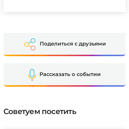
Поделиться с друзьями
Рассказать о событии
Советуем посетить