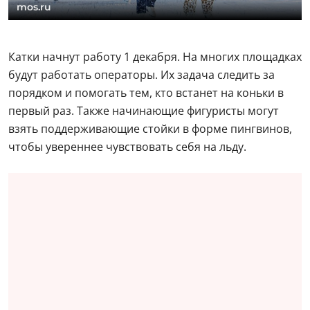
mos.ru
Катки начнут работу 1 декабря. На многих площадках
будут работать операторы. Их задача следить за
порядком и помогать тем, кто встанет на коньки в
первый раз. Также начинающие фигуристы могут
взять поддерживающие стойки в форме пингвинов,
чтобы увереннее чувствовать себя на льду.