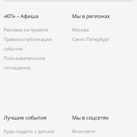
«КП» – Афиша
Мы в регионах
Реклама на проекте
Москва
Правила публикации
Санкт-Петербург
события
Пользовательское
соглашение
Лучшие события
Мы в соцсетях
Куда сходить с детьми
Вконтакте