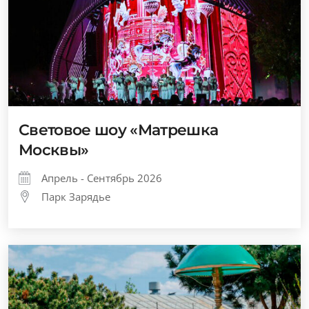
Световое шоу «Матрешка
Москвы»
Апрель - Сентябрь 2026
Парк Зарядье