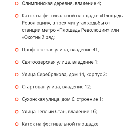
Олимпийская деревня, владение 4;
Каток на фестивальной площадке «Площадь
Революции», в трех минутах ходьбы от
станции метро «Площадь Революции» или
«Охотный ряд;
Профсоюзная улица, владение 41;
Святоозерская улица, владение 1;
Улица Серебрякова, дом 14, корпус 2;
Стартовая улица, владение 12;
Сухонская улица, дом 6, строение 1;
Улица Теплый Стан, владение 1б;
Каток на фестивальной площадке