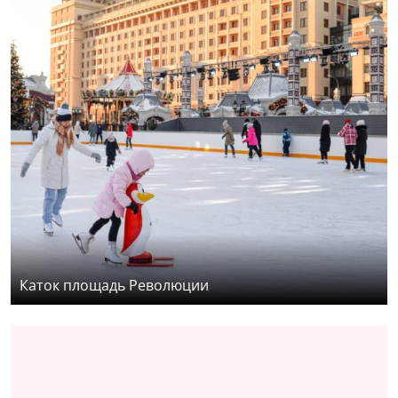
Каток площадь Революции