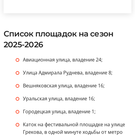
Список площадок на сезон
2025-2026
Авиационная улица, владение 24;
Улица Адмирала Руднева, владение 8;
Вешняковская улица, владение 16;
Уральская улица, владение 16;
Городецкая улица, владение 1;
Каток на фестивальной площадке на улице
Грекова, в одной минуте ходьбы от метро