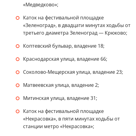
«Медведково»;
Каток на фестивальной площадке
«Зеленоград», в двадцати минутах ходьбы от
третьего диаметра Зеленоград — Крюково;
Коптевский бульвар, владение 18;
Краснодарская улица, владение 66;
Соколово-Мещерская улица, владение 23;
Матвеевская улица, владение 2;
Митинская улица, владение 31;
Каток на фестивальной площадке
«Некрасовка», в пяти минутах ходьбы от
станции метро «Некрасовка»;