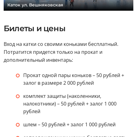
Каток ул. Вешняковская
Билеты и цены
Вход на катки со своими коньками бесплатный.
Потратится придется только на прокат и
дополнительный инвентарь:
Прокат одной пары коньков – 50 рублей +
залог в размере 2 000 рублей
комплект защиты (наколенники,
налокотники) – 50 рублей + залог 1 000
рублей
шлем – 50 рублей + залог 1 000 рублей