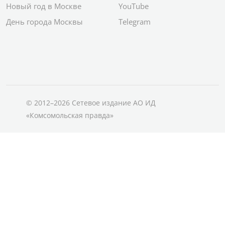
Новый год в Москве
YouTube
День города Москвы
Telegram
© 2012–2026 Сетевое издание АО ИД
«Комсомольская правда»