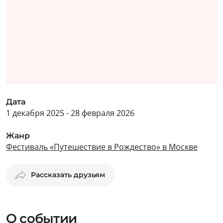
Дата
1 декабря 2025 - 28 февраля 2026
Жанр
Фестиваль «Путешествие в Рождество» в Москве
Рассказать друзьям
О событии