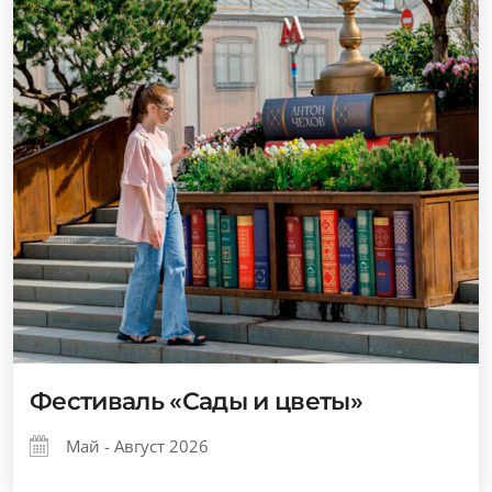
Фестиваль «Сады и цветы»
Май - Август 2026