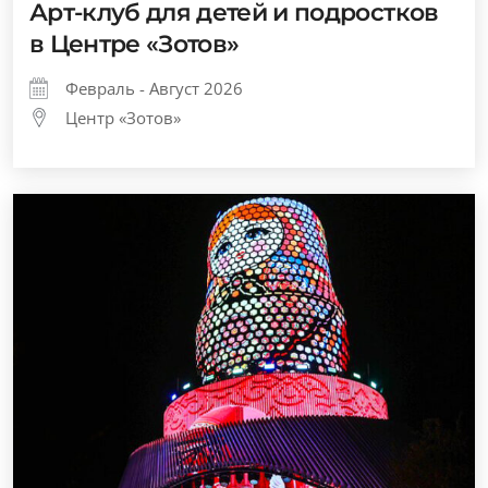
Арт-клуб для детей и подростков
в Центре «Зотов»
Февраль - Август 2026
Центр «Зотов»