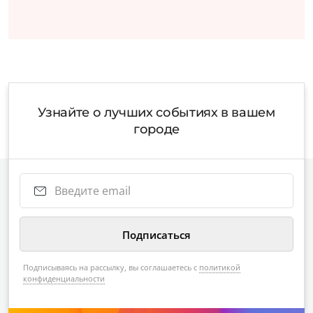
Узнайте о лучших событиях в вашем
городе
Подписываясь на рассылку, вы соглашаетесь с
политикой
конфиденциальности