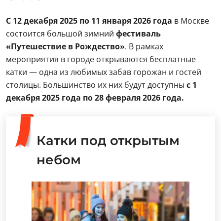
С 12 декабря 2025 по 11 января 2026 года
в Москве
состоится большой зимний
фестиваль
«Путешествие в Рождество»
. В рамках
мероприятия в городе открываются бесплатные
катки — одна из любимых забав горожан и гостей
столицы. Большинство их них будут доступны
с 1
декабря 2025 года
по 28 февраля 2026 года.
Катки под открытым
небом