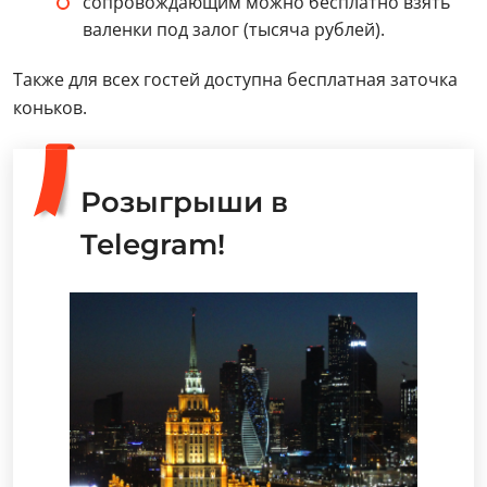
сопровождающим можно бесплатно взять
валенки под залог (тысяча рублей).
Также для всех гостей доступна бесплатная заточка
коньков.
Розыгрыши в
Telegram!