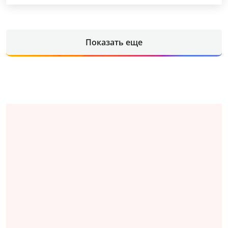
Показать еще