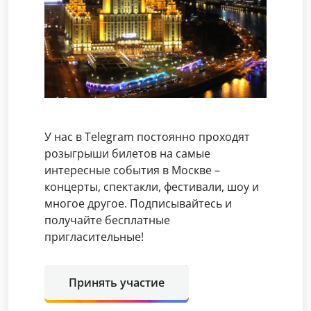
У нас в Telegram постоянно проходят
розыгрыши билетов на самые
интересные события в Москве –
концерты, спектакли, фестивали, шоу и
многое другое. Подписывайтесь и
получайте бесплатные
пригласительные!
Принять участие