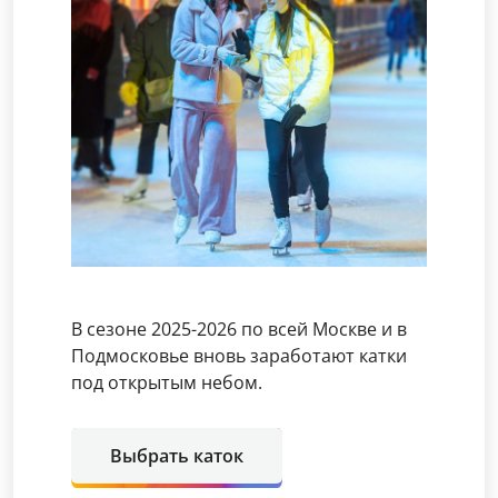
В сезоне 2025-2026 по всей Москве и в
Подмосковье вновь заработают катки
под открытым небом.
Выбрать каток