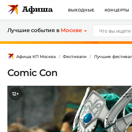
ВЫХОДНЫЕ
КОНЦЕРТЫ
Лучшие события в
Москве
Афиша КП Москва
Фестивали
Лучшие фестива
Comic Con
12+