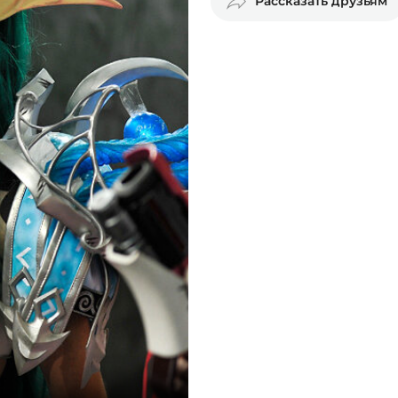
Рассказать друзьям