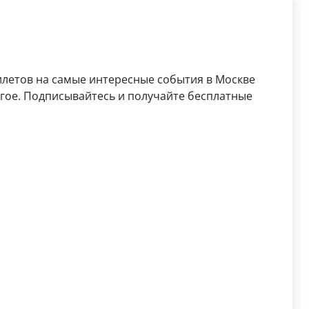
илетов на самые интересные события в Москве
ругое. Подписывайтесь и получайте бесплатные