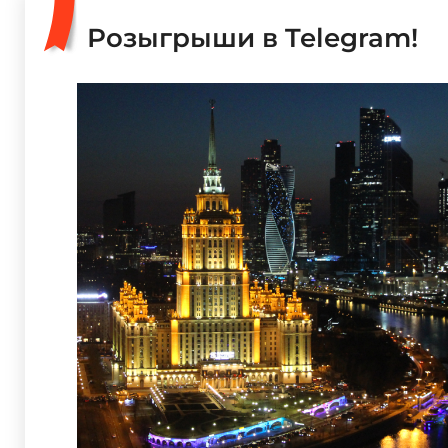
Розыгрыши в Telegram!