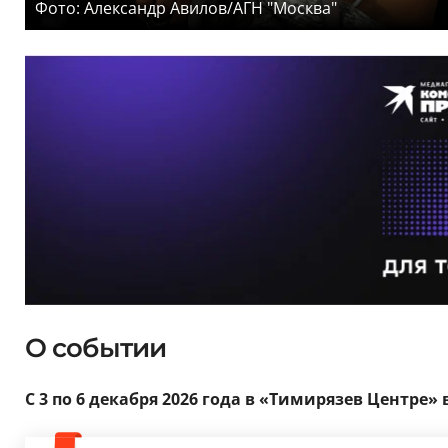
Фото: Александр Авилов/АГН "Москва"
О событии
С 3 по 6 декабря 2026 года в «Тимирязев Центре»