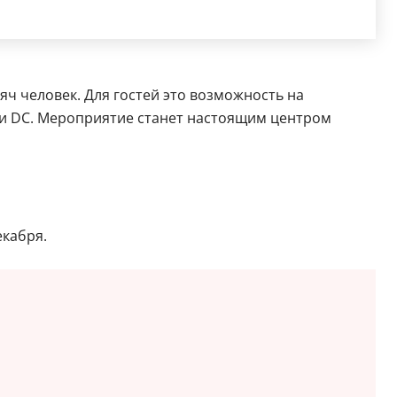
ч человек. Для гостей это возможность на
 и DC. Мероприятие станет настоящим центром
екабря.