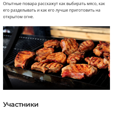
Опытные повара расскажут как выбирать мясо, как
его разделывать и как его лучше приготовить на
открытом огне.
Участники