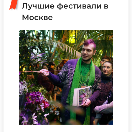
Лучшие фестивали в
Москве