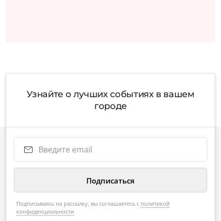
Узнайте о лучших событиях в вашем
городе
Подписываясь на рассылку, вы соглашаетесь с
политикой
конфиденциальности