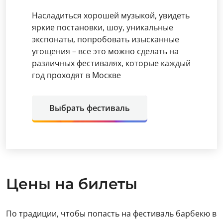
Насладиться хорошей музыкой, увидеть
яркие постановки, шоу, уникальные
экспонаты, попробовать изысканные
угощения – все это можно сделать на
различных фестивалях, которые каждый
год проходят в Москве
Выбрать фестиваль
Цены на билеты
По традиции, чтобы попасть на фестиваль барбекю в