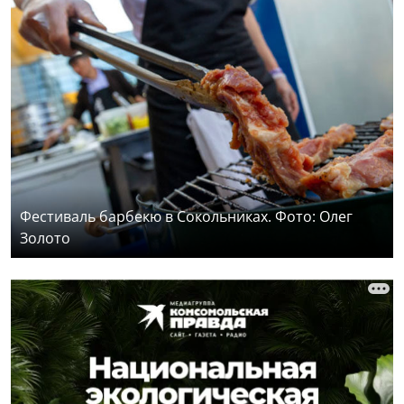
Фестиваль барбекю в Сокольниках. Фото: Олег
Золото