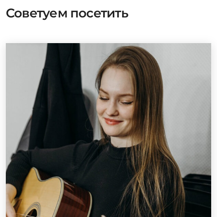
Советуем посетить