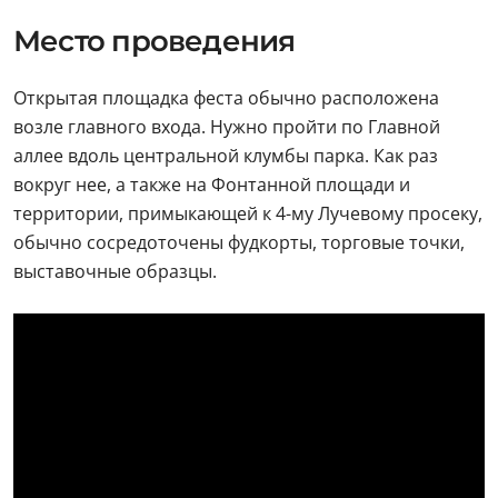
Место проведения
Открытая площадка феста обычно расположена
возле главного входа. Нужно пройти по Главной
аллее вдоль центральной клумбы парка. Как раз
вокруг нее, а также на Фонтанной площади и
территории, примыкающей к 4-му Лучевому просеку,
обычно сосредоточены фудкорты, торговые точки,
выставочные образцы.