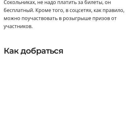
Сокольниках, не надо платить за билеты, он
бесплатный. Кроме того, в соцсетях, как правило,
можно поучаствовать в розыгрыше призов от
участников.
Как добраться