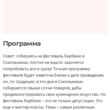
Программа
Совет: собираясь на фестиваль барбекю в
Сокольниках, плотно не ешьте: захочется
попробовать все и сразу! Точная программа
фестиваля будет известна ближе к дате проведения,
но, по традиции, в эти дни в Сокольниках
собираются свыше сотни поваров, дабы
продемонстрировать свое кулинарное искусство. Но
фестиваль барбекю – это не только дегустации. Это
еще и мастер-классы. Темы – самые различные.