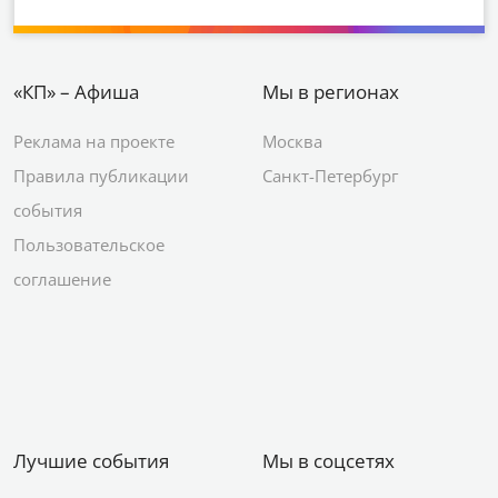
«КП» – Афиша
Мы в регионах
Реклама на проекте
Москва
Правила публикации
Санкт-Петербург
события
Пользовательское
соглашение
Лучшие события
Мы в соцсетях