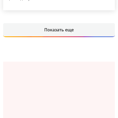
Показать еще