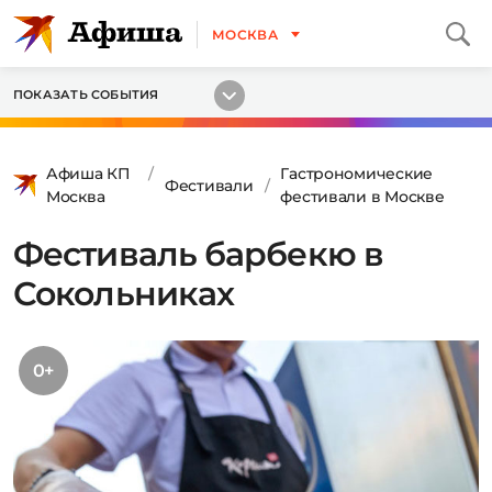
МОСКВА
ПОКАЗАТЬ СОБЫТИЯ
Афиша КП
Гастрономические
Фестивали
Москва
фестивали в Москве
Фестиваль барбекю в
Сокольниках
0+