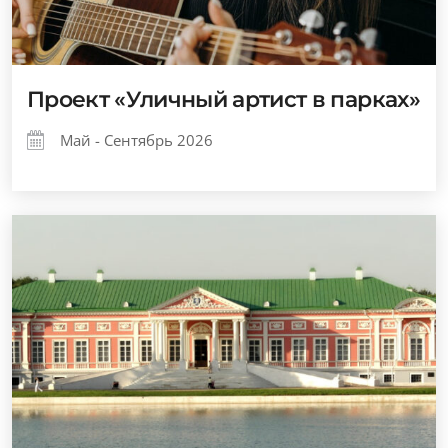
Проект «Уличный артист в парках»
Май - Сентябрь 2026