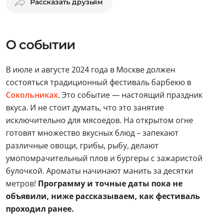
Рассказать друзьям
О событии
В июле и августе 2024 года в Москве должен
состояться традиционный фестиваль барбекю в
Сокольниках
. Это событие — настоящий праздник
вкуса. И не стоит думать, что это занятие
исключительно для мясоедов. На открытом огне
готовят множество вкусных блюд – запекают
различные овощи, грибы, рыбу, делают
умопомрачительный плов и бургеры с зажаристой
булочкой. Ароматы начинают манить за десятки
метров!
Программу и точные даты пока не
объявили, ниже рассказываем, как фестиваль
проходил ранее.