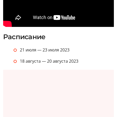
Расписание
21 июля — 23 июля 2023
18 августа — 20 августа 2023