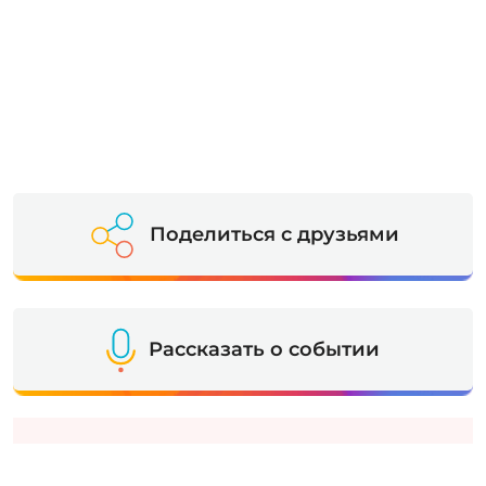
Поделиться с друзьями
Рассказать о событии