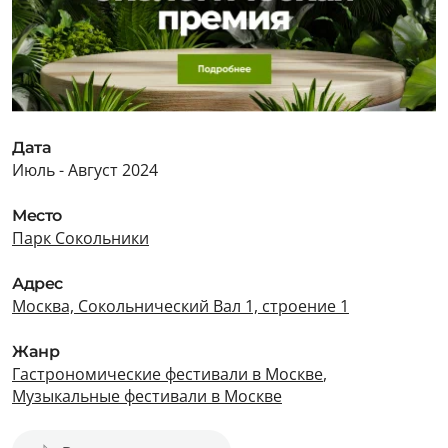
Дата
Июль - Август 2024
Место
Парк Сокольники
Адрес
Москва, Сокольнический Вал 1, строение 1
Жанр
Гастрономические фестивали в Москве
,
Музыкальные фестивали в Москве