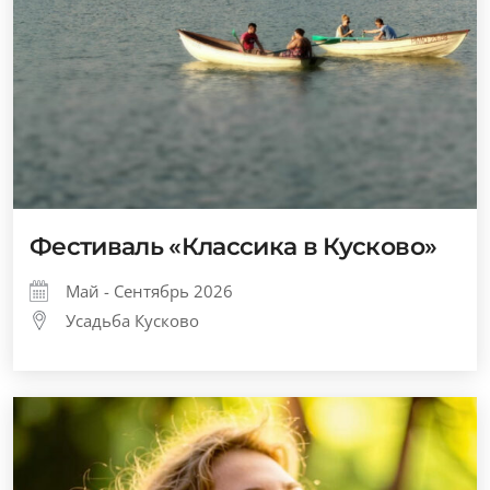
Фестиваль «Классика в Кусково»
Май - Сентябрь 2026
Усадьба Кусково