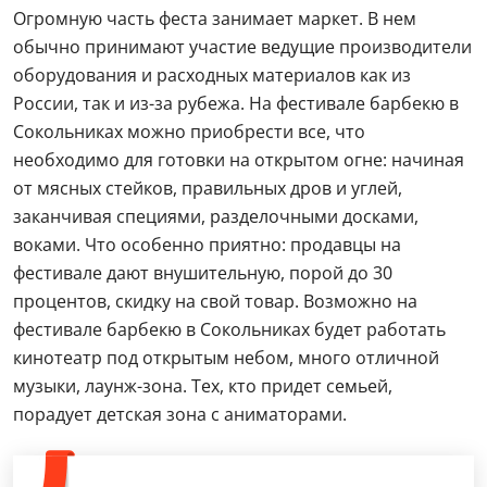
Огромную часть феста занимает маркет. В нем
обычно принимают участие ведущие производители
оборудования и расходных материалов как из
России, так и из-за рубежа. На фестивале барбекю в
Сокольниках можно приобрести все, что
необходимо для готовки на открытом огне: начиная
от мясных стейков, правильных дров и углей,
заканчивая специями, разделочными досками,
воками. Что особенно приятно: продавцы на
фестивале дают внушительную, порой до 30
процентов, скидку на свой товар. Возможно на
фестивале барбекю в Сокольниках будет работать
кинотеатр под открытым небом, много отличной
музыки, лаунж-зона. Тех, кто придет семьей,
порадует детская зона с аниматорами.