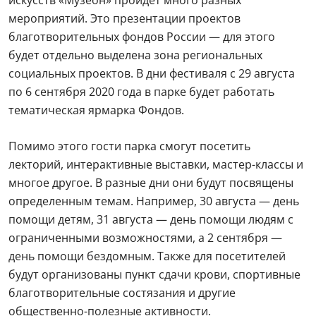
искусств «Музеон» пройдет много разных
мероприятий. Это презентации проектов
благотворительных фондов России — для этого
будет отдельно выделена зона региональных
социальных проектов. В дни фестиваля с 29 августа
по 6 сентября 2020 года в парке будет работать
тематическая ярмарка Фондов.
Помимо этого гости парка смогут посетить
лекторий, интерактивные выставки, мастер-классы и
многое другое. В разные дни они будут посвящены
определенным темам. Например, 30 августа — день
помощи детям, 31 августа — день помощи людям с
ограниченными возможностями, а 2 сентября —
день помощи бездомным. Также для посетителей
будут организованы пункт сдачи крови, спортивные
благотворительные состязания и другие
общественно-полезные активности.