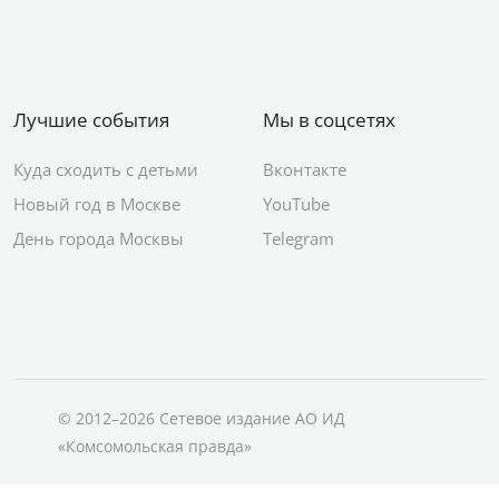
Лучшие события
Мы в соцсетях
Куда сходить с детьми
Вконтакте
Новый год в Москве
YouTube
День города Москвы
Telegram
© 2012–2026 Сетевое издание АО ИД
«Комсомольская правда»