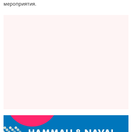
мероприятия.