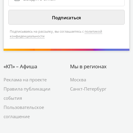
Подписываясь на рассылку, вы соглашаетесь с
политикой
конфиденциальности
«КП» – Афиша
Мы в регионах
Реклама на проекте
Москва
Правила публикации
Санкт-Петербург
события
Пользовательское
соглашение