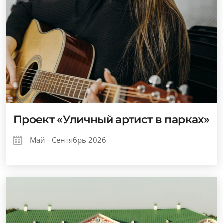
Проект «Уличный артист в парках»
Май - Сентябрь 2026