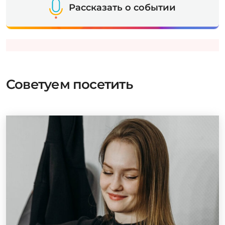
Рассказать о событии
Советуем посетить