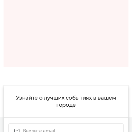
Узнайте о лучших событиях в вашем
городе