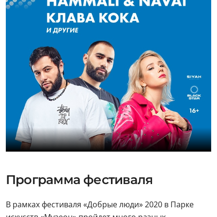
Программа фестиваля
В рамках фестиваля «Добрые люди» 2020 в Парке