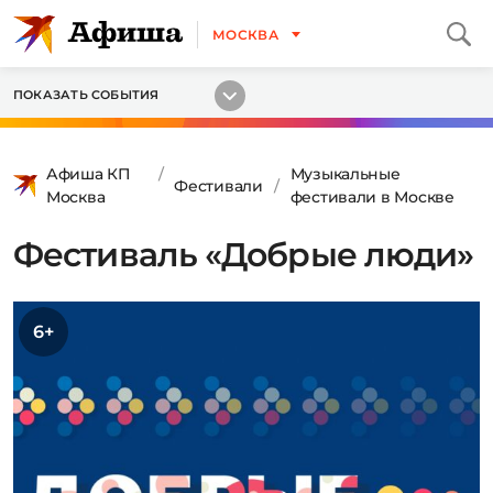
МОСКВА
ПОКАЗАТЬ СОБЫТИЯ
Афиша КП
Музыкальные
Фестивали
Москва
фестивали в Москве
Фестиваль «Добрые люди»
6+