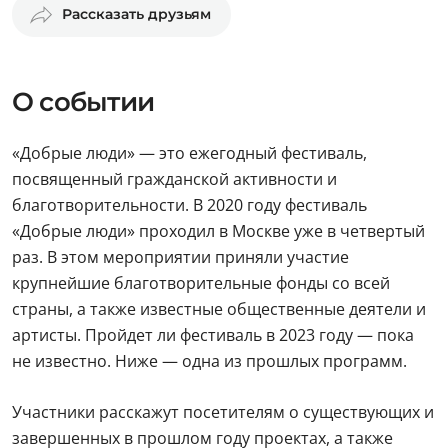
Рассказать друзьям
О событии
«Добрые люди» — это ежегодный фестиваль,
посвященный гражданской активности и
благотворительности. В 2020 году фестиваль
«Добрые люди» проходил в Москве уже в четвертый
раз. В этом мероприятии приняли участие
крупнейшие благотворительные фонды со всей
страны, а также известные общественные деятели и
артисты. Пройдет ли фестиваль в 2023 году — пока
не известно. Ниже — одна из прошлых программ.
Участники расскажут посетителям о существующих и
завершенных в прошлом году проектах, а также