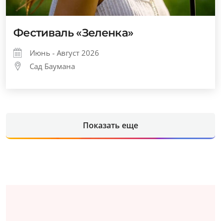
Фестиваль «Зеленка»
Июнь - Август 2026
Сад Баумана
Показать еще