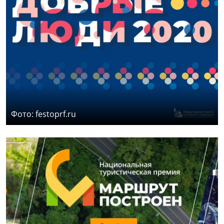
Фото: festoprf.ru