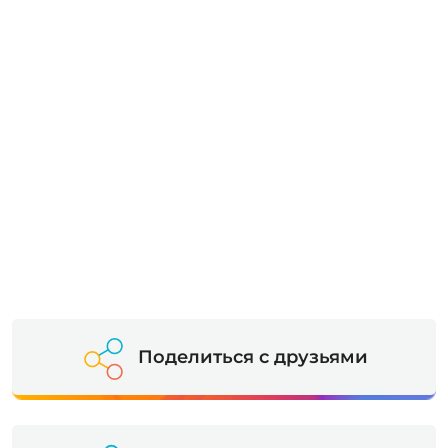
Поделиться с друзьями