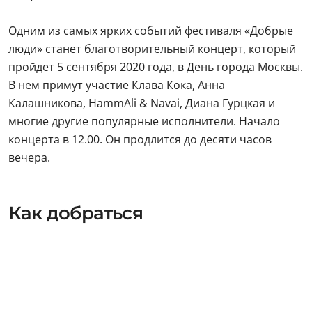
Одним из самых ярких событий фестиваля «Добрые
люди» станет благотворительный концерт, который
пройдет 5 сентября 2020 года, в День города Москвы.
В нем примут участие Клава Кока, Анна
Калашникова, HammAli & Navai, Диана Гурцкая и
многие другие популярные исполнители. Начало
концерта в 12.00. Он продлится до десяти часов
вечера.
Как добраться