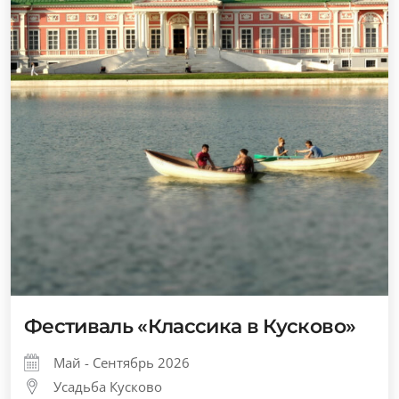
Фестиваль «Классика в Кусково»
Май - Сентябрь 2026
Усадьба Кусково