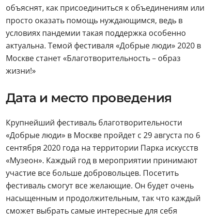
объяснят, как присоединиться к объединениям или
просто оказать помощь нуждающимся, ведь в
условиях пандемии такая поддержка особенно
актуальна. Темой фестиваля «Добрые люди» 2020 в
Москве станет «Благотворительность – образ
жизни!»
Дата и место проведения
Крупнейший фестиваль благотворительности
«Добрые люди» в Москве пройдет с 29 августа по 6
сентября 2020 года на территории Парка искусств
«Музеон». Каждый год в мероприятии принимают
участие все больше добровольцев. Посетить
фестиваль смогут все желающие. Он будет очень
насыщенным и продолжительным, так что каждый
сможет выбрать самые интересные для себя