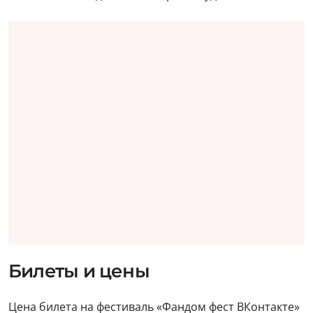
Билеты и цены
Цена билета на фестиваль «Фандом фест ВКонтакте»