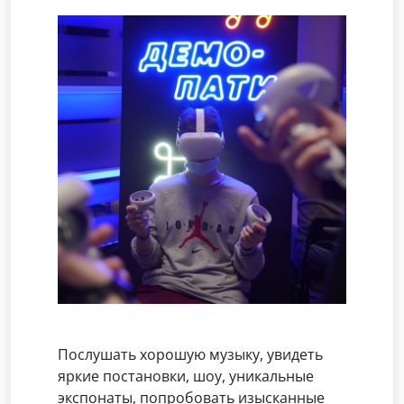
Послушать хорошую музыку, увидеть
яркие постановки, шоу, уникальные
экспонаты, попробовать изысканные