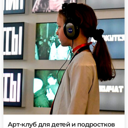
Арт-клуб для детей и подростков