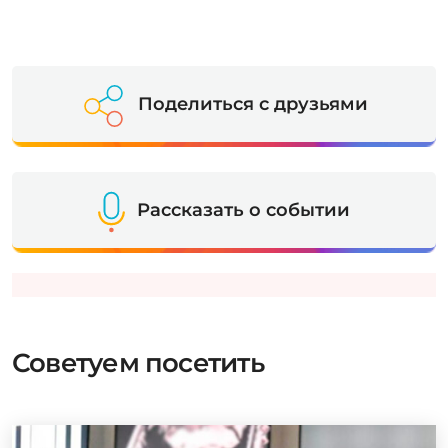
Поделиться с друзьями
Рассказать о событии
Советуем посетить