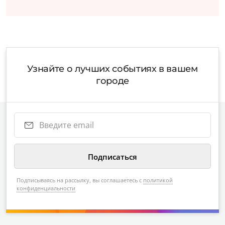
Узнайте о лучших событиях в вашем
городе
Подписываясь на рассылку, вы соглашаетесь с
политикой
конфиденциальности