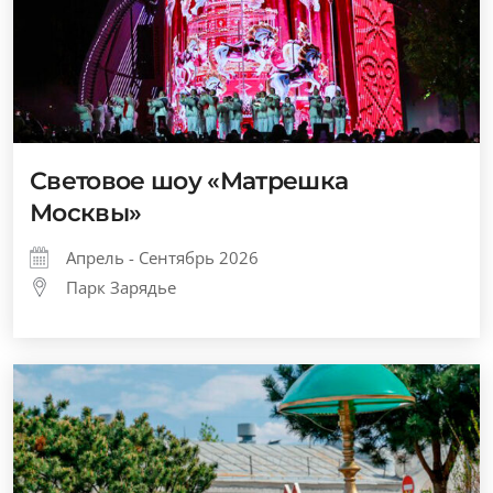
Световое шоу «Матрешка
Москвы»
Апрель - Сентябрь 2026
Парк Зарядье