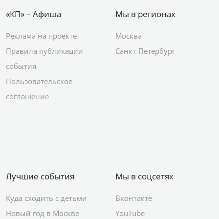
«КП» – Афиша
Мы в регионах
Реклама на проекте
Москва
Правила публикации
Санкт-Петербург
события
Пользовательское
соглашение
Лучшие события
Мы в соцсетях
Куда сходить с детьми
Вконтакте
Новый год в Москве
YouTube