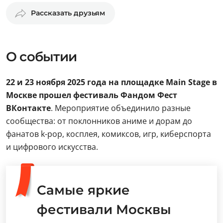
Рассказать друзьям
О событии
22 и 23 ноября 2025 года на площадке Main Stage
в
Москве
прошел фестиваль Фандом Фест
ВКонтакте
. Мероприятие объединило разные
сообщества: от поклонников аниме и дорам до
фанатов k-pop, косплея, комиксов, игр, киберспорта
и цифрового искусства.
Самые яркие
фестивали Москвы