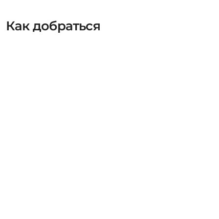
Как добраться