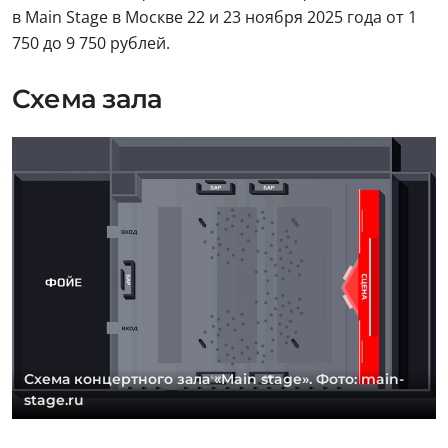
в Main Stage в Москве 22 и 23 ноября 2025 года от 1
750 до 9 750 рублей.
Схема зала
Схема концертного зала «Main stage». Фото: main-
stage.ru