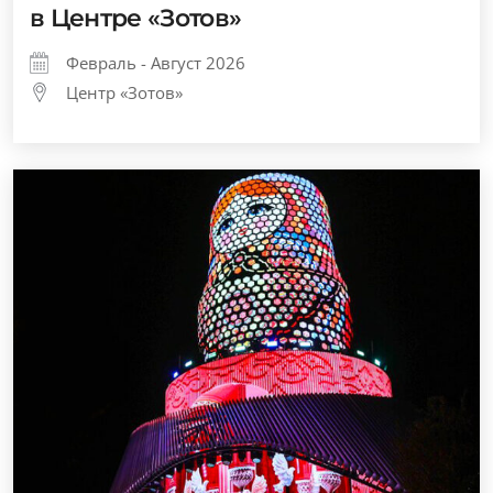
в Центре «Зотов»
Февраль - Август 2026
Центр «Зотов»