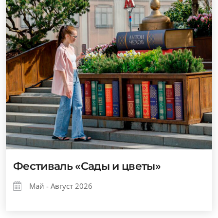
Фестиваль «Сады и цветы»
Май - Август 2026