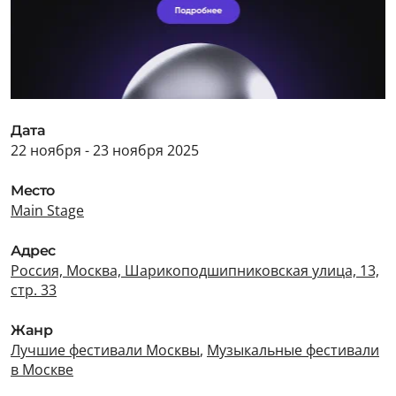
Дата
22 ноября - 23 ноября 2025
Место
Main Stage
Адрес
Россия, Москва, Шарикоподшипниковская улица, 13,
стр. 33
Жанр
Лучшие фестивали Москвы
,
Музыкальные фестивали
в Москве