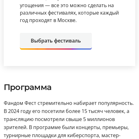
угощения — все это можно сделать на
различных фестивалях, которые каждый
год проходят в Москве.
Выбрать фестиваль
Программа
Фандом Фест стремительно набирает популярность.
В 2024 году его посетили более 15 тысяч человек, а
трансляцию посмотрели свыше 5 миллионов
зрителей. В программе были концерты, премьеры,
турнирные площадки для киберспорта, мастер-