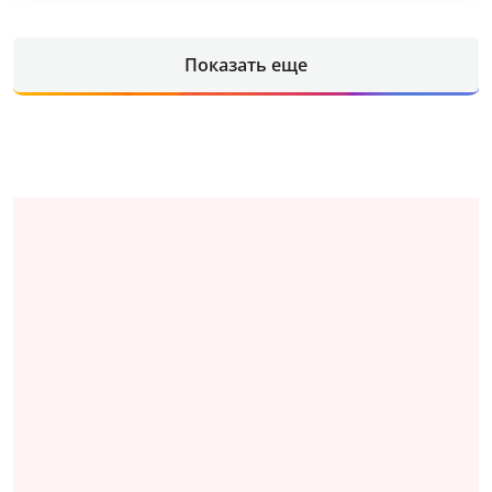
Показать еще