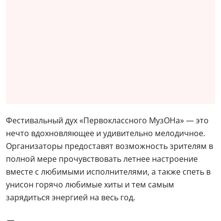
Фестивальный дух «Первоклассного МузОНа» — это
нечто вдохновляющее и удивительно мелодичное.
Организаторы предоставят возможность зрителям в
полной мере прочувствовать летнее настроение
вместе с любимыми исполнителями, а также спеть в
унисон горячо любимые хиты и тем самым
зарядиться энергией на весь год.