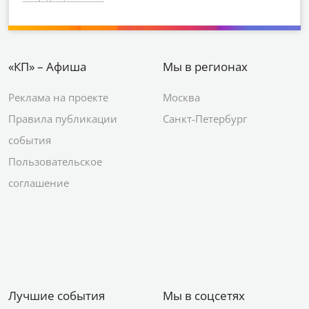
«КП» – Афиша
Мы в регионах
Реклама на проекте
Москва
Правила публикации
Санкт-Петербург
события
Пользовательское
соглашение
Лучшие события
Мы в соцсетях