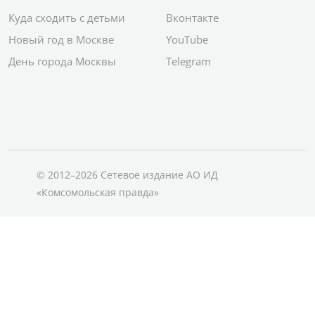
Куда сходить с детьми
Вконтакте
Новый год в Москве
YouTube
День города Москвы
Telegram
© 2012–2026 Сетевое издание АО ИД
«Комсомольская правда»