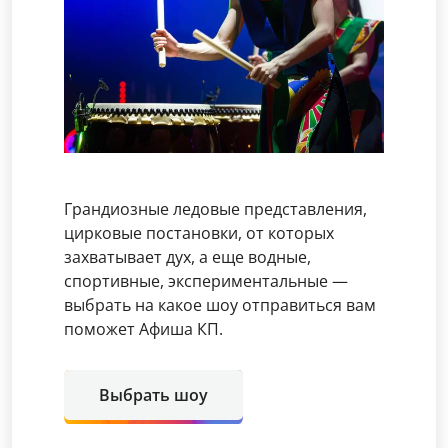
Грандиозные ледовые представления,
цирковые постановки, от которых
захватывает дух, а еще водные,
спортивные, экспериментальные —
выбрать на какое шоу отправиться вам
поможет Афиша КП.
Выбрать шоу