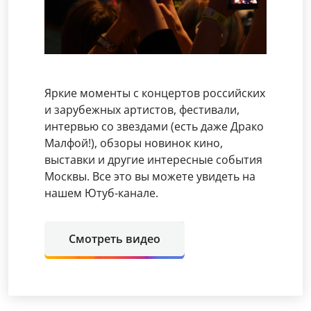
Яркие моменты с концертов российских
и зарубежных артистов, фестивали,
интервью со звездами (есть даже Драко
Малфой!), обзоры новинок кино,
выставки и другие интересные события
Москвы. Все это вы можете увидеть на
нашем Ютуб-канале.
Смотреть видео