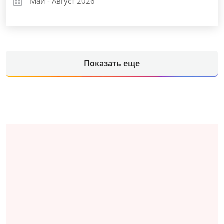
Май - Август 2026
Показать еще