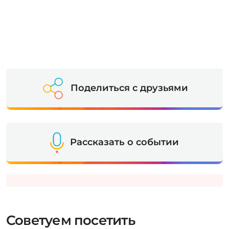
Поделиться с друзьями
Рассказать о событии
Советуем посетить