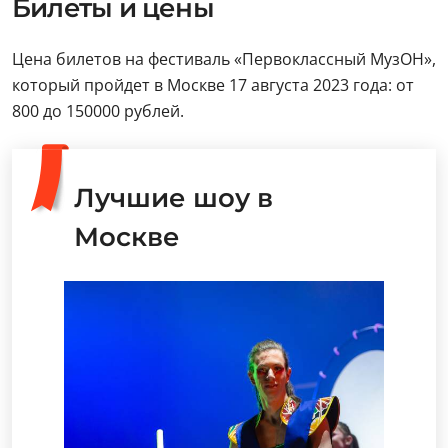
Билеты и цены
Цена билетов на фестиваль «Первоклассный МузОН»,
который пройдет в Москве 17 августа 2023 года: от
800 до 150000 рублей.
Лучшие шоу в
Москве