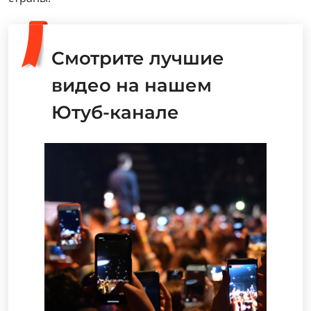
Смотрите лучшие
видео на нашем
Ютуб-канале