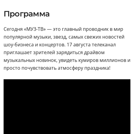
Программа
Сегодня «МУЗ-ТВ» — это главный проводник в мир
популярной музыки, звезд, самых свежих новостей
шоу-бизнеса и концертов. 17 августа телеканал
приглашает зрителей зарядиться драйвом
музыкальных новинок, увидеть кумиров миллионов и
просто почувствовать атмосферу праздника!