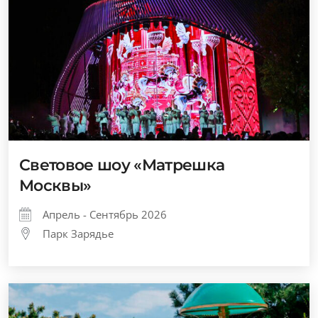
Световое шоу «Матрешка
Москвы»
Апрель - Сентябрь 2026
Парк Зарядье