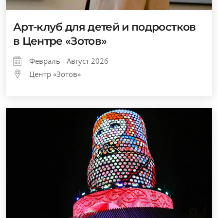
Арт-клуб для детей и подростков
в Центре «Зотов»
Февраль - Август 2026
Центр «Зотов»