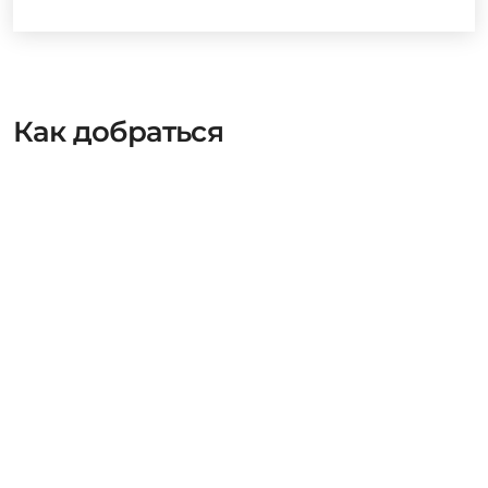
Как добраться