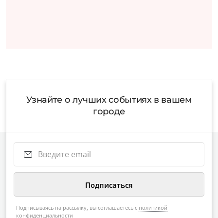
Узнайте о лучших событиях в вашем
городе
Подписываясь на рассылку, вы соглашаетесь с
политикой
конфиденциальности