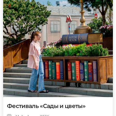
Фестиваль «Сады и цветы»