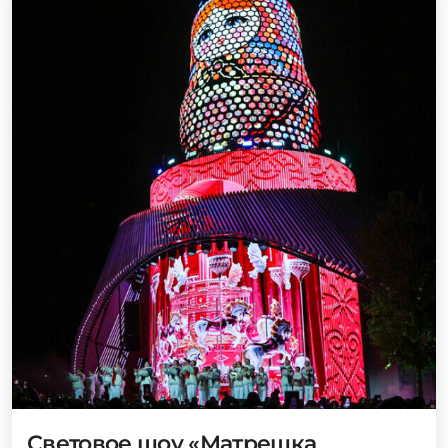
Световое шоу «Матрешка