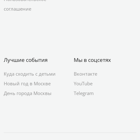
соглашение
Лучшие события
Мы в соцсетях
Куда сходить с детьми
Вконтакте
Новый год в Москве
YouTube
День города Москвы
Telegram