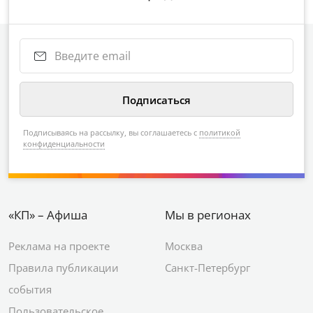
Подписываясь на рассылку, вы соглашаетесь с
политикой
конфиденциальности
«КП» – Афиша
Мы в регионах
Реклама на проекте
Москва
Правила публикации
Санкт-Петербург
события
Пользовательское