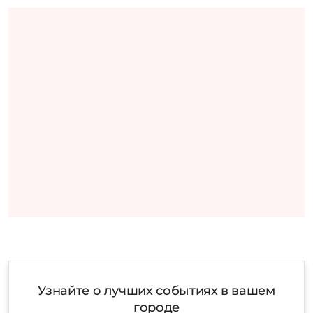
Узнайте о лучших событиях в вашем
городе