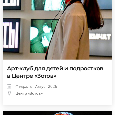
Арт-клуб для детей и подростков
в Центре «Зотов»
Февраль - Август 2026
Центр «Зотов»