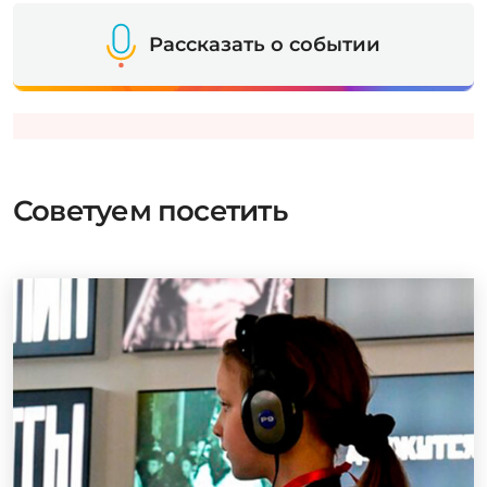
Рассказать о событии
Советуем посетить