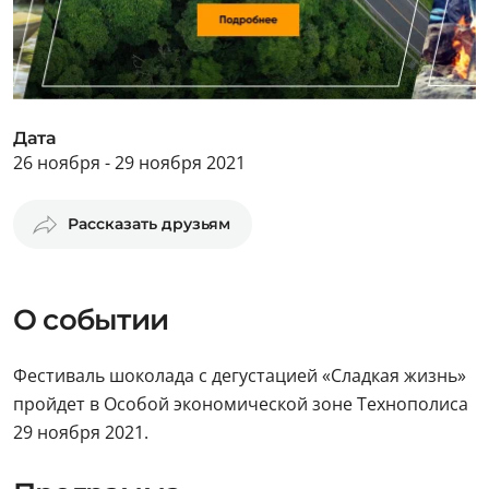
Дата
26 ноября - 29 ноября 2021
Рассказать друзьям
О событии
Фестиваль шоколада с дегустацией «Сладкая жизнь»
пройдет в Особой экономической зоне Технополиса
29 ноября 2021.