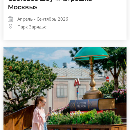
Москвы»
Апрель - Сентябрь 2026
Парк Зарядье