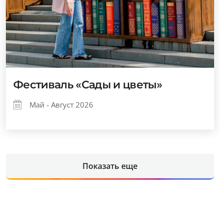
Фестиваль «Сады и цветы»
Май - Август 2026
Показать еще