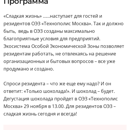
Программа
«Сладкая жизнь» ……наступает для гостей и
резидентов ОЭЗ «Технополис Москва». Так и должно
быть, ведь в ОЭЗ созданы максимально
благоприятные условия для предприятий.
Экосистема Особой Экономической Зоны позволяет
резидентам работать, не отвлекаясь на решение
организационных и бытовых вопросов – все уже
продумано и создано.
Спроси резидента – что же еще ему надо? И он
ответит: «Только шоколада!». И шоколад – будет.
Дегустация шоколада пройдет в ОЭЗ «Технополис
Москва» 29 ноября в 13.00. Для резидентов ОЭЗ –
сладкая жизнь сегодня и всегда!