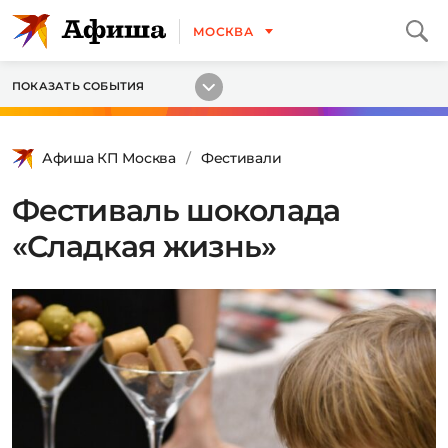
МОСКВА
ПОКАЗАТЬ СОБЫТИЯ
Афиша КП Москва
Фестивали
Фестиваль шоколада
«Сладкая жизнь»