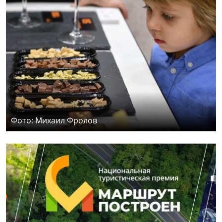
Фото: Михаил Фролов