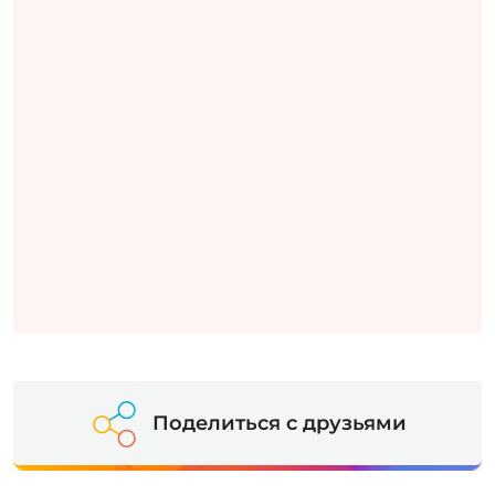
Поделиться с друзьями