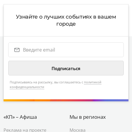
Узнайте о лучших событиях в вашем
городе
Подписываясь на рассылку, вы соглашаетесь с
политикой
конфиденциальности
«КП» – Афиша
Мы в регионах
Реклама на проекте
Москва