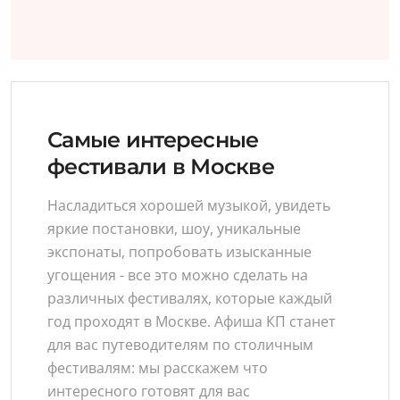
Самые интересные
фестивали в Москве
Насладиться хорошей музыкой, увидеть
яркие постановки, шоу, уникальные
экспонаты, попробовать изысканные
угощения - все это можно сделать на
различных фестивалях, которые каждый
год проходят в Москве. Афиша КП станет
для вас путеводителям по столичным
фестивалям: мы расскажем что
интересного готовят для вас