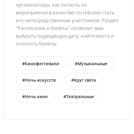
организаторы, как попасть на
мероприятие в качестве гостей или стать
его непосредственным участником. Раздел
"Расписание и билеты" позволит вам
выбрать подходящую дату, найти места и
оплатить билеты.
#Кинофестивали
#Музыкальные
#Ночь искусств
#Круг света
#Ночь кино
#Театральные