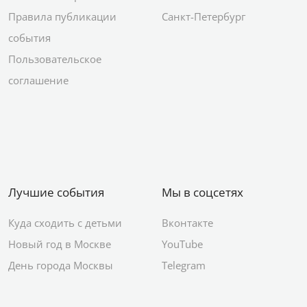
Правила публикации
Санкт-Петербург
события
Пользовательское
соглашение
Лучшие события
Мы в соцсетях
Куда сходить с детьми
Вконтакте
Новый год в Москве
YouTube
День города Москвы
Telegram