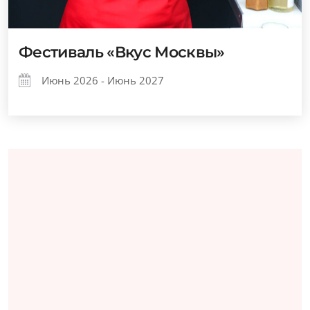
Фестиваль «Вкус Москвы»
Июнь 2026 - Июнь 2027