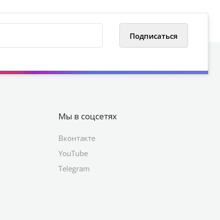
Мы в соцсетях
Вконтакте
YouTube
Telegram