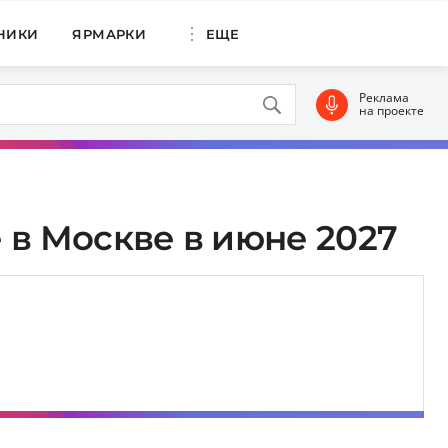
НИКИ
ЯРМАРКИ
ЕЩЕ
Реклама
на проекте
 в Москве в июне 2027