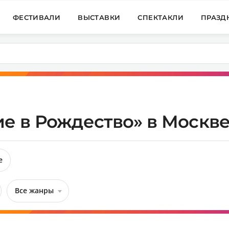
ФЕСТИВАЛИ
ВЫСТАВКИ
СПЕКТАКЛИ
ПРАЗД
е в Рождество» в Москве
е
Все жанры