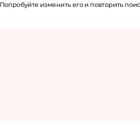
 Попробуйте изменить его и повторить пои