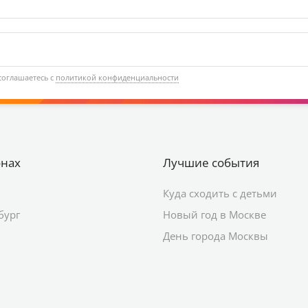
соглашаетесь с
политикой конфиденциальности
онах
Лучшие события
Куда сходить с детьми
бург
Новый год в Москве
День города Москвы