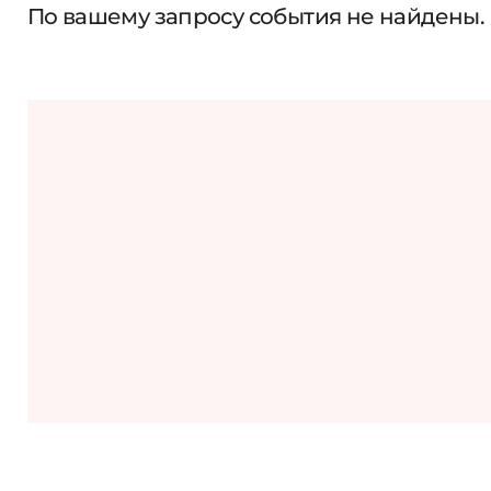
По вашему запросу события не найдены.