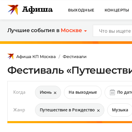
ВЫХОДНЫЕ
КОНЦЕРТЫ
Лучшие события в
Москве
Афиша КП Москва
Фестивали
Фестиваль «Путешестви
Когда
Июнь
На выходные
По дат
Жанр
Путешествие в Рождество
Музыка