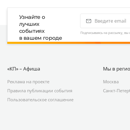
Узнайте о
лучших
событиях
Подписываясь на рассылку, вы 
в вашем городе
«КП» – Афиша
Мы в реги
Реклама на проекте
Москва
Правила публикации события
Санкт-Петер
Пользовательское соглашение