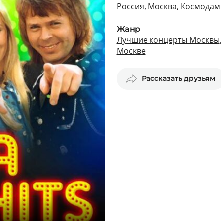
Россия, Москва, Космодам
Жанр
Лучшие концерты Москвы
Москве
Рассказать друзьям