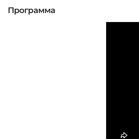
Программа