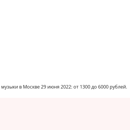
музыки в Москве 29 июня 2022: от 1300 до 6000 рублей.