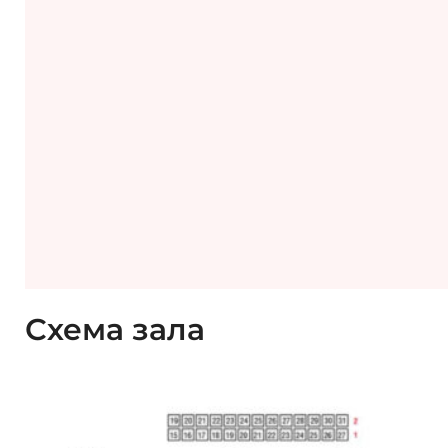
Схема зала