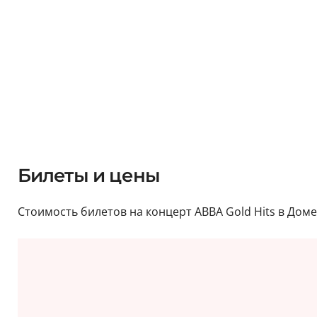
Билеты и цены
Стоимость билетов на концерт ABBA Gold Hits в Доме 