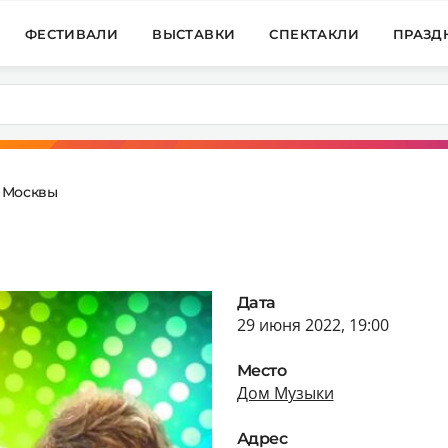
ФЕСТИВАЛИ
ВЫСТАВКИ
СПЕКТАКЛИ
ПРАЗД
 Москвы
Дата
29 июня 2022, 19:00
Место
Дом Музыки
Адрес