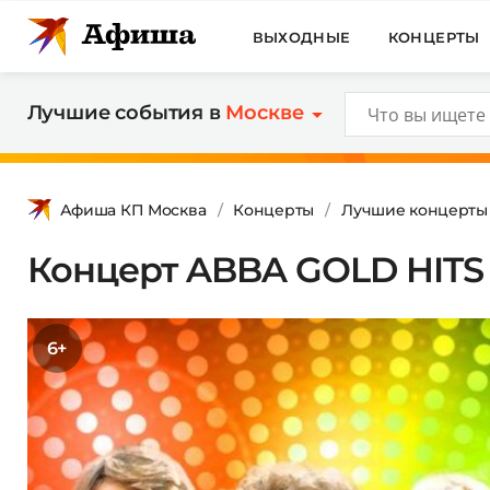
ВЫХОДНЫЕ
КОНЦЕРТЫ
Лучшие события в
Москве
Афиша КП Москва
Концерты
Лучшие концерты
Концерт ABBA GOLD HITS
6+