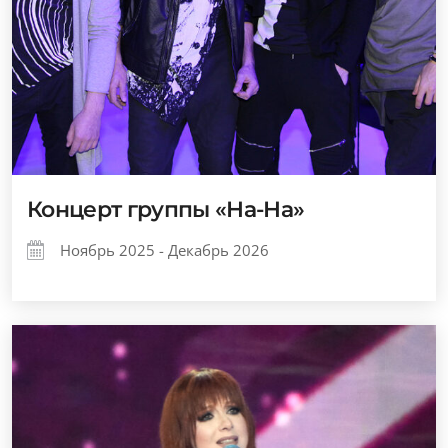
Концерт группы «На-На»
Ноябрь 2025 - Декабрь 2026