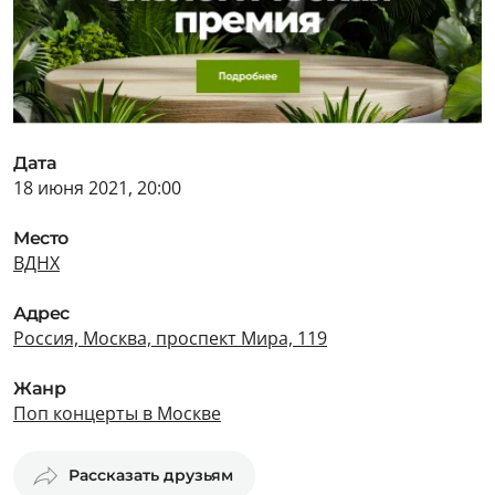
Дата
18 июня 2021, 20:00
Место
ВДНХ
Адрес
Россия, Москва, проспект Мира, 119
Жанр
Поп концерты в Москве
Рассказать друзьям