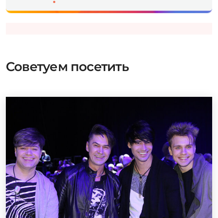
Советуем посетить