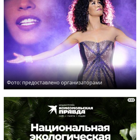
Фото: предоставлено организаторами