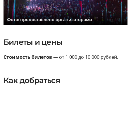
Фото: предоставлено организаторами
Билеты и цены
Стоимость билетов
— от 1 000 до 10 000 рублей.
Как добраться