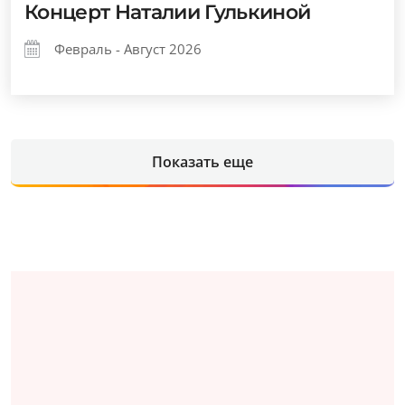
Концерт Наталии Гулькиной
Февраль - Август 2026
Показать еще