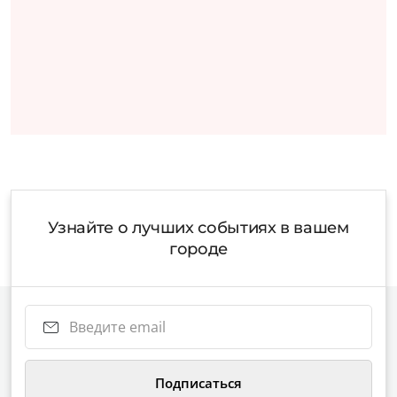
Узнайте о лучших событиях в вашем
городе