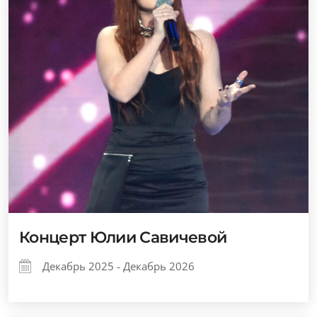
Концерт Юлии Савичевой
Декабрь 2025 - Декабрь 2026