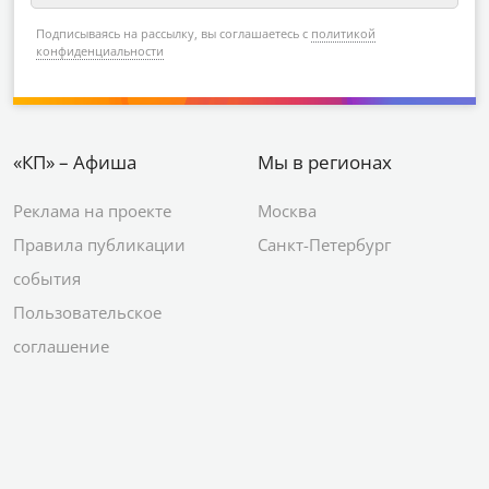
Подписываясь на рассылку, вы соглашаетесь с
политикой
конфиденциальности
«КП» – Афиша
Мы в регионах
Реклама на проекте
Москва
Правила публикации
Санкт-Петербург
события
Пользовательское
соглашение