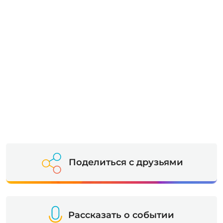
Поделиться с друзьями
Рассказать о событии