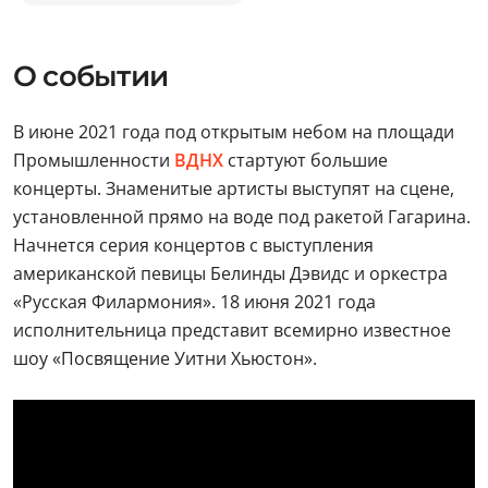
О событии
В июне 2021 года под открытым небом на площади
Промышленности
ВДНХ
стартуют большие
концерты. Знаменитые артисты выступят на сцене,
установленной прямо на воде под ракетой Гагарина.
Начнется серия концертов с выступления
американской певицы Белинды Дэвидс и оркестра
«Русская Филармония». 18 июня 2021 года
исполнительница представит всемирно известное
шоу «Посвящение Уитни Хьюстон».