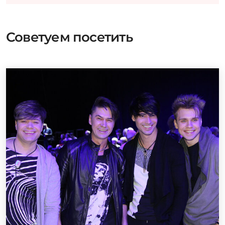
Советуем посетить