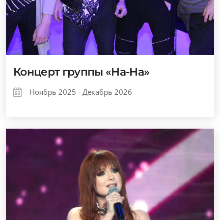
Концерт группы «На-На»
Ноябрь 2025 - Декабрь 2026