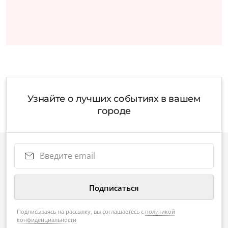
Узнайте о лучших событиях в вашем
городе
Подписываясь на рассылку, вы соглашаетесь с
политикой
конфиденциальности