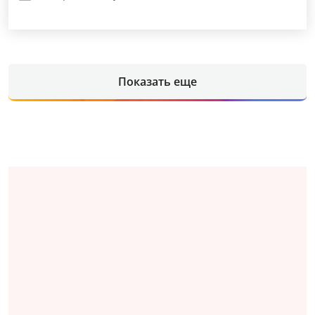
Показать еще