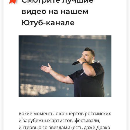
Смотрите лучшие
видео на нашем
Ютуб-канале
Яркие моменты с концертов российских
и зарубежных артистов, фестивали,
интервью со звездами (есть даже Драко