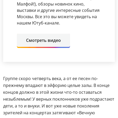
Малфой!), обзоры новинок кино,
выставки и другие интересные события
Москвы. Все это вы можете увидеть на
нашем Ютуб-канале.
Смотреть видео
Группе скоро четверть века, а от ее песен по-
прежнему впадают в эйфорию целые залы. В конце
концов должно в этой жизни что-то оставаться
незыблемым! У верных поклонников уже подрастают
дети, а то и внуки. И вот уже новые поколения
зрителей на концертах затягивают «Вечную