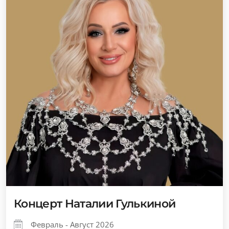
Концерт Наталии Гулькиной
Февраль - Август 2026