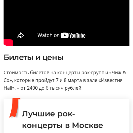
Билеты и цены
Стоимость билетов на концерты рок-группы «Чиж &
Co», которые пройдут 7 и 8 марта в зале «Известия
Hall», – от 2400 до 6 тысяч рублей.
Лучшие рок-
концерты в Москве