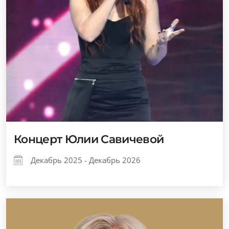
Концерт Юлии Савичевой
Декабрь 2025 - Декабрь 2026