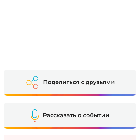
Поделиться с друзьями
Рассказать о событии