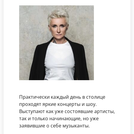
Практически каждый день в столице
проходят яркие концерты и шоу.
Выступают как уже состоявшие артисты,
так и только начинающие, но уже
заявившие о себе музыканты.