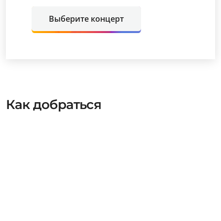
Выберите концерт
Как добраться