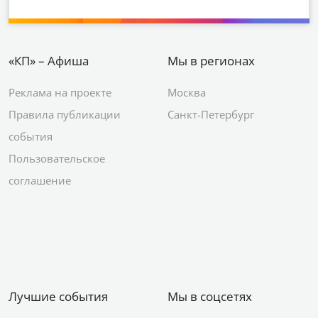
«КП» – Афиша
Мы в регионах
Реклама на проекте
Москва
Правила публикации
Санкт-Петербург
события
Пользовательское
соглашение
Лучшие события
Мы в соцсетях