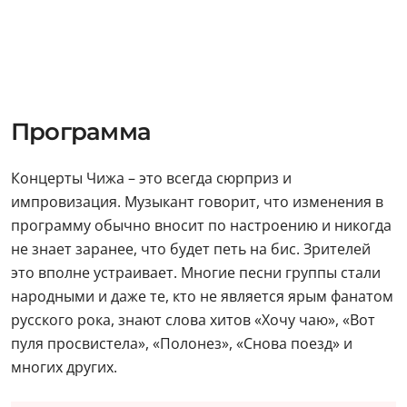
Программа
Концерты Чижа – это всегда сюрприз и
импровизация. Музыкант говорит, что изменения в
программу обычно вносит по настроению и никогда
не знает заранее, что будет петь на бис. Зрителей
это вполне устраивает. Многие песни группы стали
народными и даже те, кто не является ярым фанатом
русского рока, знают слова хитов «Хочу чаю», «Вот
пуля просвистела», «Полонез», «Снова поезд» и
многих других.