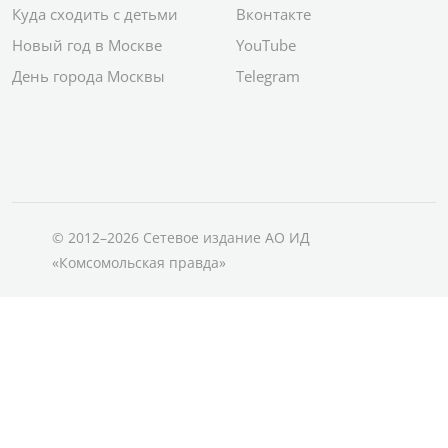
Куда сходить с детьми
Вконтакте
Новый год в Москве
YouTube
День города Москвы
Telegram
© 2012–2026 Сетевое издание АО ИД
«Комсомольская правда»