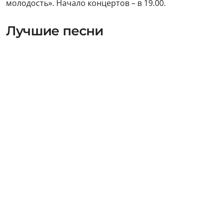
молодость». Начало концертов – в 19.00.
Лучшие песни