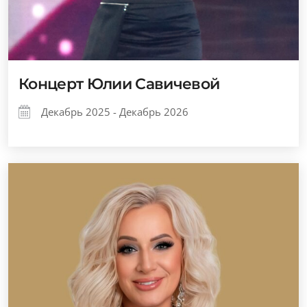
Концерт Юлии Савичевой
Декабрь 2025 - Декабрь 2026