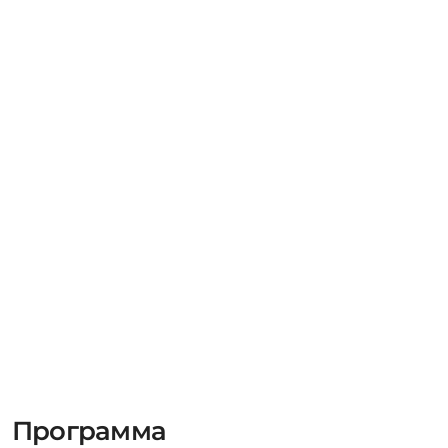
Программа