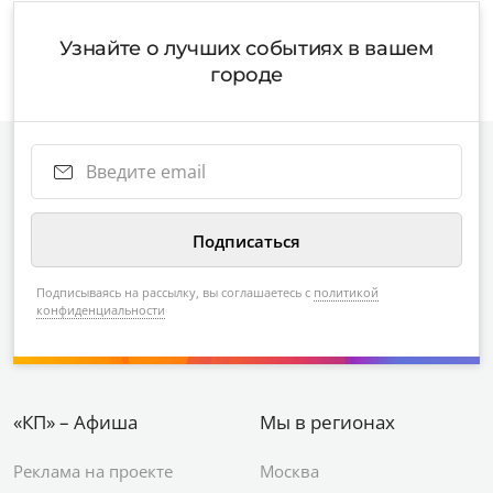
Узнайте о лучших событиях в вашем
городе
Подписываясь на рассылку, вы соглашаетесь с
политикой
конфиденциальности
«КП» – Афиша
Мы в регионах
Реклама на проекте
Москва