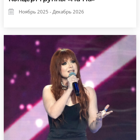
Ноябрь 2025 - Декабрь 2026