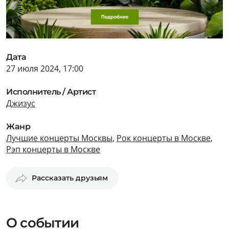
Дата
27 июля 2024, 17:00
Исполнитель / Артист
Джизус
Жанр
Лучшие концерты Москвы
,
Рок концерты в Москве
,
Рэп концерты в Москве
Рассказать друзьям
О событии