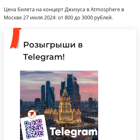
Цена билета на концерт Джизуса в Atmosphere в
Москве 27 июля 2024: от 800 до 3000 рублей.
Розыгрыши в
Telegram!