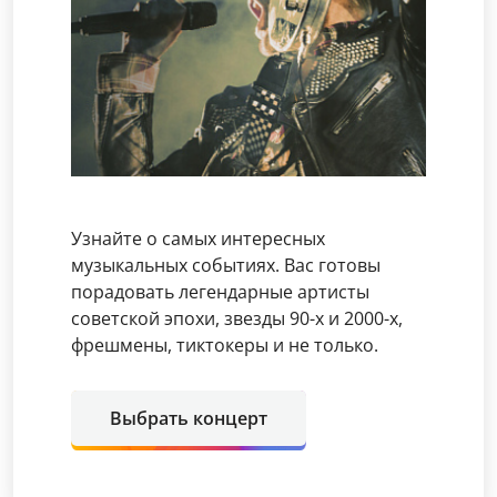
Узнайте о самых интересных
музыкальных событиях. Вас готовы
порадовать легендарные артисты
советской эпохи, звезды 90-х и 2000-х,
фрешмены, тиктокеры и не только.
Выбрать концерт