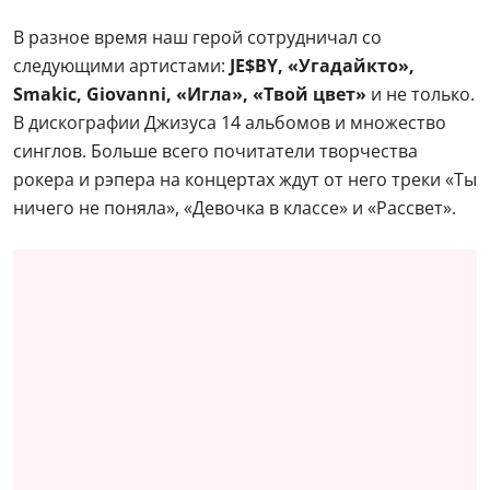
В разное время наш герой сотрудничал со
следующими артистами:
JE$BY, «Угадайкто»,
Smakic, Giovanni, «Игла», «Твой цвет»
и не только.
В дискографии Джизуса 14 альбомов и множество
синглов. Больше всего почитатели творчества
рокера и рэпера на концертах ждут от него треки «Ты
ничего не поняла», «Девочка в классе» и «Рассвет».