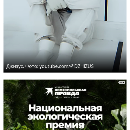
Джизус. Фото: youtube.com/@DZHIZUS