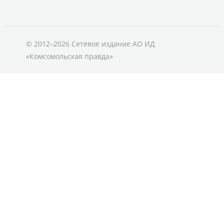
© 2012–2026 Сетевое издание АО ИД
«Комсомольская правда»