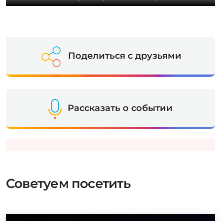
Поделиться с друзьями
Рассказать о событии
Советуем посетить