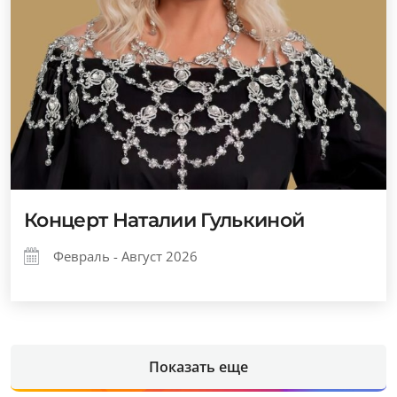
Концерт Наталии Гулькиной
Февраль - Август 2026
Показать еще