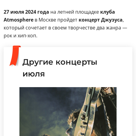
27 июля 2024 года
на летней площадке
клуба
Atmosphere
в Москве пройдет
концерт Джузуса
,
который сочетает в своем творчестве два жанра —
рок и хип-хоп.
Другие концерты
июля