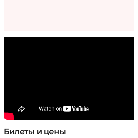
Билеты и цены