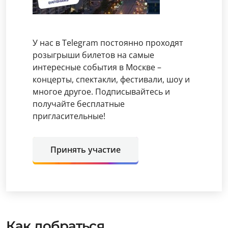
У нас в Telegram постоянно проходят
розыгрыши билетов на самые
интересные события в Москве –
концерты, спектакли, фестивали, шоу и
многое другое. Подписывайтесь и
получайте бесплатные
пригласительные!
Принять участие
Как добраться