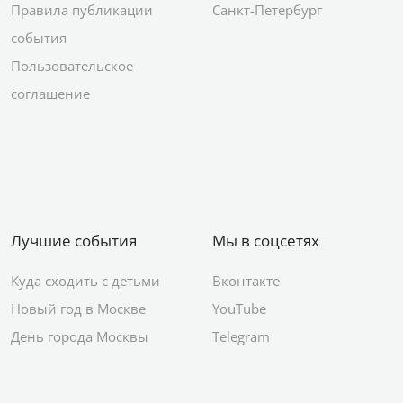
Правила публикации
Санкт-Петербург
события
Пользовательское
соглашение
Лучшие события
Мы в соцсетях
Куда сходить с детьми
Вконтакте
Новый год в Москве
YouTube
День города Москвы
Telegram