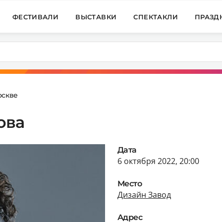
ФЕСТИВАЛИ
ВЫСТАВКИ
СПЕКТАКЛИ
ПРАЗД
оскве
ова
Дата
6 октября 2022, 20:00
Место
Дизайн Завод
Адрес