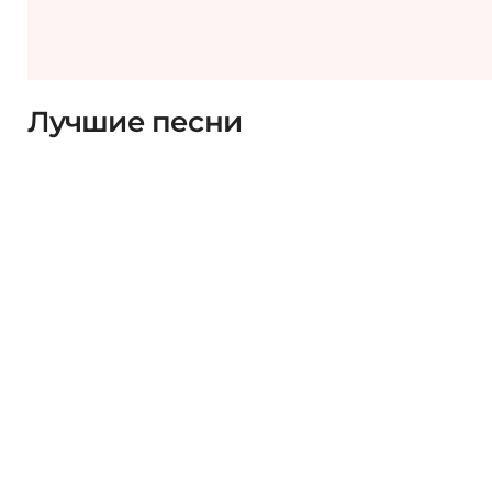
Лучшие песни