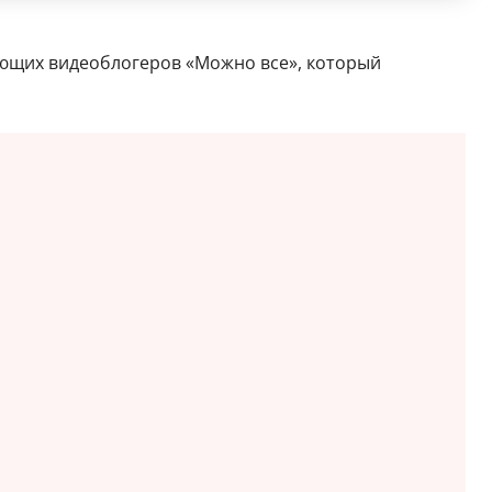
ающих видеоблогеров «Можно все», который