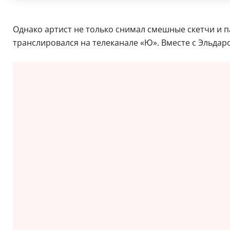
Однако артист не только снимал смешные скетчи и 
транслировался на телеканале «Ю». Вместе с Эльда