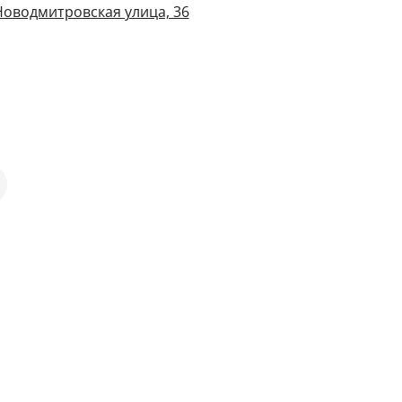
Новодмитровская улица, 36