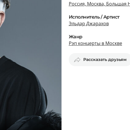
Россия, Москва, Большая 
Исполнитель / Артист
Эльдар Джарахов
Жанр
Рэп концерты в Москве
Рассказать друзьям