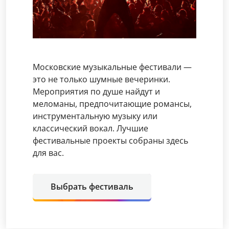
Московские музыкальные фестивали —
это не только шумные вечеринки.
Мероприятия по душе найдут и
меломаны, предпочитающие романсы,
инструментальную музыку или
классический вокал. Лучшие
фестивальные проекты собраны здесь
для вас.
Выбрать фестиваль