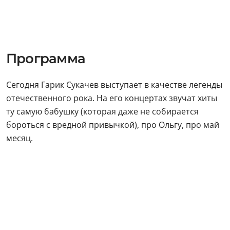
Программа
Сегодня Гарик Сукачев выступает в качестве легенды
отечественного рока. На его концертах звучат хиты
ту самую бабушку (которая даже не собирается
бороться с вредной привычкой), про Ольгу, про май
месяц.