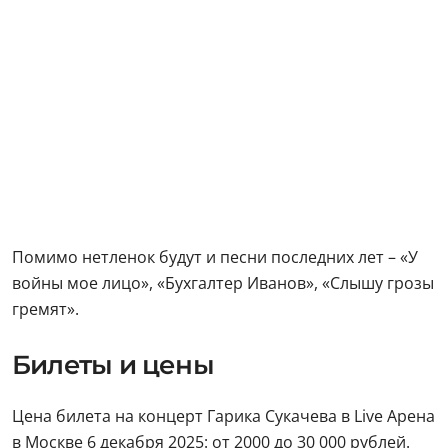
Помимо нетленок будут и песни последних лет – «У
войны мое лицо», «Бухгалтер Иванов», «Слышу грозы
гремят».
Билеты и цены
Цена билета на концерт Гарика Сукачева в Live Арена
в Москве 6 декабря 2025: от 2000 до 30 000 рублей.