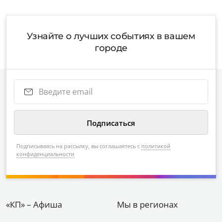
Узнайте о лучших событиях в вашем
городе
Подписываясь на рассылку, вы соглашаетесь с
политикой
конфиденциальности
«КП» – Афиша
Мы в регионах