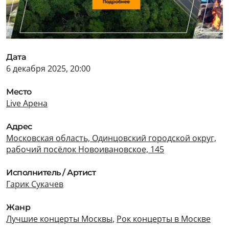
Дата
6 декабря 2025, 20:00
Место
Live Арена
Адрес
Московская область, Одинцовский городской округ,
рабочий посёлок Новоивановское, 145
Исполнитель / Артист
Гарик Сукачев
Жанр
Лучшие концерты Москвы
,
Рок концерты в Москве