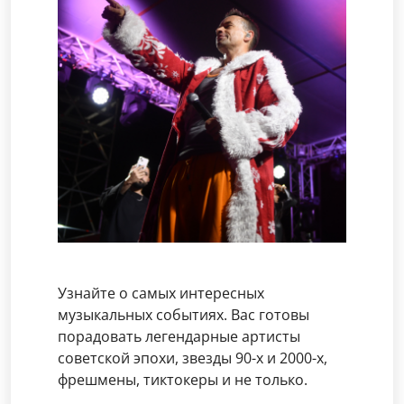
Узнайте о самых интересных
музыкальных событиях. Вас готовы
порадовать легендарные артисты
советской эпохи, звезды 90-х и 2000-х,
фрешмены, тиктокеры и не только.