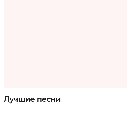
Лучшие песни