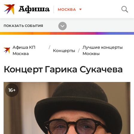
МОСКВА
ПОКАЗАТЬ СОБЫТИЯ
Афиша КП
Лучшие концерты
Концерты
Москва
Москвы
Концерт Гарика Сукачева
16+