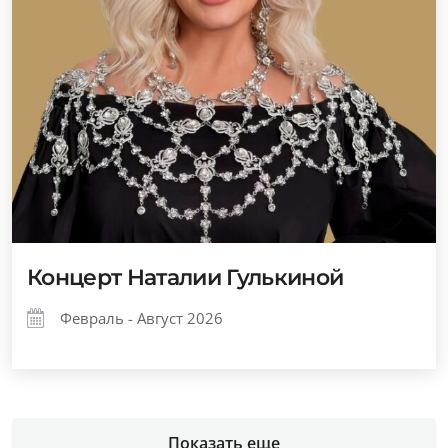
Концерт Наталии Гулькиной
Февраль - Август 2026
Показать еще