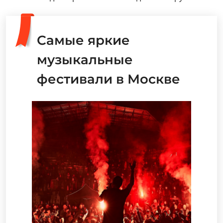
Самые яркие
музыкальные
фестивали в Москве