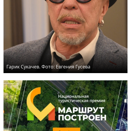
Гарик Сукачев. Фото: Евгения Гусева