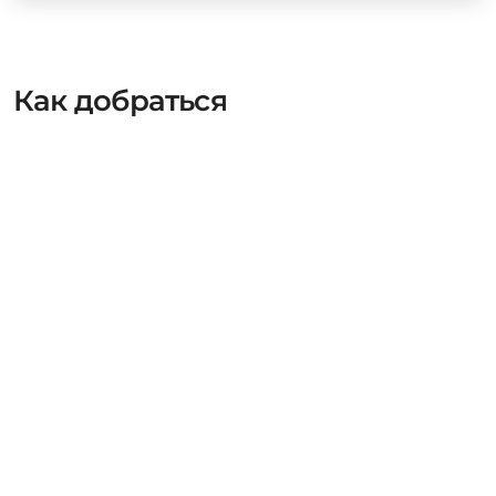
Как добраться