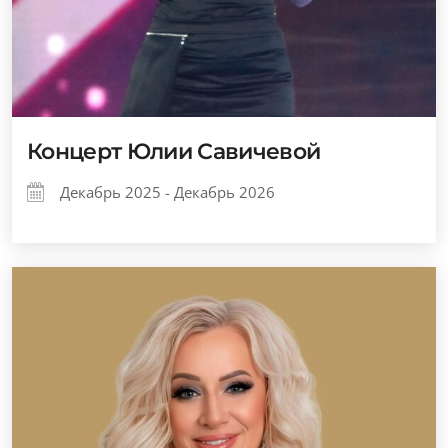
Концерт Юлии Савичевой
Декабрь 2025 - Декабрь 2026