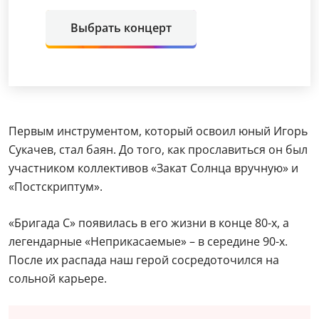
Выбрать концерт
Первым инструментом, который освоил юный Игорь
Сукачев, стал баян. До того, как прославиться он был
участником коллективов «Закат Солнца вручную» и
«Постскриптум».
«Бригада С» появилась в его жизни в конце 80-х, а
легендарные «Неприкасаемые» – в середине 90-х.
После их распада наш герой сосредоточился на
сольной карьере.