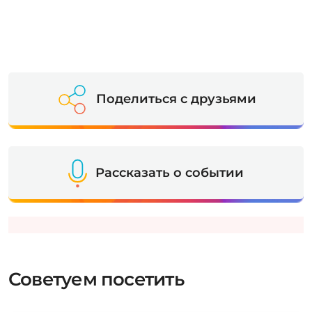
Поделиться с друзьями
Рассказать о событии
Советуем посетить