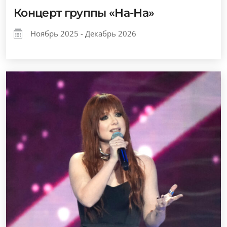
Концерт группы «На-На»
Ноябрь 2025 - Декабрь 2026