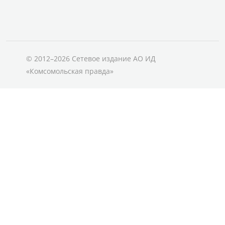
© 2012–2026 Сетевое издание АО ИД
«Комсомольская правда»