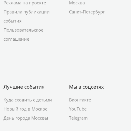
Реклама на проекте
Москва
Правила публикации
Санкт-Петербург
события
Пользовательское
соглашение
Лучшие события
Мы в соцсетях
Куда сходить с детьми
Вконтакте
Новый год в Москве
YouTube
День города Москвы
Telegram