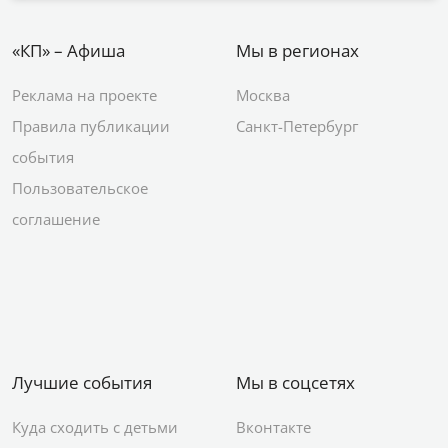
«КП» – Афиша
Мы в регионах
Реклама на проекте
Москва
Правила публикации
Санкт-Петербург
события
Пользовательское
соглашение
Лучшие события
Мы в соцсетях
Куда сходить с детьми
Вконтакте