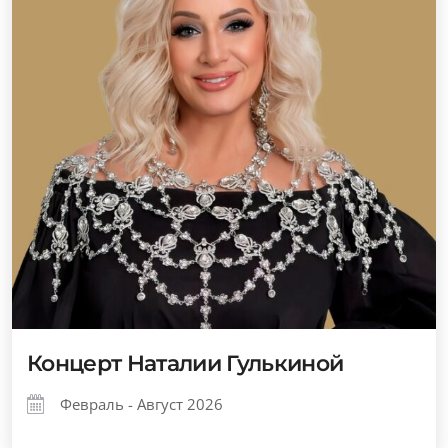
Концерт Наталии Гулькиной
Февраль - Август 2026