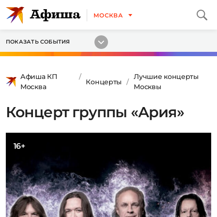
МОСКВА
ПОКАЗАТЬ СОБЫТИЯ
Афиша КП
Лучшие концерты
Концерты
Москва
Москвы
Концерт группы «Ария»
16+