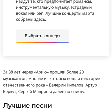
найдут те, кто предпочитает романсы,
инструментальную музыку, эстрадный
вокал или рэп. Лучшие концерты марта
собраны здесь.
Выбрать концерт
За 38 лет через «Арию» прошли более 20
музыкантов, многие из которых вошли в историю
отечественного рока – Валерий Кипелов, Артур
Беркут, Сергей Маврин и далее по списку.
Лучшие песни