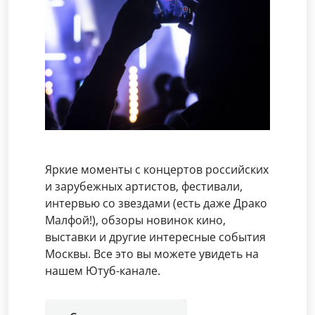
Яркие моменты с концертов российских
и зарубежных артистов, фестивали,
интервью со звездами (есть даже Драко
Малфой!), обзоры новинок кино,
выставки и другие интересные события
Москвы. Все это вы можете увидеть на
нашем Ютуб-канале.