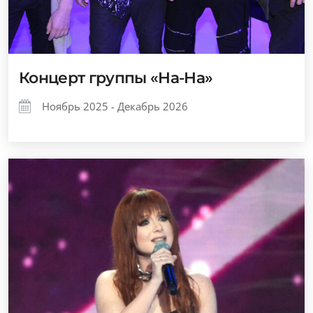
Концерт группы «На-На»
Ноябрь 2025 - Декабрь 2026