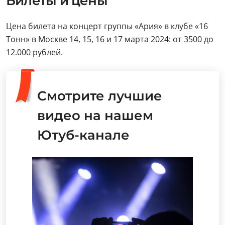
Билеты и цены
Цена билета на концерт группы «Ария» в клубе «16
Тонн» в Москве 14, 15, 16 и 17 марта 2024: от 3500 до
12.000 рублей.
Смотрите лучшие
видео на нашем
Ютуб-канале