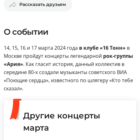
Рассказать друзьям
О событии
14, 15, 16 и 17 марта 2024 года
в клубе «16 Тонн»
в
Москве пройдут концерты легендарной
рок-группы
«Ария»
. Как гласит история, данный коллектив в
середине 80-х создали музыканты советского ВИА
«Поющие сердца», известного по шлягеру «Кто тебе
сказал».
Другие концерты
марта