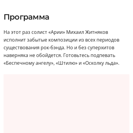
Программа
На этот раз солист «Арии» Михаил Житняков
исполнит забытые композиции из всех периодов
существования рок-бэнда. Но и без суперхитов
наверняка не обойдется. Готовьтесь подпевать
«Беспечному ангелу», «Штилю» и «Осколку льда».