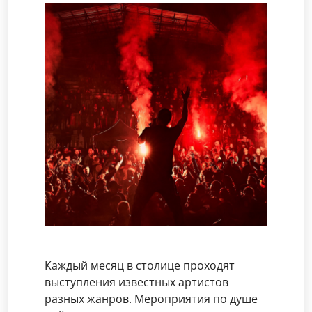
Каждый месяц в столице проходят
выступления известных артистов
разных жанров. Мероприятия по душе