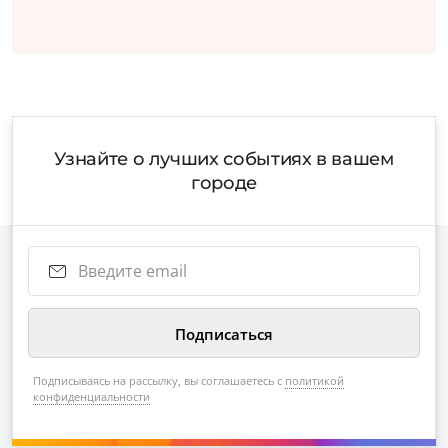
Узнайте о лучших событиях в вашем
городе
Подписываясь на рассылку, вы соглашаетесь с
политикой
конфиденциальности