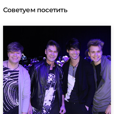
Советуем посетить