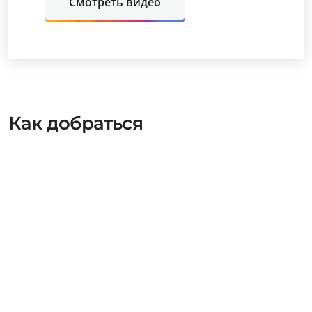
Смотреть видео
Как добраться