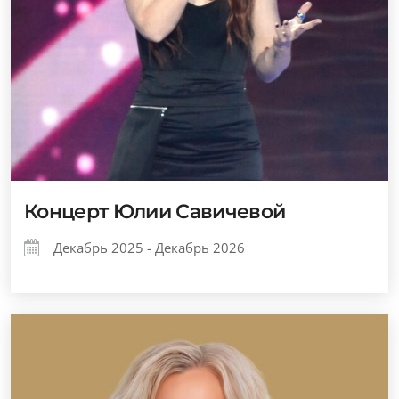
Концерт Юлии Савичевой
Декабрь 2025 - Декабрь 2026