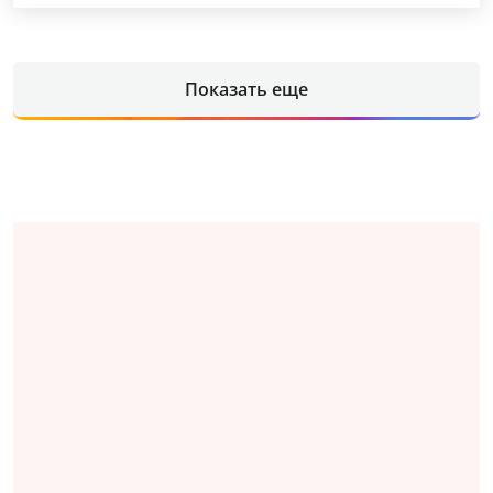
Показать еще