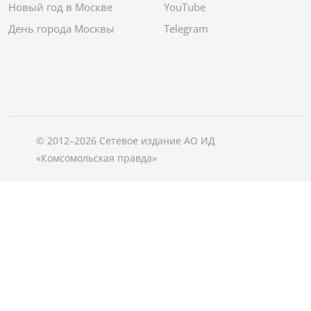
Новый год в Москве
YouTube
День города Москвы
Telegram
© 2012–2026 Сетевое издание АО ИД
«Комсомольская правда»