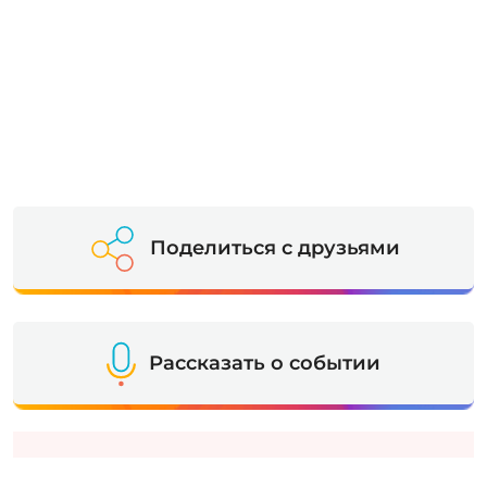
Поделиться с друзьями
Рассказать о событии