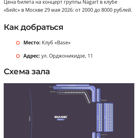
Цена билета на концерт группы Nagart в клубе
«Бейс» в Москве 29 мая 2026: от 2000 до 8000 рублей.
Как добраться
Место:
Клуб «Base»
Адрес:
ул. Орджоникидзе, 11
Схема зала