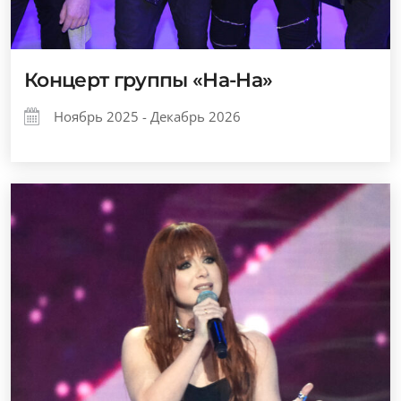
Концерт группы «На-На»
Ноябрь 2025 - Декабрь 2026