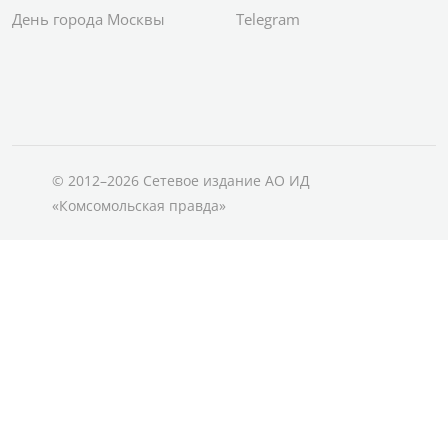
День города Москвы
Telegram
© 2012–2026 Сетевое издание АО ИД
«Комсомольская правда»