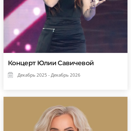
Концерт Юлии Савичевой
Декабрь 2025 - Декабрь 2026