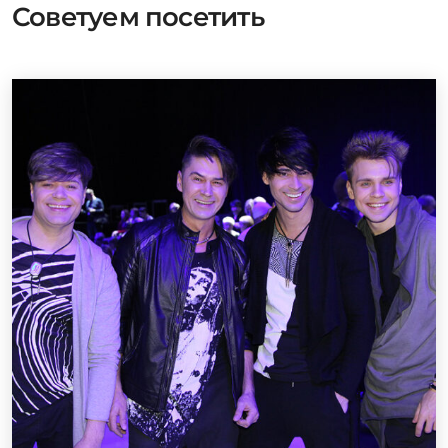
Советуем посетить