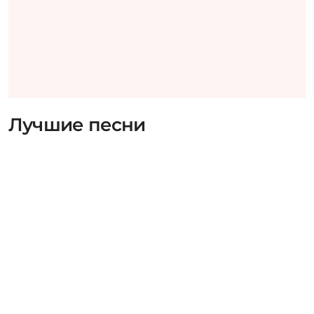
Лучшие песни