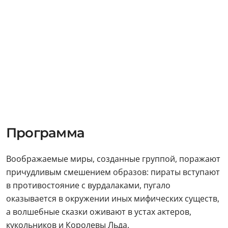
Программа
Воображаемые миры, созданные группой, поражают
причудливым смешением образов: пираты вступают
в противостояние с вурдалаками, пугало
оказывается в окружении иных мифических существ,
а волшебные сказки оживают в устах актеров,
кукольников и Королевы Льда.