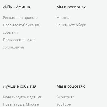
«КП» – Афиша
Мы в регионах
Реклама на проекте
Москва
Правила публикации
Санкт-Петербург
события
Пользовательское
соглашение
Лучшие события
Мы в соцсетях
Куда сходить с детьми
Вконтакте
Новый год в Москве
YouTube