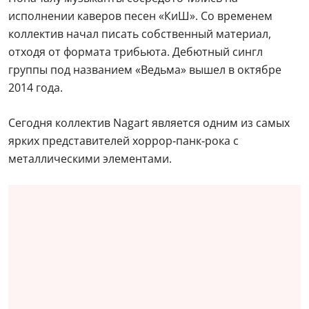
исполнении каверов песен «КиШ». Со временем
коллектив начал писать собственный материал,
отходя от формата трибьюта. Дебютный сингл
группы под названием «Ведьма» вышел в октябре
2014 года.
Сегодня коллектив Nagart является одним из самых
ярких представителей хоррор‑панк‑рока с
металлическими элементами.