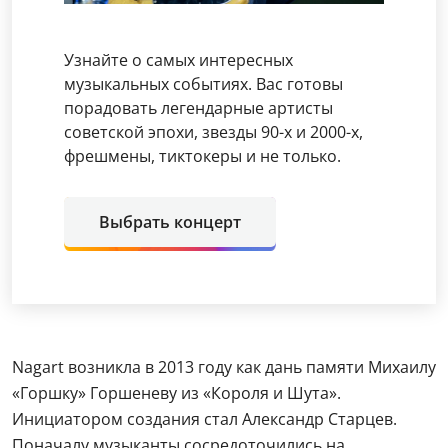
Узнайте о самых интересных
музыкальных событиях. Вас готовы
порадовать легендарные артисты
советской эпохи, звезды 90-х и 2000-х,
фрешмены, тиктокеры и не только.
Выбрать концерт
Nagart возникла в 2013 году как дань памяти Михаилу
«Горшку» Горшеневу из «Короля и Шута».
Инициатором создания стал Александр Старцев.
Поначалу музыканты сосредоточились на