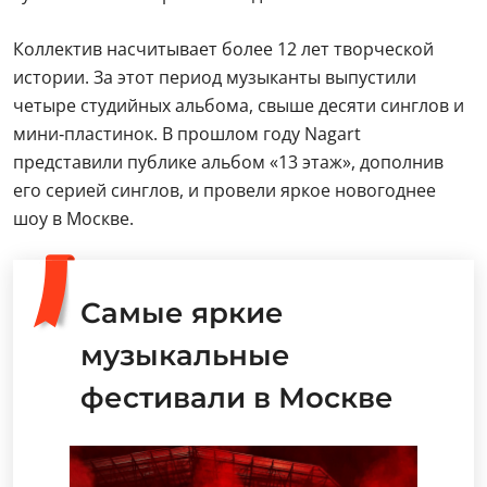
Коллектив насчитывает более 12 лет творческой
истории. За этот период музыканты выпустили
четыре студийных альбома, свыше десяти синглов и
мини‑пластинок. В прошлом году Nagart
представили публике альбом «13 этаж», дополнив
его серией синглов, и провели яркое новогоднее
шоу в Москве.
Самые яркие
музыкальные
фестивали в Москве