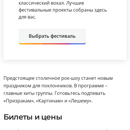
классический вокал. Лучшие
фестивальные проекты собраны здесь
для вас.
Выбрать фестиваль
Предстоящее столичное рок‑шоу станет новым
праздником для поклонников. В программе –
главные хиты группы. Готовьтесь подпевать
«Призракам», «Картинам» и «Лешему».
Билеты и цены