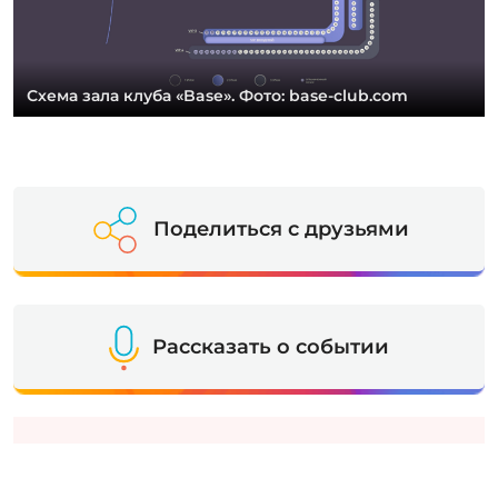
Схема зала клуба «Base». Фото: base-club.com
Поделиться с друзьями
Рассказать о событии