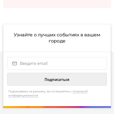
Узнайте о лучших событиях в вашем
городе
Подписываясь на рассылку, вы соглашаетесь с
политикой
конфиденциальности