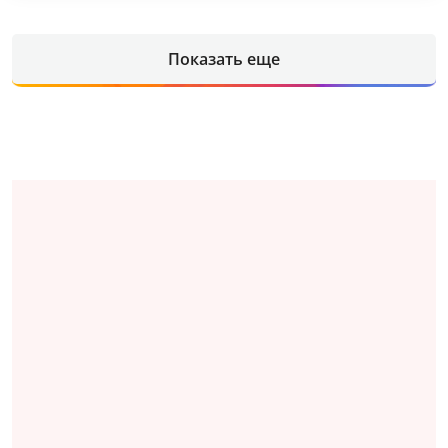
Показать еще