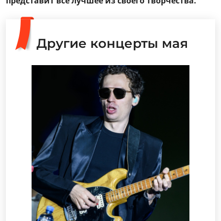
представит все лучшее из своего творчества.
Другие концерты мая