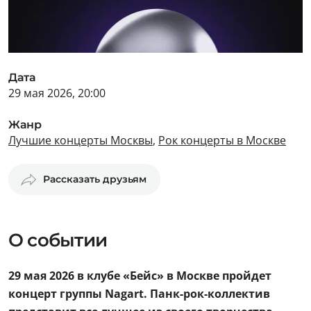
Дата
29 мая 2026, 20:00
Жанр
Лучшие концерты Москвы
,
Рок концерты в Москве
Рассказать друзьям
О событии
29 мая 2026 в клубе «Бейс» в Москве пройдет
концерт группы Nagart. Панк-рок-коллектив