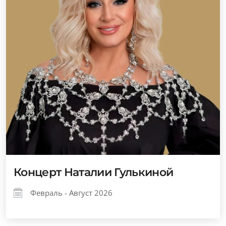
Концерт Наталии Гулькиной
Февраль - Август 2026