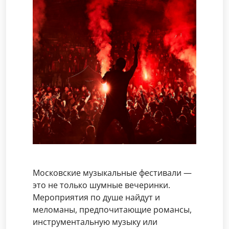
Московские музыкальные фестивали —
это не только шумные вечеринки.
Мероприятия по душе найдут и
меломаны, предпочитающие романсы,
инструментальную музыку или