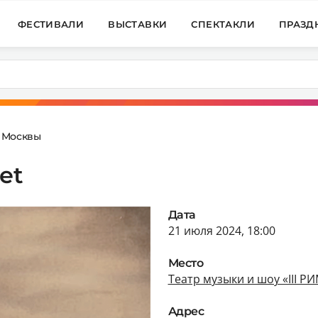
ФЕСТИВАЛИ
ВЫСТАВКИ
СПЕКТАКЛИ
ПРАЗД
 Москвы
et
Дата
21 июля 2024, 18:00
Место
Театр музыки и шоу «III Р
Адрес