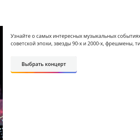
Узнайте о самых интересных музыкальных событиях
советской эпохи, звезды 90-х и 2000-х, фрешмены, т
Выбрать концерт