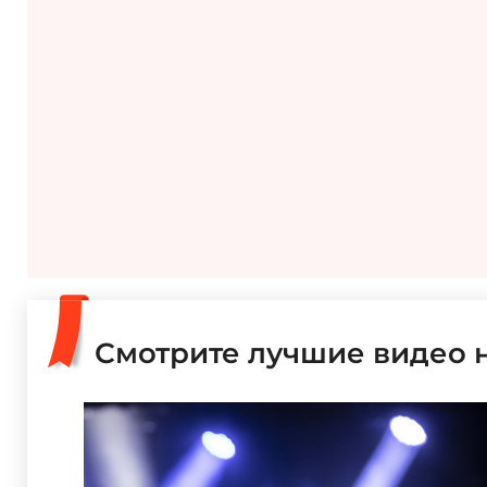
Смотрите лучшие видео 