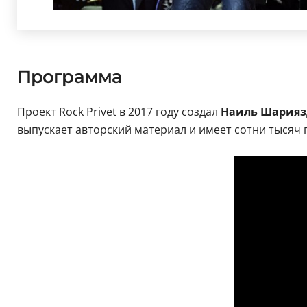
Программа
Проект Rock Privet в 2017 году создал
Наиль Шарияз
выпускает авторский материал и имеет сотни тысяч