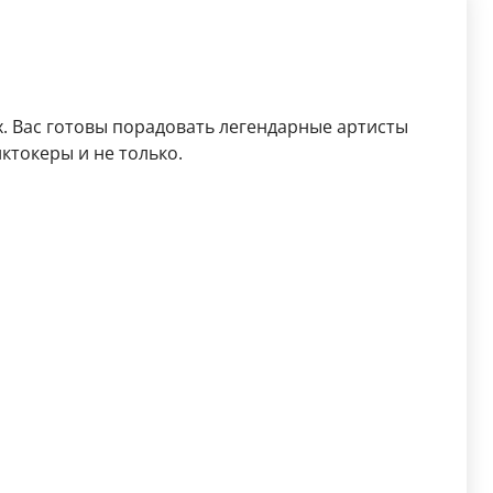
. Вас готовы порадовать легендарные артисты
иктокеры и не только.