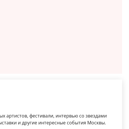
ых артистов, фестивали, интервью со звездами
выставки и другие интересные события Москвы.