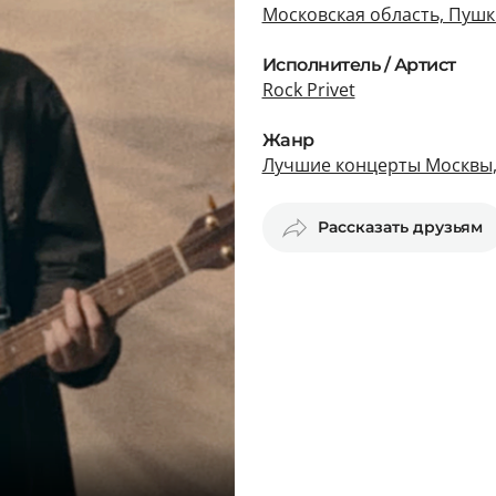
Московская область, Пушк
Исполнитель / Артист
Rock Privet
Жанр
Лучшие концерты Москвы
Рассказать друзьям