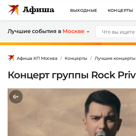
ВЫХОДНЫЕ
КОНЦЕРТЫ
Лучшие события в
Москве
Афиша КП Москва
Концерты
Лучшие концерты
Концерт группы Rock Priv
6+