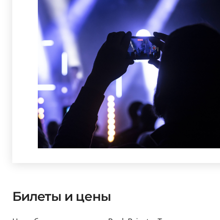
Билеты и цены