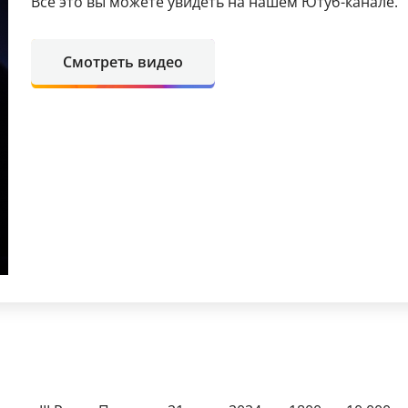
Все это вы можете увидеть на нашем Ютуб-канале.
Смотреть видео