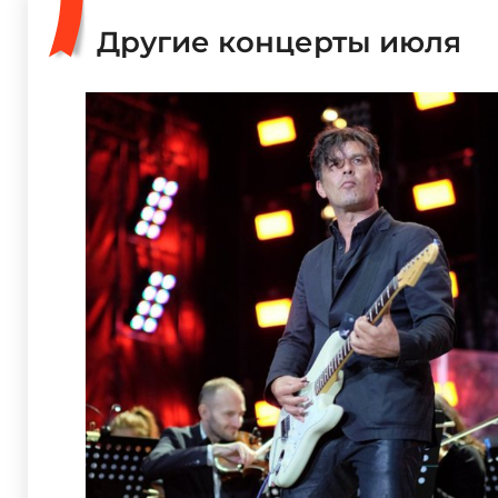
Другие концерты июля