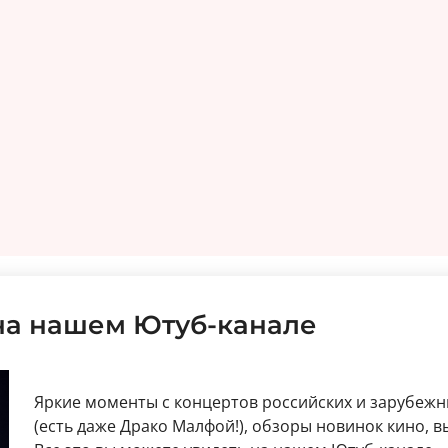
на нашем Ютуб-канале
Яркие моменты с концертов российских и зарубежн
(есть даже Драко Малфой!), обзоры новинок кино, 