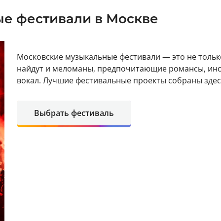
е фестивали в Москве
Московские музыкальные фестивали — это не толь
найдут и меломаны, предпочитающие романсы, инс
вокал. Лучшие фестивальные проекты собраны здесь
Выбрать фестиваль