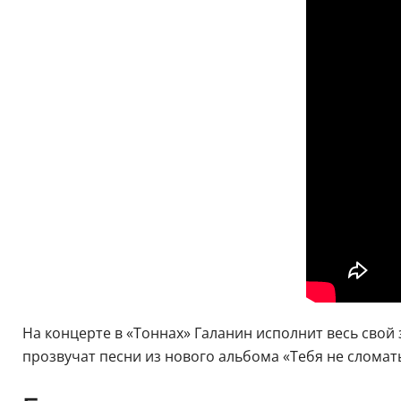
На концерте в «Тоннах» Галанин исполнит весь свой 
прозвучат песни из нового альбома «Тебя не сломать