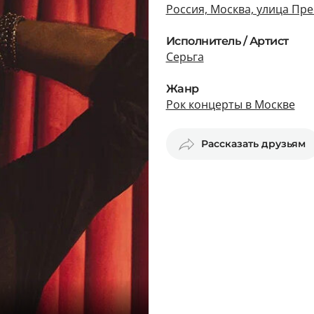
Россия, Москва, улица Прес
Исполнитель / Артист
Серьга
Жанр
Рок концерты в Москве
Рассказать друзьям