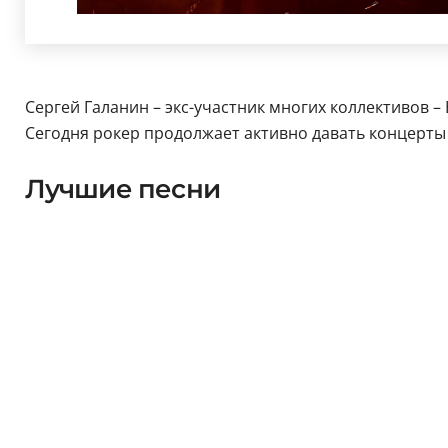
Сергей Галанин – экс-участник многих коллективов – 
Сегодня рокер продолжает активно давать концерты
Лучшие песни