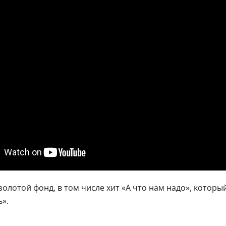
золотой фонд, в том числе хит «А что нам надо», которы
».