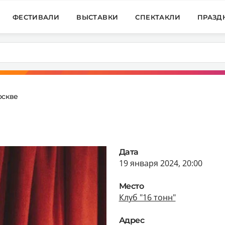
ФЕСТИВАЛИ
ВЫСТАВКИ
СПЕКТАКЛИ
ПРАЗД
оскве
Дата
19 января 2024, 20:00
Место
Клуб "16 тонн"
Адрес