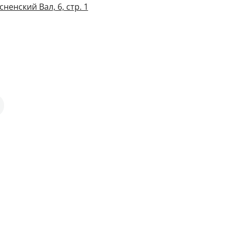
ненский Вал, 6, стр. 1