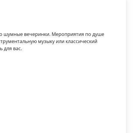
ко шумные вечеринки. Мероприятия по душе
трументальную музыку или классический
 для вас.