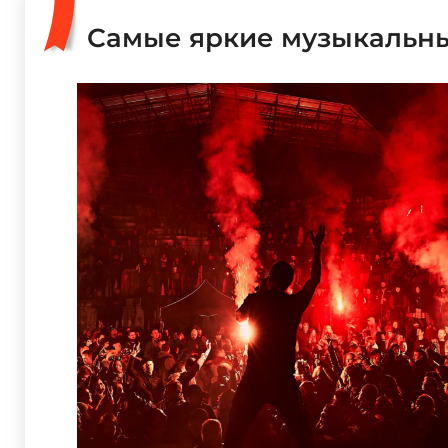
Самые яркие музыкальны