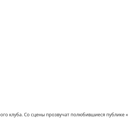
ного клуба. Со сцены прозвучат полюбившиеся публике «