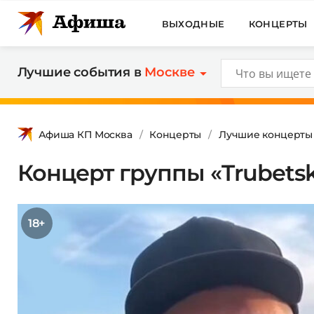
ВЫХОДНЫЕ
КОНЦЕРТЫ
Лучшие события в
Москве
Афиша КП Москва
Концерты
Лучшие концерты
Концерт группы «Trubets
18+