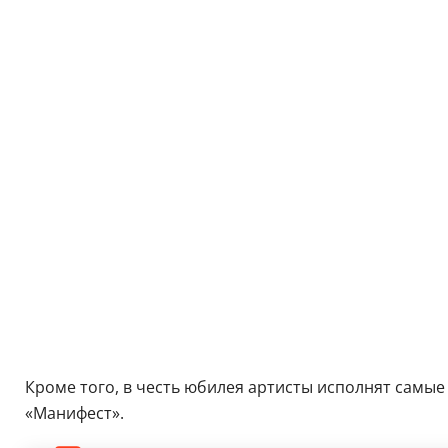
Кроме того, в честь юбилея артисты исполнят самые 
«Манифест».