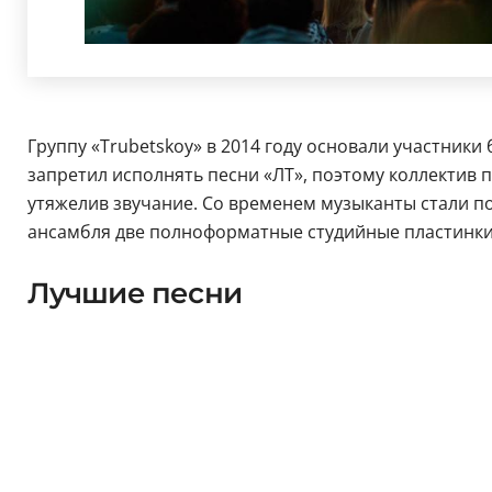
Группу «Trubetskoy» в 2014 году основали участники
запретил исполнять песни «ЛТ», поэтому коллектив 
утяжелив звучание. Со временем музыканты стали по
ансамбля две полноформатные студийные пластинки —
Лучшие песни