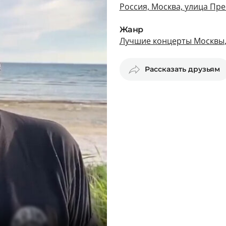
Россия, Москва, улица Прес
Жанр
Лучшие концерты Москвы
Рассказать друзьям