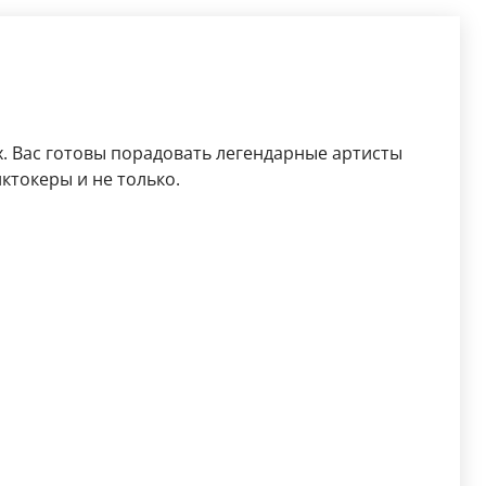
. Вас готовы порадовать легендарные артисты
иктокеры и не только.