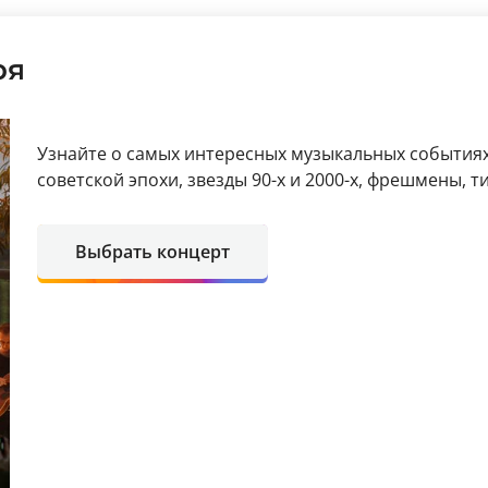
ря
Узнайте о самых интересных музыкальных событиях
советской эпохи, звезды 90-х и 2000-х, фрешмены, т
Выбрать концерт