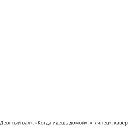
Девятый вал», «Когда идешь домой», «Глянец», кавер