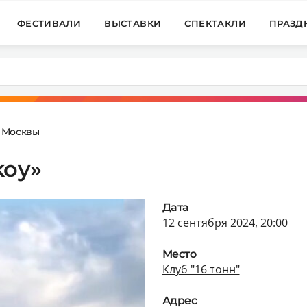
ФЕСТИВАЛИ
ВЫСТАВКИ
СПЕКТАКЛИ
ПРАЗД
 Москвы
koy»
Дата
12 сентября 2024, 20:00
Место
Клуб "16 тонн"
Адрес