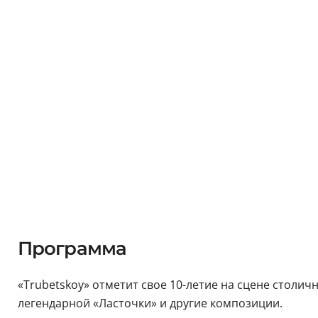
Программа
«Trubetskoy» отметит свое 10-летие на сцене столич
легендарной «Ласточки» и другие композиции.