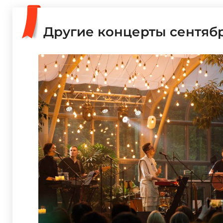
Другие концерты сентяб